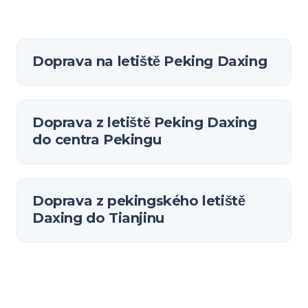
Doprava na letiště Peking Daxing
Doprava z letiště Peking Daxing
do centra Pekingu
Doprava z pekingského letiště
Daxing do Tianjinu