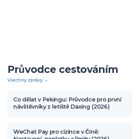
Průvodce cestováním
Všechny zprávy
→
Co dělat v Pekingu: Průvodce pro první
návštěvníky z letiště Daxing (2026)
WeChat Pay pro cizince v Číně: