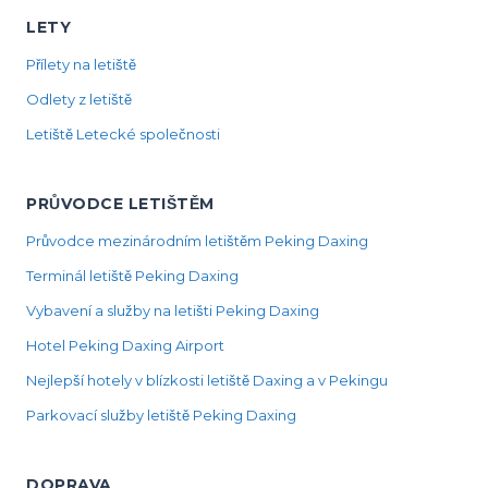
LETY
Přílety na letiště
Odlety z letiště
Letiště Letecké společnosti
PRŮVODCE LETIŠTĚM
Průvodce mezinárodním letištěm Peking Daxing
Terminál letiště Peking Daxing
Vybavení a služby na letišti Peking Daxing
Hotel Peking Daxing Airport
Nejlepší hotely v blízkosti letiště Daxing a v Pekingu
Parkovací služby letiště Peking Daxing
DOPRAVA