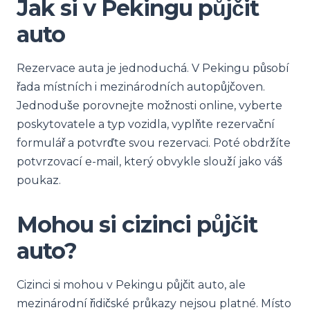
Jak si v Pekingu půjčit
auto
Rezervace auta je jednoduchá. V Pekingu působí
řada místních i mezinárodních autopůjčoven.
Jednoduše porovnejte možnosti online, vyberte
poskytovatele a typ vozidla, vyplňte rezervační
formulář a potvrďte svou rezervaci. Poté obdržíte
potvrzovací e-mail, který obvykle slouží jako váš
poukaz.
Mohou si cizinci půjčit
auto?
Cizinci si mohou v Pekingu půjčit auto, ale
mezinárodní řidičské průkazy nejsou platné. Místo