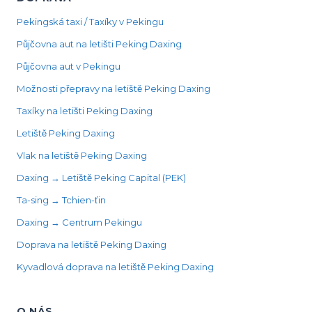
Pekingská taxi / Taxíky v Pekingu
Půjčovna aut na letišti Peking Daxing
Půjčovna aut v Pekingu
Možnosti přepravy na letiště Peking Daxing
Taxíky na letišti Peking Daxing
Letiště Peking Daxing
Vlak na letiště Peking Daxing
Daxing → Letiště Peking Capital (PEK)
Ta-sing → Tchien-ťin
Daxing → Centrum Pekingu
Doprava na letiště Peking Daxing
Kyvadlová doprava na letiště Peking Daxing
O NÁS