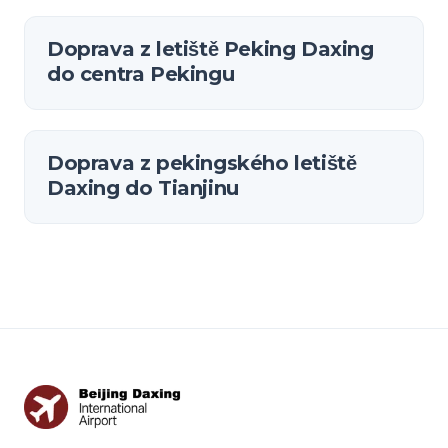
Doprava z letiště Peking Daxing
do centra Pekingu
Doprava z pekingského letiště
Daxing do Tianjinu