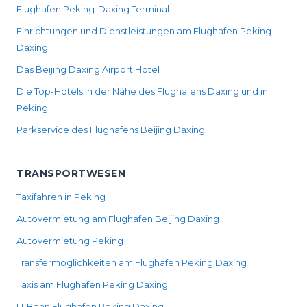
Flughafen Peking-Daxing Terminal
Einrichtungen und Dienstleistungen am Flughafen Peking
Daxing
Das Beijing Daxing Airport Hotel
Die Top-Hotels in der Nähe des Flughafens Daxing und in
Peking
Parkservice des Flughafens Beijing Daxing
TRANSPORTWESEN
Taxifahren in Peking
Autovermietung am Flughafen Beijing Daxing
Autovermietung Peking
Transfermöglichkeiten am Flughafen Peking Daxing
Taxis am Flughafen Peking Daxing
U-Bahn Flughafen Peking Daxing