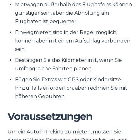
Mietwagen außerhalb des Flughafens können
günstiger sein, aber die Abholung am
Flughafen ist bequemer.
Einwegmieten sind in der Regel möglich,
können aber mit einem Aufschlag verbunden
sein.
Bestätigen Sie das Kilometerlimit, wenn Sie
umfangreiche Fahrten planen.
Fügen Sie Extras wie GPS oder Kindersitze
hinzu, falls erforderlich, aber rechnen Sie mit
höheren Gebühren.
Voraussetzungen
Um ein Auto in Peking zu mieten, müssen Sie