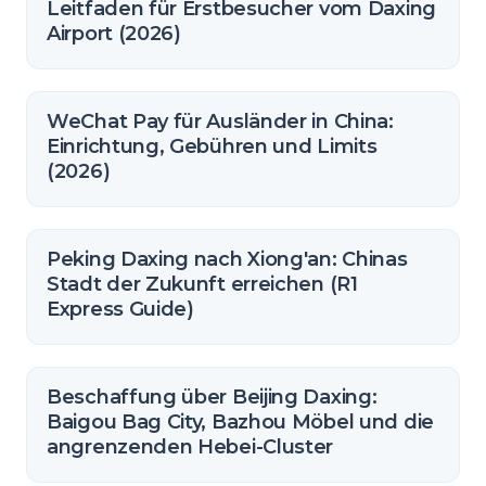
Leitfaden für Erstbesucher vom Daxing
Airport (2026)
WeChat Pay für Ausländer in China:
Einrichtung, Gebühren und Limits
(2026)
Peking Daxing nach Xiong'an: Chinas
Stadt der Zukunft erreichen (R1
Express Guide)
Beschaffung über Beijing Daxing:
Baigou Bag City, Bazhou Möbel und die
angrenzenden Hebei-Cluster