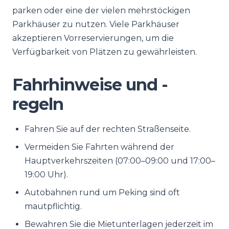
parken oder eine der vielen mehrstöckigen
Parkhäuser zu nutzen. Viele Parkhäuser
akzeptieren Vorreservierungen, um die
Verfügbarkeit von Plätzen zu gewährleisten.
Fahrhinweise und -
regeln
Fahren Sie auf der rechten Straßenseite.
Vermeiden Sie Fahrten während der
Hauptverkehrszeiten (07:00–09:00 und 17:00–
19:00 Uhr).
Autobahnen rund um Peking sind oft
mautpflichtig.
Bewahren Sie die Mietunterlagen jederzeit im