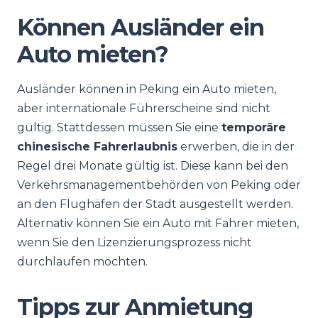
Können Ausländer ein
Auto mieten?
Ausländer können in Peking ein Auto mieten,
aber internationale Führerscheine sind nicht
gültig. Stattdessen müssen Sie eine
temporäre
chinesische Fahrerlaubnis
erwerben, die in der
Regel drei Monate gültig ist. Diese kann bei den
Verkehrsmanagementbehörden von Peking oder
an den Flughäfen der Stadt ausgestellt werden.
Alternativ können Sie ein Auto mit Fahrer mieten,
wenn Sie den Lizenzierungsprozess nicht
durchlaufen möchten.
Tipps zur Anmietung