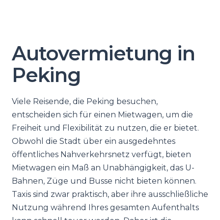
Autovermietung in
Peking
Viele Reisende, die Peking besuchen,
entscheiden sich für einen Mietwagen, um die
Freiheit und Flexibilität zu nutzen, die er bietet.
Obwohl die Stadt über ein ausgedehntes
öffentliches Nahverkehrsnetz verfügt, bieten
Mietwagen ein Maß an Unabhängigkeit, das U-
Bahnen, Züge und Busse nicht bieten können.
Taxis sind zwar praktisch, aber ihre ausschließliche
Nutzung während Ihres gesamten Aufenthalts