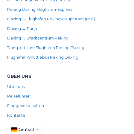
Peking Daxing Flughafen-Express
Daxing → Flughafen Peking-Hauptstadt (PEK)
Daxing → Tianjin
Daxing → Stadtzentrum Peking
Transport zum Flughafen Peking Daxing
Flughafen-Shuttlebus Peking Daxing
ÜBER UNS
Über uns
Reiseführer
Fluggesellschaften
Kontakte
Deutsch