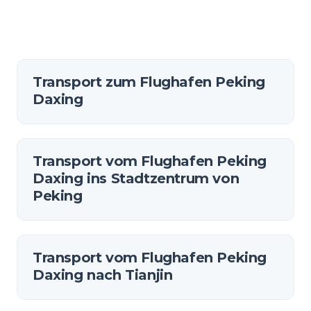
Transport zum Flughafen Peking
Daxing
Transport vom Flughafen Peking
Daxing ins Stadtzentrum von
Peking
Transport vom Flughafen Peking
Daxing nach Tianjin