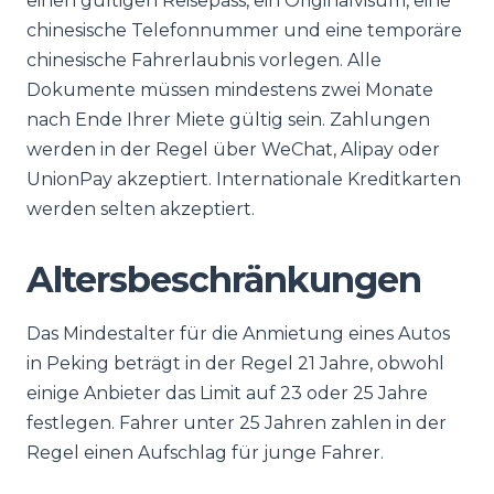
einen gültigen Reisepass, ein Originalvisum, eine
chinesische Telefonnummer und eine temporäre
chinesische Fahrerlaubnis vorlegen. Alle
Dokumente müssen mindestens zwei Monate
nach Ende Ihrer Miete gültig sein. Zahlungen
werden in der Regel über WeChat, Alipay oder
UnionPay akzeptiert. Internationale Kreditkarten
werden selten akzeptiert.
Altersbeschränkungen
Das Mindestalter für die Anmietung eines Autos
in Peking beträgt in der Regel 21 Jahre, obwohl
einige Anbieter das Limit auf 23 oder 25 Jahre
festlegen. Fahrer unter 25 Jahren zahlen in der
Regel einen Aufschlag für junge Fahrer.