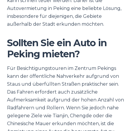
kann schnell teuer werden. Daher ist die
Autovermietung in Peking eine beliebte Lösung,
insbesondere für diejenigen, die Gebiete
außerhalb der Stadt erkunden möchten.
Sollten Sie ein Auto in
Peking mieten?
Für Besichtigungstouren im Zentrum Pekings
kann der öffentliche Nahverkehr aufgrund von
Staus und überfüllten Straßen praktischer sein.
Das Fahren erfordert auch zusätzliche
Aufmerksamkeit aufgrund der hohen Anzahl von
Radfahrern und Rollern. Wenn Sie jedoch nahe
gelegene Ziele wie Tianjin, Chengde oder die
Chinesische Mauer erkunden möchten, ist die