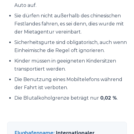
Auto auf.
Sie dürfen nicht außerhalb des chinesischen
Festlandes fahren, es sei denn, dies wurde mit
der Mietagentur vereinbart.
Sicherheitsgurte sind obligatorisch, auch wenn
Einheimische die Regel oft ignorieren.
Kinder müssen in geeigneten Kindersitzen
transportiert werden.
Die Benutzung eines Mobiltelefons während
der Fahrt ist verboten.
Die Blutalkoholgrenze beträgt nur
0,02 %
.
Flughafenname
:
Internationaler