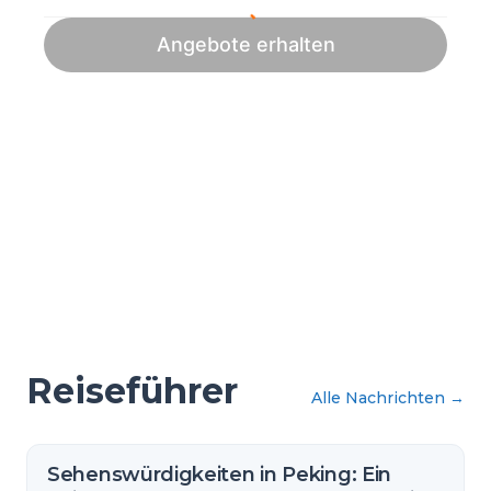
Reiseführer
Alle Nachrichten
→
Sehenswürdigkeiten in Peking: Ein