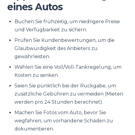
eines Autos
Buchen Sie frühzeitig, um niedrigere Preise
und Verfügbarkeit zu sichern.
Prüfen Sie Kundenbewertungen, um die
Glaubwürdigkeit des Anbieters zu
gewährleisten.
Wählen Sie eine Voll/Voll-Tankregelung, um
Kosten zu senken.
Seien Sie pünktlich bei der Rückgabe, um
zusätzliche Gebühren zu vermeiden (Mieten
werden pro 24 Stunden berechnet).
Machen Sie Fotos vom Auto, bevor Sie
wegfahren, um vorhandene Schäden zu
dokumentieren.