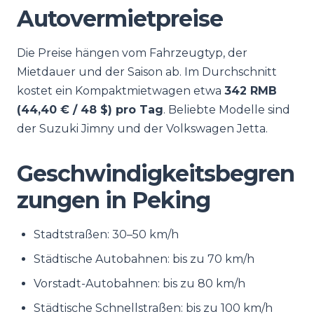
Autovermietpreise
Die Preise hängen vom Fahrzeugtyp, der
Mietdauer und der Saison ab. Im Durchschnitt
kostet ein Kompaktmietwagen etwa
342 RMB
(44,40 € / 48 $) pro Tag
. Beliebte Modelle sind
der Suzuki Jimny und der Volkswagen Jetta.
Geschwindigkeitsbegren
zungen in Peking
Stadtstraßen: 30–50 km/h
Städtische Autobahnen: bis zu 70 km/h
Vorstadt-Autobahnen: bis zu 80 km/h
Städtische Schnellstraßen: bis zu 100 km/h