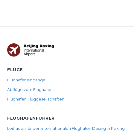
FLÜGE
Flughafeneingänge
Abflüge vom Flughafen
Flughafen Fluggesellschaften
FLUGHAFENFÜHRER
Leitfaden für den internationalen Flughafen Daxing in Peking