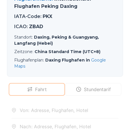
Flughafen Peking Daxing
IATA-Code
:
PKX
ICAO
:
ZBAD
Standort
:
Daxing, Peking & Guangyang,
Langfang (Hebei)
Zeitzone
:
China Standard Time (UTC+8)
Flughafenplan
:
Daxing Flughafen in
Google
Maps