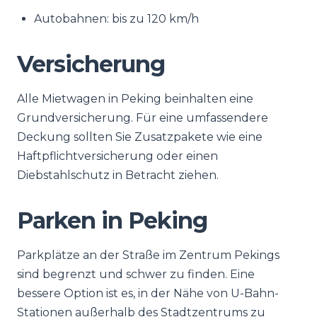
Autobahnen: bis zu 120 km/h
Versicherung
Alle Mietwagen in Peking beinhalten eine
Grundversicherung. Für eine umfassendere
Deckung sollten Sie Zusatzpakete wie eine
Haftpflichtversicherung oder einen
Diebstahlschutz in Betracht ziehen.
Parken in Peking
Parkplätze an der Straße im Zentrum Pekings
sind begrenzt und schwer zu finden. Eine
bessere Option ist es, in der Nähe von U-Bahn-
Stationen außerhalb des Stadtzentrums zu