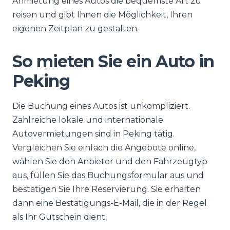
Anmietung eines Autos die bequemste Art zu
reisen und gibt Ihnen die Möglichkeit, Ihren
eigenen Zeitplan zu gestalten.
So mieten Sie ein Auto in
Peking
Die Buchung eines Autos ist unkompliziert.
Zahlreiche lokale und internationale
Autovermietungen sind in Peking tätig.
Vergleichen Sie einfach die Angebote online,
wählen Sie den Anbieter und den Fahrzeugtyp
aus, füllen Sie das Buchungsformular aus und
bestätigen Sie Ihre Reservierung. Sie erhalten
dann eine Bestätigungs-E-Mail, die in der Regel
als Ihr Gutschein dient.