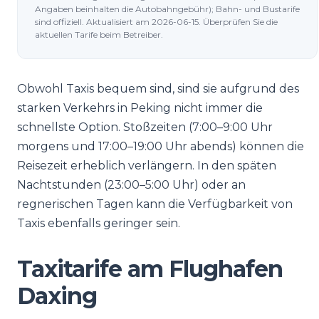
Angaben beinhalten die Autobahngebühr); Bahn- und Bustarife
sind offiziell. Aktualisiert am 2026-06-15. Überprüfen Sie die
aktuellen Tarife beim Betreiber.
Obwohl Taxis bequem sind, sind sie aufgrund des
starken Verkehrs in Peking nicht immer die
schnellste Option. Stoßzeiten (7:00–9:00 Uhr
morgens und 17:00–19:00 Uhr abends) können die
Reisezeit erheblich verlängern. In den späten
Nachtstunden (23:00–5:00 Uhr) oder an
regnerischen Tagen kann die Verfügbarkeit von
Taxis ebenfalls geringer sein.
Taxitarife am Flughafen
Daxing