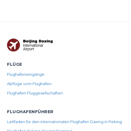
FLÜGE
Flughafeneingänge
Abflüge vom Flughafen
Flughafen Fluggesellschaften
FLUGHAFENFÜHRER
Leitfaden für den internationalen Flughafen Daxing in Peking