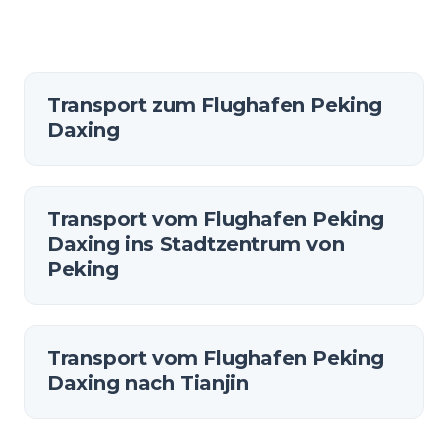
Transport zum Flughafen Peking
Daxing
Transport vom Flughafen Peking
Daxing ins Stadtzentrum von
Peking
Transport vom Flughafen Peking
Daxing nach Tianjin