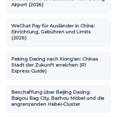
Airport (2026)
WeChat Pay für Ausländer in China:
Einrichtung, Gebühren und Limits
(2026)
Peking Daxing nach Xiong'an: Chinas
Stadt der Zukunft erreichen (R1
Express Guide)
Beschaffung über Beijing Daxing:
Baigou Bag City, Bazhou Möbel und die
angrenzenden Hebei-Cluster