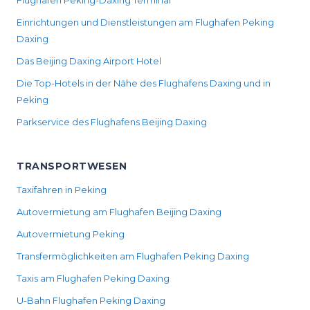
Flughafen Peking-Daxing Terminal
Einrichtungen und Dienstleistungen am Flughafen Peking
Daxing
Das Beijing Daxing Airport Hotel
Die Top-Hotels in der Nähe des Flughafens Daxing und in
Peking
Parkservice des Flughafens Beijing Daxing
TRANSPORTWESEN
Taxifahren in Peking
Autovermietung am Flughafen Beijing Daxing
Autovermietung Peking
Transfermöglichkeiten am Flughafen Peking Daxing
Taxis am Flughafen Peking Daxing
U-Bahn Flughafen Peking Daxing