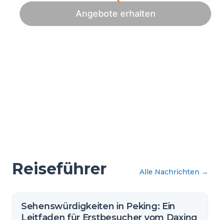
Reiseführer
Alle Nachrichten
→
Sehenswürdigkeiten in Peking: Ein
Leitfaden für Erstbesucher vom Daxing