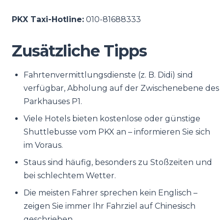
PKX Taxi-Hotline:
010-81688333
Zusätzliche Tipps
Fahrtenvermittlungsdienste (z. B. Didi) sind
verfügbar, Abholung auf der Zwischenebene des
Parkhauses P1.
Viele Hotels bieten kostenlose oder günstige
Shuttlebusse vom PKX an – informieren Sie sich
im Voraus.
Staus sind häufig, besonders zu Stoßzeiten und
bei schlechtem Wetter.
Die meisten Fahrer sprechen kein Englisch –
zeigen Sie immer Ihr Fahrziel auf Chinesisch
geschrieben.