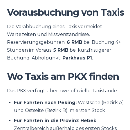
Vorausbuchung von Taxis
Die Vorabbuchung eines Taxis vermeidet
Wartezeiten und Missverständnisse.
Reservierungsgebühren:
6 RMB
bei Buchung 4+
Stunden im Voraus,
5 RMB
bei kurzfristigerer
Buchung. Abholpunkt:
Parkhaus P1
.
Wo Taxis am PKX finden
Das PKX verfügt über zwei offizielle Taxistände:
Für Fahrten nach Peking:
Westseite (Bezirk A)
und Ostseite (Bezirk B) im ersten Stock
Für Fahrten in die Provinz Hebei:
Zentralbereich außerhalb des ersten Stocks