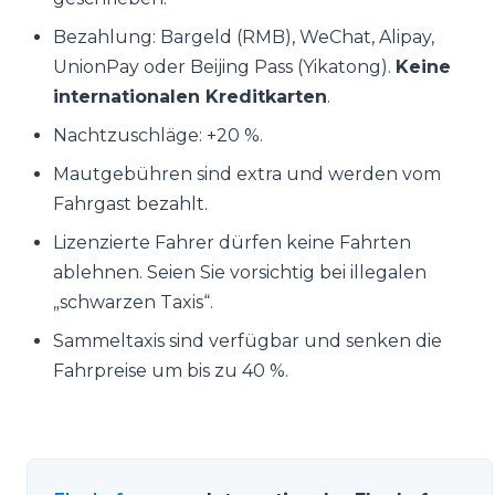
Bezahlung: Bargeld (RMB), WeChat, Alipay,
UnionPay oder Beijing Pass (Yikatong).
Keine
internationalen Kreditkarten
.
Nachtzuschläge: +20 %.
Mautgebühren sind extra und werden vom
Fahrgast bezahlt.
Lizenzierte Fahrer dürfen keine Fahrten
ablehnen. Seien Sie vorsichtig bei illegalen
„schwarzen Taxis“.
Sammeltaxis sind verfügbar und senken die
Fahrpreise um bis zu 40 %.