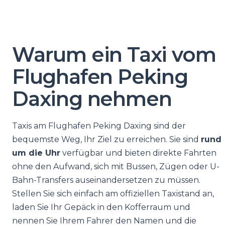
Warum ein Taxi vom
Flughafen Peking
Daxing nehmen
Taxis am Flughafen Peking Daxing sind der
bequemste Weg, Ihr Ziel zu erreichen. Sie sind
rund
um die Uhr
verfügbar und bieten direkte Fahrten
ohne den Aufwand, sich mit Bussen, Zügen oder U-
Bahn-Transfers auseinandersetzen zu müssen.
Stellen Sie sich einfach am offiziellen Taxistand an,
laden Sie Ihr Gepäck in den Kofferraum und
nennen Sie Ihrem Fahrer den Namen und die