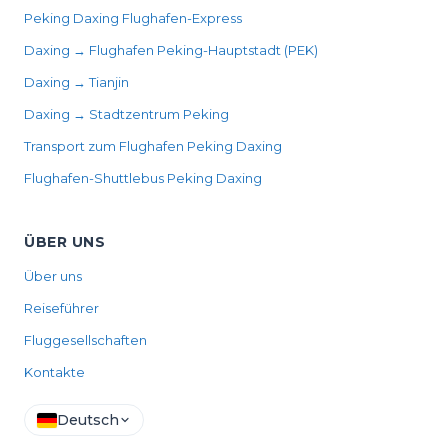
Peking Daxing Flughafen-Express
Daxing → Flughafen Peking-Hauptstadt (PEK)
Daxing → Tianjin
Daxing → Stadtzentrum Peking
Transport zum Flughafen Peking Daxing
Flughafen-Shuttlebus Peking Daxing
ÜBER UNS
Über uns
Reiseführer
Fluggesellschaften
Kontakte
Deutsch