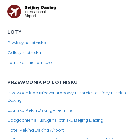
LOTY
Przyloty na lotnisko
Odloty z lotniska
Lotnisko Linie lotnicze
PRZEWODNIK PO LOTNISKU
Przewodnik po Międzynarodowym Porcie Lotniczym Pekin
Daxing
Lotnisko Pekin Daxing – Terminal
Udogodnienia i usługi na lotnisku Beijing Daxing
Hotel Peking Daxing Airport