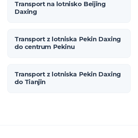
Transport na lotnisko Beijing
Daxing
Transport z lotniska Pekin Daxing
do centrum Pekinu
Transport z lotniska Pekin Daxing
do Tianjin