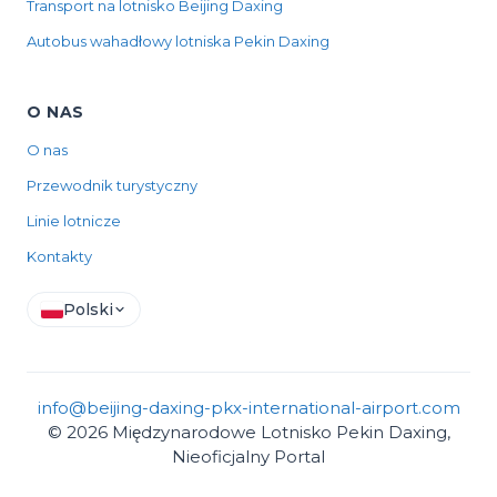
Transport na lotnisko Beijing Daxing
Autobus wahadłowy lotniska Pekin Daxing
O NAS
O nas
Przewodnik turystyczny
Linie lotnicze
Kontakty
Polski
info@beijing-daxing-pkx-international-airport.com
© 2026 Międzynarodowe Lotnisko Pekin Daxing,
Nieoficjalny Portal