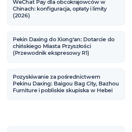
WeChat Pay dla obcokrajowców w
Chinach: konfiguracja, opłaty i limity
(2026)
Pekin Daxing do Xiong'an: Dotarcie do
chińskiego Miasta Przyszłości
(Przewodnik ekspresowy R1)
Pozyskiwanie za pośrednictwem
Pekinu Daxing: Baigou Bag City, Bazhou
Furniture i pobliskie skupiska w Hebei