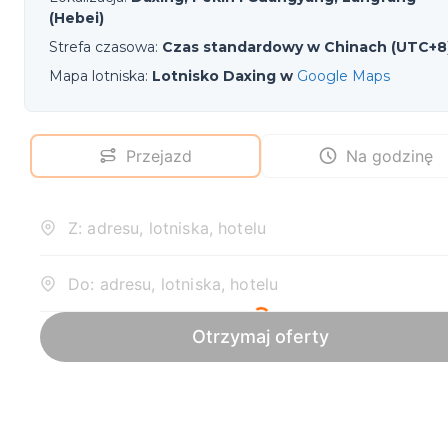
(Hebei)
Strefa czasowa
:
Czas standardowy w Chinach (UTC+8
Mapa lotniska
:
Lotnisko Daxing w
Google Maps