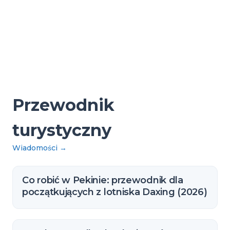
Przewodnik
turystyczny
Wiadomości
→
Co robić w Pekinie: przewodnik dla
początkujących z lotniska Daxing (2026)