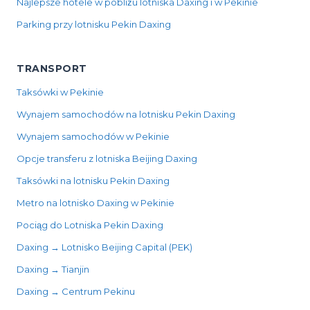
Najlepsze hotele w pobliżu lotniska Daxing i w Pekinie
Parking przy lotnisku Pekin Daxing
TRANSPORT
Taksówki w Pekinie
Wynajem samochodów na lotnisku Pekin Daxing
Wynajem samochodów w Pekinie
Opcje transferu z lotniska Beijing Daxing
Taksówki na lotnisku Pekin Daxing
Metro na lotnisko Daxing w Pekinie
Pociąg do Lotniska Pekin Daxing
Daxing → Lotnisko Beijing Capital (PEK)
Daxing → Tianjin
Daxing → Centrum Pekinu