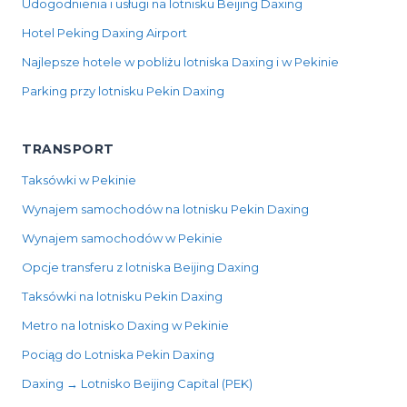
Udogodnienia i usługi na lotnisku Beijing Daxing
Hotel Peking Daxing Airport
Najlepsze hotele w pobliżu lotniska Daxing i w Pekinie
Parking przy lotnisku Pekin Daxing
TRANSPORT
Taksówki w Pekinie
Wynajem samochodów na lotnisku Pekin Daxing
Wynajem samochodów w Pekinie
Opcje transferu z lotniska Beijing Daxing
Taksówki na lotnisku Pekin Daxing
Metro na lotnisko Daxing w Pekinie
Pociąg do Lotniska Pekin Daxing
Daxing → Lotnisko Beijing Capital (PEK)