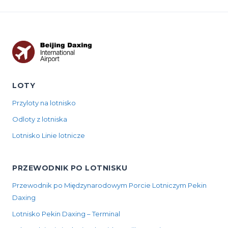
LOTY
Przyloty na lotnisko
Odloty z lotniska
Lotnisko Linie lotnicze
PRZEWODNIK PO LOTNISKU
Przewodnik po Międzynarodowym Porcie Lotniczym Pekin
Daxing
Lotnisko Pekin Daxing – Terminal