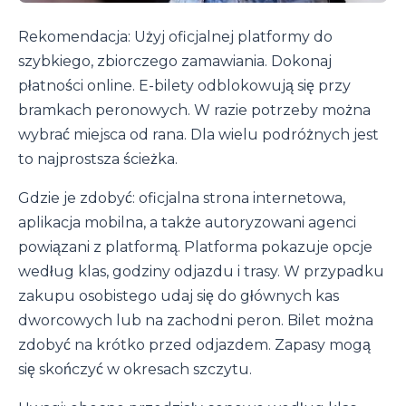
Rekomendacja: Użyj oficjalnej platformy do
szybkiego, zbiorczego zamawiania. Dokonaj
płatności online. E-bilety odblokowują się przy
bramkach peronowych. W razie potrzeby można
wybrać miejsca od rana. Dla wielu podróżnych jest
to najprostsza ścieżka.
Gdzie je zdobyć: oficjalna strona internetowa,
aplikacja mobilna, a także autoryzowani agenci
powiązani z platformą. Platforma pokazuje opcje
według klas, godziny odjazdu i trasy. W przypadku
zakupu osobistego udaj się do głównych kas
dworcowych lub na zachodni peron. Bilet można
zdobyć na krótko przed odjazdem. Zapasy mogą
się skończyć w okresach szczytu.