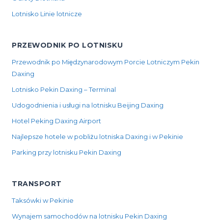
Lotnisko Linie lotnicze
PRZEWODNIK PO LOTNISKU
Przewodnik po Międzynarodowym Porcie Lotniczym Pekin
Daxing
Lotnisko Pekin Daxing – Terminal
Udogodnienia i usługi na lotnisku Beijing Daxing
Hotel Peking Daxing Airport
Najlepsze hotele w pobliżu lotniska Daxing i w Pekinie
Parking przy lotnisku Pekin Daxing
TRANSPORT
Taksówki w Pekinie
Wynajem samochodów na lotnisku Pekin Daxing