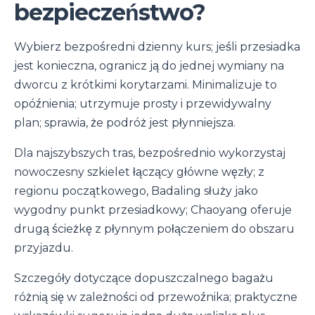
bezpieczeństwo?
Wybierz bezpośredni dzienny kurs; jeśli przesiadka
jest konieczna, ogranicz ją do jednej wymiany na
dworcu z krótkimi korytarzami. Minimalizuje to
opóźnienia; utrzymuje prosty i przewidywalny
plan; sprawia, że podróż jest płynniejsza.
Dla najszybszych tras, bezpośrednio wykorzystaj
nowoczesny szkielet łączący główne węzły; z
regionu początkowego, Badaling służy jako
wygodny punkt przesiadkowy; Chaoyang oferuje
drugą ścieżkę z płynnym połączeniem do obszaru
przyjazdu.
Szczegóły dotyczące dopuszczalnego bagażu
różnią się w zależności od przewoźnika; praktyczne