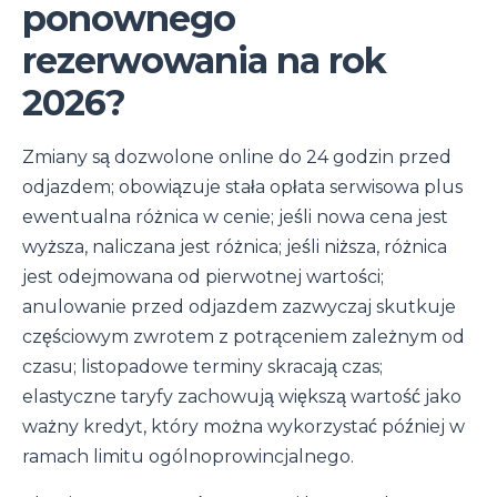
ponownego
rezerwowania na rok
2026?
Zmiany są dozwolone online do 24 godzin przed
odjazdem; obowiązuje stała opłata serwisowa plus
ewentualna różnica w cenie; jeśli nowa cena jest
wyższa, naliczana jest różnica; jeśli niższa, różnica
jest odejmowana od pierwotnej wartości;
anulowanie przed odjazdem zazwyczaj skutkuje
częściowym zwrotem z potrąceniem zależnym od
czasu; listopadowe terminy skracają czas;
elastyczne taryfy zachowują większą wartość jako
ważny kredyt, który można wykorzystać później w
ramach limitu ogólnoprowincjalnego.