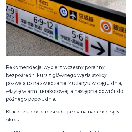
Rekomendacja: wybierz wczesny poranny
bezpośredni kurs z głównego węzła stolicy;
pozwala to na zwiedzanie Mutianyu w ciągu dnia,
wizytę w armii terakotowej, a następnie powrót do
późnego popołudnia.
Kluczowe opcje rozkładu jazdy na nadchodzący
okres: