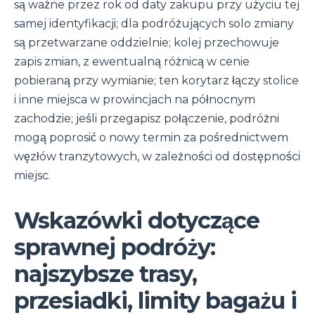
są ważne przez rok od daty zakupu przy użyciu tej
samej identyfikacji; dla podróżujących solo zmiany
są przetwarzane oddzielnie; kolej przechowuje
zapis zmian, z ewentualną różnicą w cenie
pobieraną przy wymianie; ten korytarz łączy stolice
i inne miejsca w prowincjach na północnym
zachodzie; jeśli przegapisz połączenie, podróżni
mogą poprosić o nowy termin za pośrednictwem
węzłów tranzytowych, w zależności od dostępności
miejsc.
Wskazówki dotyczące
sprawnej podróży:
najszybsze trasy,
przesiadki, limity bagażu i