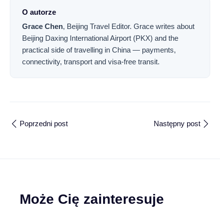
O autorze
Grace Chen
,
Beijing Travel Editor
.
Grace writes about
Beijing Daxing International Airport (PKX) and the
practical side of travelling in China — payments,
connectivity, transport and visa-free transit.
Poprzedni post
Następny post
Może Cię zainteresuje