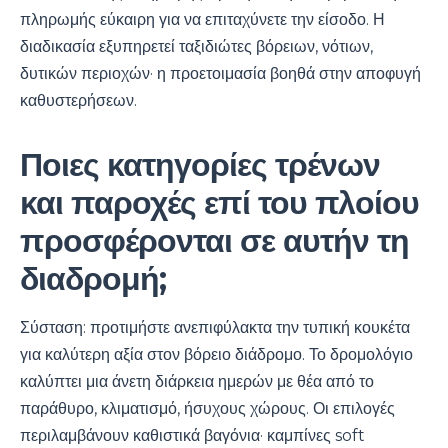
πληρωμής εύκαιρη για να επιταχύνετε την είσοδο. Η
διαδικασία εξυπηρετεί ταξιδιώτες βόρειων, νότιων,
δυτικών περιοχών· η προετοιμασία βοηθά στην αποφυγή
καθυστερήσεων.
Ποιες κατηγορίες τρένων
και παροχές επί του πλοίου
προσφέρονται σε αυτήν τη
διαδρομή;
Σύσταση: προτιμήστε ανεπιφύλακτα την τυπική κουκέτα
για καλύτερη αξία στον βόρειο διάδρομο. Το δρομολόγιο
καλύπτει μια άνετη διάρκεια ημερών με θέα από το
παράθυρο, κλιματισμό, ήσυχους χώρους. Οι επιλογές
περιλαμβάνουν καθιστικά βαγόνια· καμπίνες soft