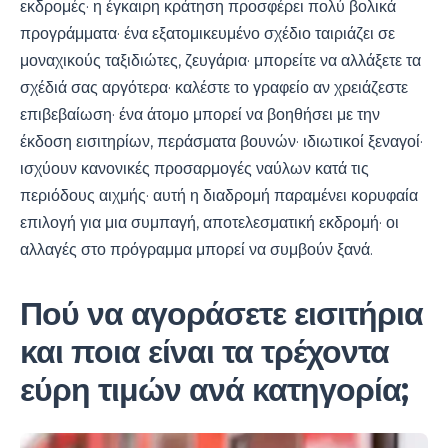
εκδρομές· η έγκαιρη κράτηση προσφέρει πολύ βολικά
προγράμματα· ένα εξατομικευμένο σχέδιο ταιριάζει σε
μοναχικούς ταξιδιώτες, ζευγάρια· μπορείτε να αλλάξετε τα
σχέδιά σας αργότερα· καλέστε το γραφείο αν χρειάζεστε
επιβεβαίωση· ένα άτομο μπορεί να βοηθήσει με την
έκδοση εισιτηρίων, περάσματα βουνών· ιδιωτικοί ξεναγοί·
ισχύουν κανονικές προσαρμογές ναύλων κατά τις
περιόδους αιχμής· αυτή η διαδρομή παραμένει κορυφαία
επιλογή για μια συμπαγή, αποτελεσματική εκδρομή· οι
αλλαγές στο πρόγραμμα μπορεί να συμβούν ξανά.
Πού να αγοράσετε εισιτήρια
και ποια είναι τα τρέχοντα
εύρη τιμών ανά κατηγορία;