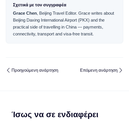
Σχετικά με τον συγγραφέα
Grace Chen
,
Beijing Travel Editor
.
Grace writes about
Beijing Daxing International Airport (PKX) and the
practical side of travelling in China — payments,
connectivity, transport and visa-free transit.
Προηγούμενη ανάρτηση
Επόμενη ανάρτηση
Ίσως να σε ενδιαφέρει