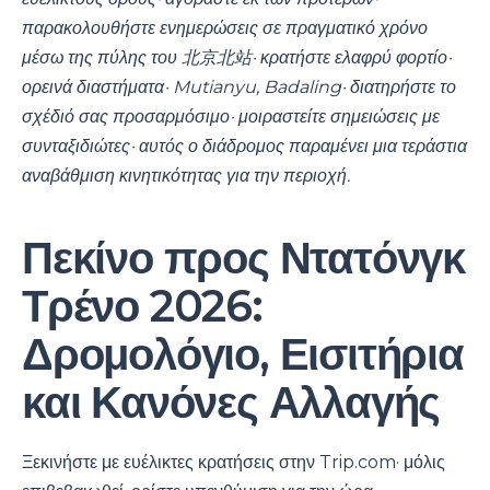
παρακολουθήστε ενημερώσεις σε πραγματικό χρόνο
μέσω της πύλης του 北京北站· κρατήστε ελαφρύ φορτίο·
ορεινά διαστήματα· Mutianyu, Badaling· διατηρήστε το
σχέδιό σας προσαρμόσιμο· μοιραστείτε σημειώσεις με
συνταξιδιώτες· αυτός ο διάδρομος παραμένει μια τεράστια
αναβάθμιση κινητικότητας για την περιοχή.
Πεκίνο προς Ντατόνγκ
Τρένο 2026:
Δρομολόγιο, Εισιτήρια
και Κανόνες Αλλαγής
Ξεκινήστε με ευέλικτες κρατήσεις στην Trip.com· μόλις