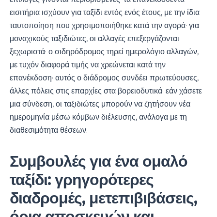
εισιτήρια ισχύουν για ταξίδι εντός ενός έτους, με την ίδια
ταυτοποίηση που χρησιμοποιήθηκε κατά την αγορά· για
μοναχικούς ταξιδιώτες, οι αλλαγές επεξεργάζονται
ξεχωριστά· ο σιδηρόδρομος τηρεί ημερολόγιο αλλαγών,
με τυχόν διαφορά τιμής να χρεώνεται κατά την
επανέκδοση· αυτός ο διάδρομος συνδέει πρωτεύουσες,
άλλες πόλεις στις επαρχίες στα βορειοδυτικά· εάν χάσετε
μια σύνδεση, οι ταξιδιώτες μπορούν να ζητήσουν νέα
ημερομηνία μέσω κόμβων διέλευσης, ανάλογα με τη
διαθεσιμότητα θέσεων.
Συμβουλές για ένα ομαλό
ταξίδι: γρηγορότερες
διαδρομές, μετεπιβιβάσεις,
όρια αποσκευών και