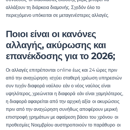
αλλάξουν τη διάρκεια διαμονής. Σχεδόν όλο το
περιεχόμενο υπόκειται σε μεταγενέστερες αλλαγές.
Ποιοι είναι οι κανόνες
αλλαγής, ακύρωσης και
επανέκδοσης για το 2026;
Οι αλλαγές επιτρέπονται online έως και 24 ώρες πριν
από την αναχώρηση· ισχύει σταθερή χρέωση υπηρεσιών
συν τυχόν διαφορά ναύλου· εάν ο νέος ναύλος είναι
υψηλότερος, χρεώνεται η διαφορά· εάν είναι χαμηλότερος,
η διαφορά αφαιρείται από την αρχική αξία· οι ακυρώσεις
πριν από την αναχώρηση συνήθως αποφέρουν μερική
επιστροφή χρημάτων με αφαίρεση βάσει του χρόνου· οι
προθεσμίες Νοεμβρίου αυστηροποιούν το παράθυρο· οι