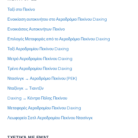
Ταξί στο Πεκίνο
Ενοικίαση αυτοκινήτου στο Αεροδρόμιο Πεκίνου Daxing
Ενοικιάσεις Αυτοκινήτων Πεκίνο
Επιλογές Μεταφοράς από το Αεροδρόμιο Πεκίνου Daxing
Ταξί Αεροδρομίου Πεκίνου Daxing
Μετρό Αεροδρομίου Πεκίνου Daxing
Τρένο Αεροδρομίου Πεκίνου Daxing
Ντασίνγκ → Αεροδρόμιο Πεκίνου (PEK)
Νταξίνγκ → Τιαντζίν
Daxing → Κέντρο Πόλης Πεκίνου
Μεταφορές Αεροδρομίου Πεκίνου Daxing
Λεωφορείο Σατλ Αεροδρομίου Πεκίνου Ντασίνγκ
ΣΧΕΤΙΚΆ ΜΕ ΕΜΆΣ