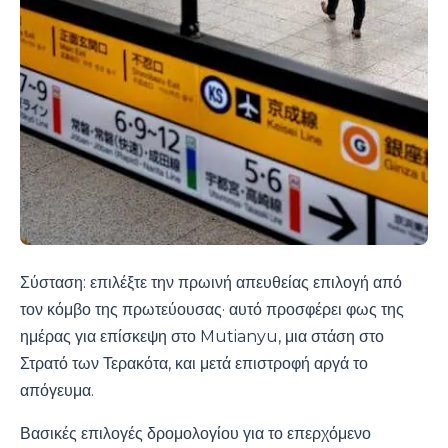
Σύσταση: επιλέξτε την πρωινή απευθείας επιλογή από
τον κόμβο της πρωτεύουσας· αυτό προσφέρει φως της
ημέρας για επίσκεψη στο Mutianyu, μια στάση στο
Στρατό των Τερακότα, και μετά επιστροφή αργά το
απόγευμα.
Βασικές επιλογές δρομολογίου για το επερχόμενο