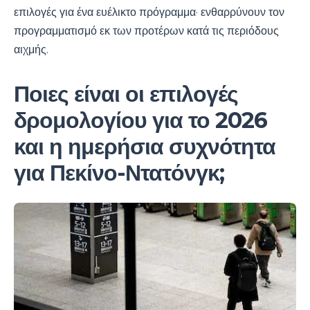
επιλογές για ένα ευέλικτο πρόγραμμα· ενθαρρύνουν τον
προγραμματισμό εκ των προτέρων κατά τις περιόδους
αιχμής.
Ποιες είναι οι επιλογές
δρομολογίου για το 2026
και η ημερήσια συχνότητα
για Πεκίνο-Ντατόνγκ;