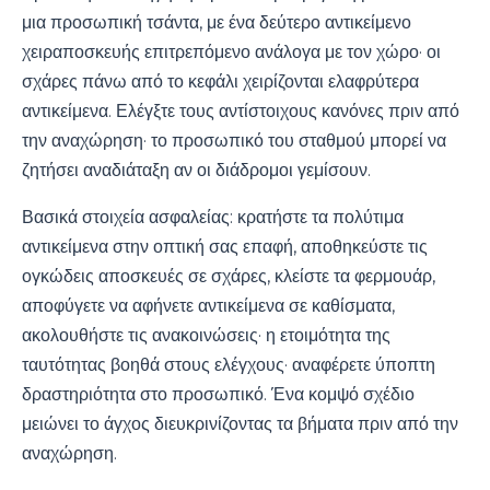
μια προσωπική τσάντα, με ένα δεύτερο αντικείμενο
χειραποσκευής επιτρεπόμενο ανάλογα με τον χώρο· οι
σχάρες πάνω από το κεφάλι χειρίζονται ελαφρύτερα
αντικείμενα. Ελέγξτε τους αντίστοιχους κανόνες πριν από
την αναχώρηση· το προσωπικό του σταθμού μπορεί να
ζητήσει αναδιάταξη αν οι διάδρομοι γεμίσουν.
Βασικά στοιχεία ασφαλείας: κρατήστε τα πολύτιμα
αντικείμενα στην οπτική σας επαφή, αποθηκεύστε τις
ογκώδεις αποσκευές σε σχάρες, κλείστε τα φερμουάρ,
αποφύγετε να αφήνετε αντικείμενα σε καθίσματα,
ακολουθήστε τις ανακοινώσεις· η ετοιμότητα της
ταυτότητας βοηθά στους ελέγχους· αναφέρετε ύποπτη
δραστηριότητα στο προσωπικό. Ένα κομψό σχέδιο
μειώνει το άγχος διευκρινίζοντας τα βήματα πριν από την
αναχώρηση.