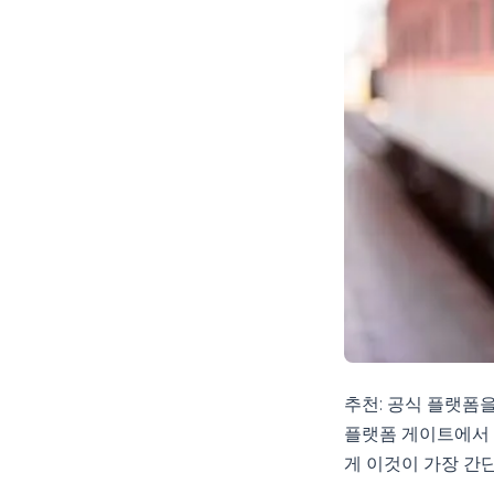
추천: 공식 플랫폼
플랫폼 게이트에서 
게 이것이 가장 간