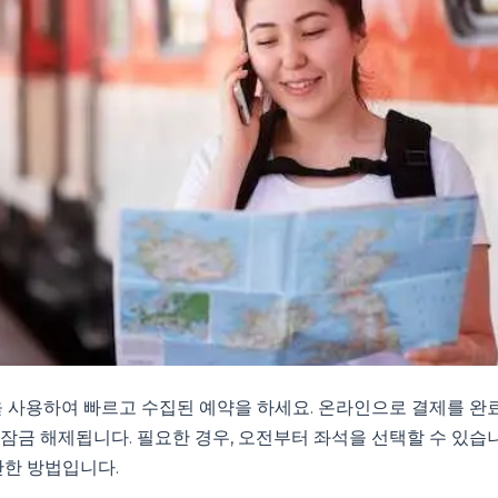
을 사용하여 빠르고 수집된 예약을 하세요. 온라인으로 결제를 완료
잠금 해제됩니다. 필요한 경우, 오전부터 좌석을 선택할 수 있습
단한 방법입니다.