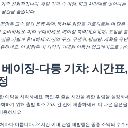
 가족 친화적입니다. 휴일 인파 속 여행. 피크 시간대를 벗어나는 
 공간을 줄입니다.
년 전망은 고속 열차 운행 확대, 북서부 회랑을 가로지르는 더 많은
을 준비하세요. 미리 구매하세요. 베이징 북역(北京北站) 포털을 
짐을 가볍게 휴대하세요. 산악 구간. 무톈위, 팔달링. 계획을 유
유하세요. 이 회랑은 이 지역의 거대한 이동성 업그레이드로 남아
년 베이징-다퉁 기차: 시간표,
정
유연한 예약을 시작하세요. 확인 후 출발 시간을 위한 알림을 설정하
소화하기 위해 출발 최소 24시간 전에 제출하세요. 더 나은 옵션
 이용하세요.
체마다 다릅니다. 24시간 이내 단일 재발행은 종종 소액의 수수료