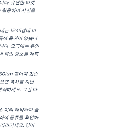
습니다. 유연한 티켓
을 활용하여 사진을
에는 15:45경에 이
 특석 옵션이 있습니
니다. 요금에는 유연
내 픽업 장소를 계획
60km 떨어져 있습
, 오랜 역사를 지닌
예약하세요. 그런 다
요. 미리 예약하여 줄
 좌석 종류를 확인하
 따라가세요. 영어