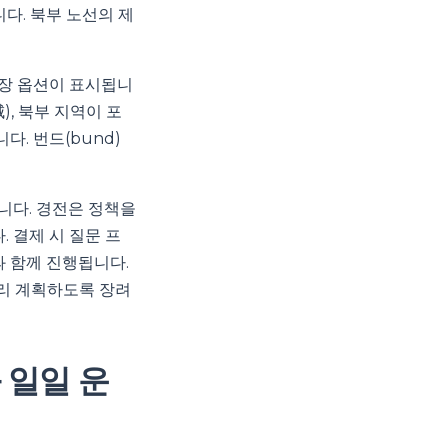
다. 북부 노선의 제
연장 옵션이 표시됩니
), 북부 지역이 포
. 번드(bund)
니다. 경전은 정책을
 결제 시 질문 프
과 함께 진행됩니다.
미리 계획하도록 장려
 일일 운