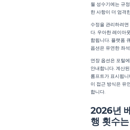
월 성수기에는 규정
한 사항이 더 엄격
수정을 관리하려면 
다. 우아한 레이아웃
함됩니다. 플랫폼 큐
옵션은 유연한 좌석
연장 옵션은 포털에
안내합니다. 계산된
롬프트가 표시됩니다
이 접근 방식은 유
합니다.
2026년
행 횟수는