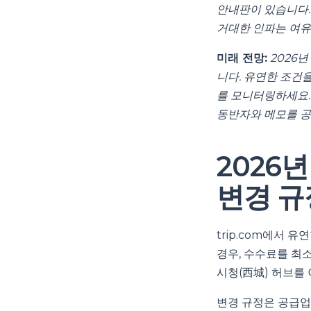
안내판이 있습니다.
거대한 인파는 여유
미래 전망:
2026
니다. 유연한 조건
를 모니터링하세요. 
동반자와 메모를 공
2026
변경 규
trip.com에서 
경우, 수수료를 최
시청(西城) 허브를
변경 규정은 공급업