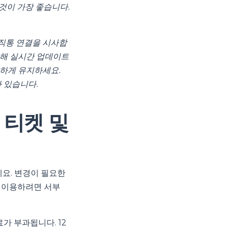
것이 가장 좋습니다.
 직통 연결을 시사합
통해 실시간 업데이트
연하게 유지하세요.
 있습니다.
 티켓 및
세요. 변경이 필요한
을 이용하려면 서부
가 부과됩니다. 12