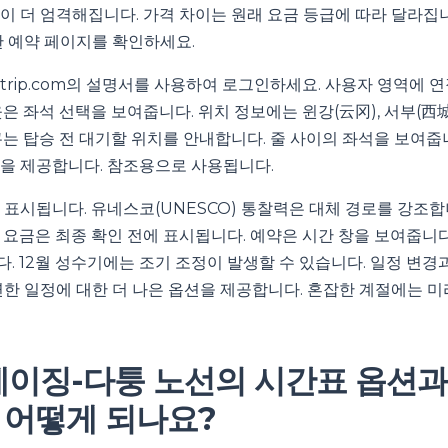
이 더 엄격해집니다. 가격 차이는 원래 요금 등급에 따라 달라집니
한 예약 페이지를 확인하세요.
trip.com의 설명서를 사용하여 로그인하세요. 사용자 영역에 
은 좌석 선택을 보여줍니다. 위치 정보에는 윈강(云冈), 서부(西城
는 탑승 전 대기할 위치를 안내합니다. 줄 사이의 좌석을 보여줍니다
을 제공합니다. 참조용으로 사용됩니다.
 표시됩니다. 유네스코(UNESCO) 통찰력은 대체 경로를 강조합
 요금은 최종 확인 전에 표시됩니다. 예약은 시간 창을 보여줍니다.
. 12월 성수기에는 조기 조정이 발생할 수 있습니다. 일정 변경
연한 일정에 대한 더 나은 옵션을 제공합니다. 혼잡한 계절에는 
 베이징-다퉁 노선의 시간표 옵션과
 어떻게 되나요?