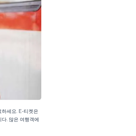
하세요. E-티켓은
니다. 많은 여행객에