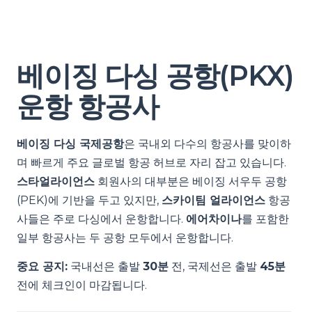
베이징 다싱 공항(PKX)
운항 항공사
베이징 다싱 국제공항
은 국내외 다수의 항공사를 맞이하
며 빠르게 주요 글로벌 항공 허브로 자리 잡고 있습니다.
스타얼라이언스
회원사의 대부분은 베이징 서우두 공항
(PEK)에 기반을 두고 있지만,
스카이팀 얼라이언스
항공
사들은 주로 다싱에서 운항합니다.
에어차이나
를 포함한
일부 항공사는 두 공항 모두에서 운항합니다.
중요 공지:
국내선은 출발
30분
전, 국제선은 출발
45분
전에 체크인이 마감됩니다.