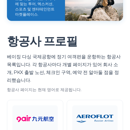
에 맞는 투어, 엑스커션,
스포츠 및 엔터테인먼트
마켓플레이스.
항공사 프로필
베이징 다싱 국제공항에 정기 여객편을 운항하는 항공사
목록입니다. 각 항공사마다 개별 페이지가 있어 회사 소
개, PKX 출발 노선, 체크인 구역, 예약 전 알아둘 점을 정
리했습니다.
항공사 페이지는 현재 영어로 제공됩니다.