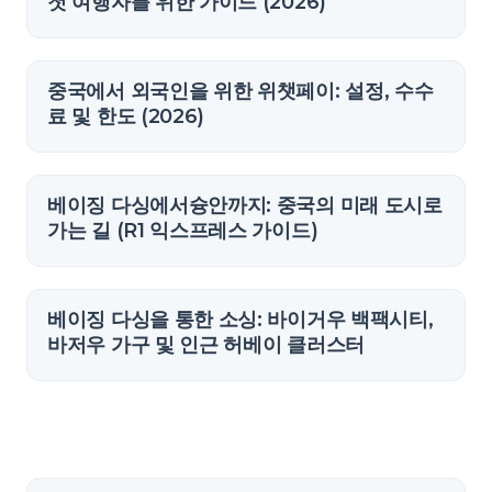
첫 여행자를 위한 가이드 (2026)
중국에서 외국인을 위한 위챗페이: 설정, 수수
료 및 한도 (2026)
베이징 다싱에서슝안까지: 중국의 미래 도시로
가는 길 (R1 익스프레스 가이드)
베이징 다싱을 통한 소싱: 바이거우 백팩시티,
바저우 가구 및 인근 허베이 클러스터