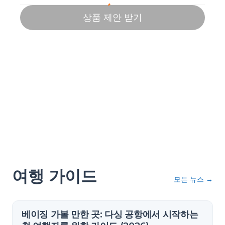
여행 가이드
모든 뉴스
→
베이징 가볼 만한 곳: 다싱 공항에서 시작하는