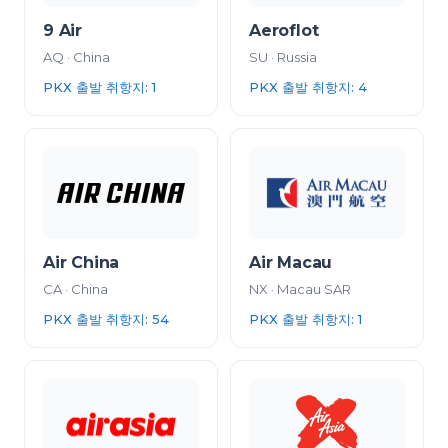
9 Air
Aeroflot
AQ
·
China
SU
·
Russia
PKX 출발 취항지
:
1
PKX 출발 취항지
:
4
Air China
Air Macau
CA
·
China
NX
·
Macau SAR
PKX 출발 취항지
:
54
PKX 출발 취항지
:
1