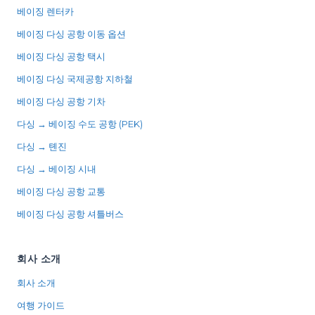
베이징 렌터카
베이징 다싱 공항 이동 옵션
베이징 다싱 공항 택시
베이징 다싱 국제공항 지하철
베이징 다싱 공항 기차
다싱 → 베이징 수도 공항 (PEK)
다싱 → 톈진
다싱 → 베이징 시내
베이징 다싱 공항 교통
베이징 다싱 공항 셔틀버스
회사 소개
회사 소개
여행 가이드