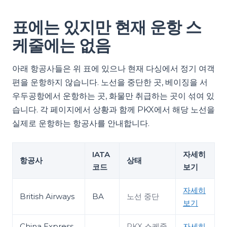
표에는 있지만 현재 운항 스
케줄에는 없음
아래 항공사들은 위 표에 있으나 현재 다싱에서 정기 여객
편을 운항하지 않습니다. 노선을 중단한 곳, 베이징을 서
우두공항에서 운항하는 곳, 화물만 취급하는 곳이 섞여 있
습니다. 각 페이지에서 상황과 함께 PKX에서 해당 노선을
실제로 운항하는 항공사를 안내합니다.
IATA
자세히
항공사
상태
코드
보기
자세히
British Airways
BA
노선 중단
보기
China Express
PKX 스케줄
자세히