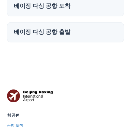
베이징 다싱 공항 도착
베이징 다싱 공항 출발
항공편
공항 도착