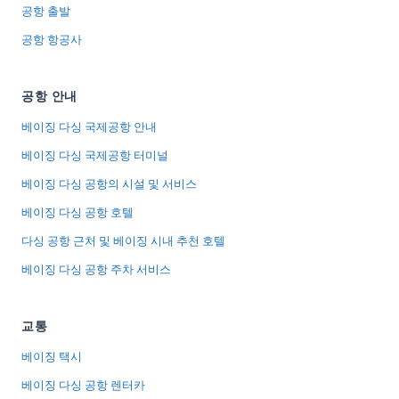
공항 출발
공항 항공사
공항 안내
베이징 다싱 국제공항 안내
베이징 다싱 국제공항 터미널
베이징 다싱 공항의 시설 및 서비스
베이징 다싱 공항 호텔
다싱 공항 근처 및 베이징 시내 추천 호텔
베이징 다싱 공항 주차 서비스
교통
베이징 택시
베이징 다싱 공항 렌터카