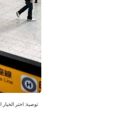
توصية: اختر الخيار 