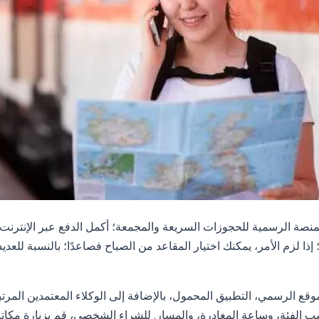
نصة الرسمية للحجوزات السريعة والمجمعة؛ أكمل الدفع عبر الإنترنت؛ ت
إذا لزم الأمر، يمكنك اختيار المقاعد من الصباح فصاعدًا؛ بالنسبة للعد
موقع الرسمي، التطبيق المحمول، بالإضافة إلى الوكلاء المعتمدين المر
 الفئة، وساعة المغادرة، والمسار. للشراء الشخصي، قم بزيارة مكاتب