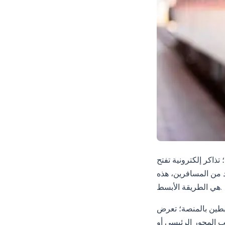
ذاكر إلكترونية تفتح
يد من المسافرين، هذه
هي الطريقة الأبسط.
تبطين بالمنصة؛ تعرض
 المحور الرئيسي أو