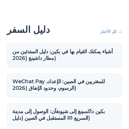
دليل السفر
→
كل الأخبار
أشياء يمكنك القيام بها في بكين: دليل المبتدئين من
مطار داشينغ (2026)
WeChat Pay للمغتربين في الصين: الإعداد،
الرسوم، وحدود الإنفاق (2026)
بكين داكسينغ إلى شيونغآن: الوصول إلى مدينة
المستقبل في الصين (دليل R1 السريع)