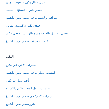
دليل مطار بكين داشينغ الدولي
مطار بكين داكسينج - المبنى
المرافق والخدمات في مطار بكين داشينغ
فندق بكين داكسينغ الدولي
أفضل الفنادق بالقرب من مطار داشينغ وفي بكين
خدمات مواقف مطار بكين داشينغ
النقل
سيارات الأجرة في بكين
استئجار سيارات في مطار بكين داشينغ
تأجير سيارات بكين
خيارات النقل لمطار بكين داكسينغ
سيارات الأجرة في مطار بكين داشينغ
مترو مطار بكين داشينغ