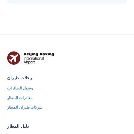
رحلات طيران
وصول الطائرات
مغادرات المطار
شركات طيران المطار
دليل المطار