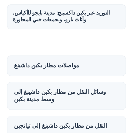
التوريد عبر بكين داكسينج: مدينة بايجو للأكياس،
وأثاث بازو، وتجمعات خبي المجاورة
مواصلات مطار بكين داشينغ
وسائل النقل من مطار بكين داشينغ إلى
وسط مدينة بكين
النقل من مطار بكين داشينغ إلى تيانجين