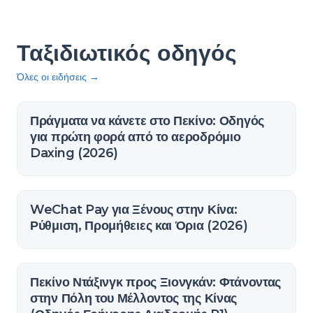
Ταξιδιωτικός οδηγός
Όλες οι ειδήσεις
→
Πράγματα να κάνετε στο Πεκίνο: Οδηγός
για πρώτη φορά από το αεροδρόμιο
Daxing (2026)
WeChat Pay για Ξένους στην Κίνα:
Ρύθμιση, Προμήθειες και Όρια (2026)
Πεκίνο Ντάξινγκ προς Ξιονγκάν: Φτάνοντας
στην Πόλη του Μέλλοντος της Κίνας