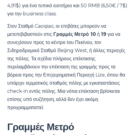
4,91$) για ένα τυπικό εισιτήριο και 50 RMB (6,50€ / 7$)
για την business class.
Στον Σταθμό Caoqiao, οι επιβάτες μπορούν να
μετεπιβιβαστούν στις
Γραμμές Μετρό 10
ή
19
για να
συνεχίσουν προς το κέντρο του Πεκίνου, τον
Σιδηροδρομικό Σταθμό Beijing West, ή άλλες περιοχές
της πόλης. Τα σχέδια πλήρους επέκτασης
περιλαμβάνουν την επέκταση της γραμμής προς τα
βόρεια προς την Επιχειρηματική Περιοχή Lize, όπου θα
υπάρχει τερματικός σταθμός πόλης με εγκαταστάσεις
check-in εντός πόλης. Μια νότια επέκταση βρίσκεται
επίσης υπό συζήτηση, αλλά δεν έχει ακόμη
προγραμματιστεί.
Γραμμές Μετρό