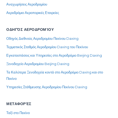
Αναχωρήσεις Αεροδρομίου
Αεροδρόμιο Αεροπορικές Εταιρείες
ΟΔΗΓΌΣ ΑΕΡΟΔΡΟΜΊΟΥ
Οδηγός Διεθνούς Αεροδρομίου Πεκίνου Daxing
Τερματικός Σταθμός Αεροδρομίου Daxing του Πεκίνου
Εγκαταστάσεις και Υπηρεσίες στο Αεροδρόμιο Beijing Daxing
Ξενοδοχείο Αεροδρομίου Beijing Daxing
Τα Καλύτερα Ξενοδοχεία κοντά στο Αεροδρόμιο Daxing και στο
Πεκίνο
Υπηρεσίες Στάθμευσης Αεροδρομίου Πεκίνου Daxing
ΜΕΤΑΦΟΡΈΣ
Ταξί στο Πεκίνο