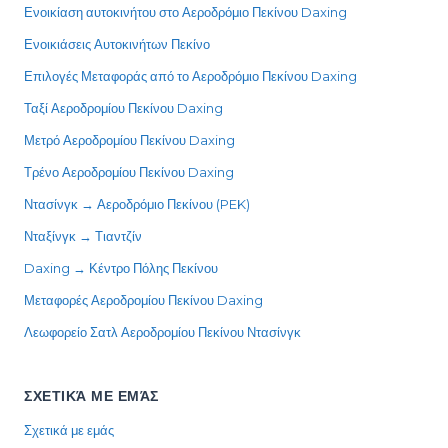
Ενοικίαση αυτοκινήτου στο Αεροδρόμιο Πεκίνου Daxing
Ενοικιάσεις Αυτοκινήτων Πεκίνο
Επιλογές Μεταφοράς από το Αεροδρόμιο Πεκίνου Daxing
Ταξί Αεροδρομίου Πεκίνου Daxing
Μετρό Αεροδρομίου Πεκίνου Daxing
Τρένο Αεροδρομίου Πεκίνου Daxing
Ντασίνγκ → Αεροδρόμιο Πεκίνου (PEK)
Νταξίνγκ → Τιαντζίν
Daxing → Κέντρο Πόλης Πεκίνου
Μεταφορές Αεροδρομίου Πεκίνου Daxing
Λεωφορείο Σατλ Αεροδρομίου Πεκίνου Ντασίνγκ
ΣΧΕΤΙΚΆ ΜΕ ΕΜΆΣ
Σχετικά με εμάς