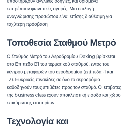
υποστηρίζουν αγγλικές οδηγίες, και ορισμένα
επιτρέπουν φωνητικές αγορές. Μια επιλογή
αναγνώρισης προσώπου είναι επίσης διαθέσιμη για
ταχύτερη πρόσβαση.
Τοποθεσία Σταθμού Μετρό
Ο Σταθμός Μετρό του Αεροδρομίου Daxing βρίσκεται
στο Επίπεδο B1 του τερματικού σταθμού, εντός του
κέντρου μεταφορών του αεροδρομίου (επίπεδα -1 και
-2). Ευκρινείς πινακίδες σε όλο το αεροδρόμιο
καθοδηγούν τους επιβάτες προς τον σταθμό. Οι επιβάτες
της business class έχουν αποκλειστική είσοδο και χώρο
επικύρωσης εισιτηρίων.
Τεχνολογία και