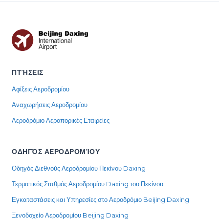
ΠΤΉΣΕΙΣ
Αφίξεις Αεροδρομίου
Αναχωρήσεις Αεροδρομίου
Αεροδρόμιο Αεροπορικές Εταιρείες
ΟΔΗΓΌΣ ΑΕΡΟΔΡΟΜΊΟΥ
Οδηγός Διεθνούς Αεροδρομίου Πεκίνου Daxing
Τερματικός Σταθμός Αεροδρομίου Daxing του Πεκίνου
Εγκαταστάσεις και Υπηρεσίες στο Αεροδρόμιο Beijing Daxing
Ξενοδοχείο Αεροδρομίου Beijing Daxing