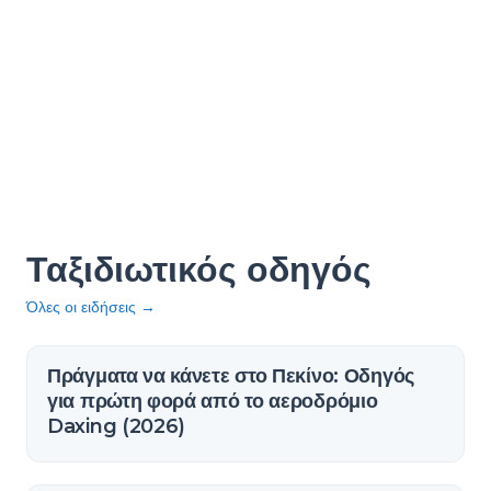
Ταξιδιωτικός οδηγός
Όλες οι ειδήσεις
→
Πράγματα να κάνετε στο Πεκίνο: Οδηγός
για πρώτη φορά από το αεροδρόμιο
Daxing (2026)