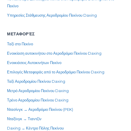
Πεκίνο
Υπηρεσίες Στάθμευσης Αεροδρομίου Πεκίνου Daxing
ΜΕΤΑΦΟΡΈΣ
Ταξί στο Πεκίνο
Ενοικίαση αυτοκινήτου στο Αεροδρόμιο Πεκίνου Daxing
Ενοικιάσεις Αυτοκινήτων Πεκίνο
Επιλογές Μεταφοράς από το Αεροδρόμιο Πεκίνου Daxing
Ταξί Αεροδρομίου Πεκίνου Daxing
Μετρό Αεροδρομίου Πεκίνου Daxing
Τρένο Αεροδρομίου Πεκίνου Daxing
Ντασίνγκ → Αεροδρόμιο Πεκίνου (PEK)
Νταξίνγκ → Τιαντζίν
Daxing → Κέντρο Πόλης Πεκίνου