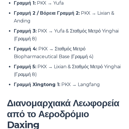
Γραμμή 1:
PKX → Yufa
Γραμμή 2 / Βόρεια Γραμμή 2:
PKX → Lixian &
Anding
Γραμμή 3:
PKX → Yufa & Σταθμός Μετρό Yinghai
(Γραμμή 8)
Γραμμή 4:
PKX → Σταθμός Μετρό
Biopharmaceutical Base (Γραμμή 4)
Γραμμή 5:
PKX → Lixian & Σταθμός Μετρό Yinghai
(Γραμμή 8)
Γραμμή Xingtong 1:
PKX → Langfang
Διανομαρχιακά Λεωφορεία
από το Αεροδρόμιο
Daxing