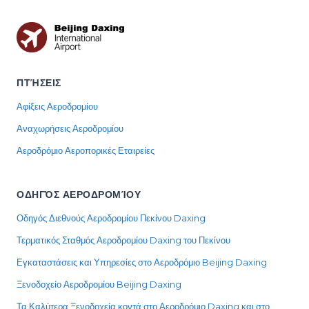
ΠΤΉΣΕΙΣ
Αφίξεις Αεροδρομίου
Αναχωρήσεις Αεροδρομίου
Αεροδρόμιο Αεροπορικές Εταιρείες
ΟΔΗΓΌΣ ΑΕΡΟΔΡΟΜΊΟΥ
Οδηγός Διεθνούς Αεροδρομίου Πεκίνου Daxing
Τερματικός Σταθμός Αεροδρομίου Daxing του Πεκίνου
Εγκαταστάσεις και Υπηρεσίες στο Αεροδρόμιο Beijing Daxing
Ξενοδοχείο Αεροδρομίου Beijing Daxing
Τα Καλύτερα Ξενοδοχεία κοντά στο Αεροδρόμιο Daxing και στο