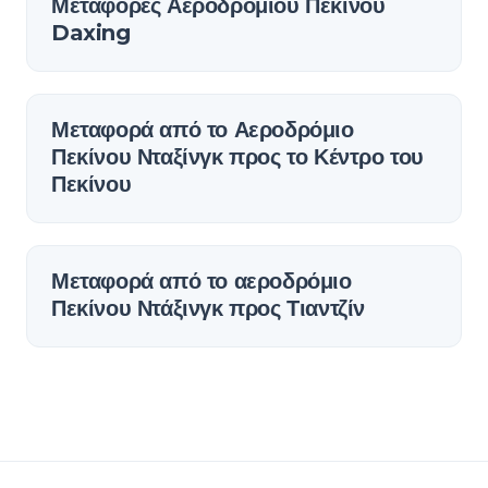
Μεταφορές Αεροδρομίου Πεκίνου
Daxing
Μεταφορά από το Αεροδρόμιο
Πεκίνου Νταξίνγκ προς το Κέντρο του
Πεκίνου
Μεταφορά από το αεροδρόμιο
Πεκίνου Ντάξινγκ προς Τιαντζίν