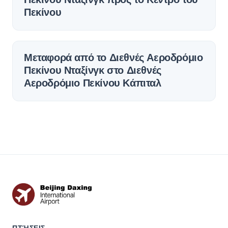
Πεκίνου
Μεταφορά από το Διεθνές Αεροδρόμιο
Πεκίνου Νταξίνγκ στο Διεθνές
Αεροδρόμιο Πεκίνου Κάπιταλ