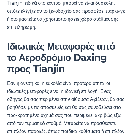
Tianjin, ειδικά στο κέντρο, μπορεί να είναι δύσκολη,
οπότε ελέγξτε αν το ξενοδοχείο σας προσφέρει πάρκινγκ
ή ετοιμαστείτε να χρησιμοποιήσετε χώρο στάθμευσης
επί πληρωμή.
Ιδιωτικές Μεταφορές από
το Αεροδρόμιο Daxing
προς Tianjin
Εάν η άνεση και η ευκολία είναι προτεραιότητα, οι
ιδιωτικές μεταφορές είναι η ιδανική επιλογή. Ένας
οδηγός θα σας περιμένει στην αίθουσα Αφίξεων, θα σας
βοηθήσει με τις αποσκευές και θα σας συνοδεύσει στο
προ-κρατημένο όχημά σας που περιμένει ακριβώς έξω
από τον τερματικό σταθμό. Μπορείτε να προσθέσετε
επιπλέον παροχές, όπως παιδικά καθίσματα ή επιπλέον