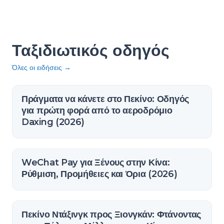
Ταξιδιωτικός οδηγός
Όλες οι ειδήσεις
→
Πράγματα να κάνετε στο Πεκίνο: Οδηγός
για πρώτη φορά από το αεροδρόμιο
Daxing (2026)
WeChat Pay για Ξένους στην Κίνα:
Ρύθμιση, Προμήθειες και Όρια (2026)
Πεκίνο Ντάξινγκ προς Ξιονγκάν: Φτάνοντας