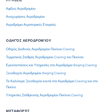
ΠΤΉΣΕΙΣ
Αφίξεις Αεροδρομίου
Αναχωρήσεις Αεροδρομίου
Αεροδρόμιο Αεροπορικές Εταιρείες
ΟΔΗΓΌΣ ΑΕΡΟΔΡΟΜΊΟΥ
Οδηγός Διεθνούς Αεροδρομίου Πεκίνου Daxing
Τερματικός Σταθμός Αεροδρομίου Daxing του Πεκίνου
Εγκαταστάσεις και Υπηρεσίες στο Αεροδρόμιο Beijing Daxing
Ξενοδοχείο Αεροδρομίου Beijing Daxing
Τα Καλύτερα Ξενοδοχεία κοντά στο Αεροδρόμιο Daxing και στο
Πεκίνο
Υπηρεσίες Στάθμευσης Αεροδρομίου Πεκίνου Daxing
ΜΕΤΑΦΟΡΈΣ