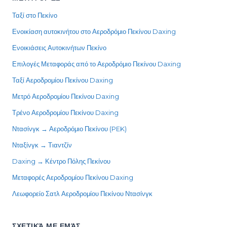
Ταξί στο Πεκίνο
Ενοικίαση αυτοκινήτου στο Αεροδρόμιο Πεκίνου Daxing
Ενοικιάσεις Αυτοκινήτων Πεκίνο
Επιλογές Μεταφοράς από το Αεροδρόμιο Πεκίνου Daxing
Ταξί Αεροδρομίου Πεκίνου Daxing
Μετρό Αεροδρομίου Πεκίνου Daxing
Τρένο Αεροδρομίου Πεκίνου Daxing
Ντασίνγκ → Αεροδρόμιο Πεκίνου (PEK)
Νταξίνγκ → Τιαντζίν
Daxing → Κέντρο Πόλης Πεκίνου
Μεταφορές Αεροδρομίου Πεκίνου Daxing
Λεωφορείο Σατλ Αεροδρομίου Πεκίνου Ντασίνγκ
ΣΧΕΤΙΚΆ ΜΕ ΕΜΆΣ