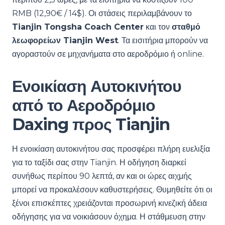
RMB (12,90€ / 14$). Οι στάσεις περιλαμβάνουν το
Tianjin Tongsha Coach Center
και τον
σταθμό
λεωφορείων Tianjin West
. Τα εισιτήρια μπορούν να
αγοραστούν σε μηχανήματα στο αεροδρόμιο ή online.
Ενοικίαση Αυτοκινήτου
από το Αεροδρόμιο
Daxing προς Tianjin
Η ενοικίαση αυτοκινήτου σας προσφέρει πλήρη ευελιξία
για το ταξίδι σας στην Tianjin. Η οδήγηση διαρκεί
συνήθως περίπου 90 λεπτά, αν και οι ώρες αιχμής
μπορεί να προκαλέσουν καθυστερήσεις. Θυμηθείτε ότι οι
ξένοι επισκέπτες χρειάζονται προσωρινή κινεζική άδεια
οδήγησης για να νοικιάσουν όχημα. Η στάθμευση στην