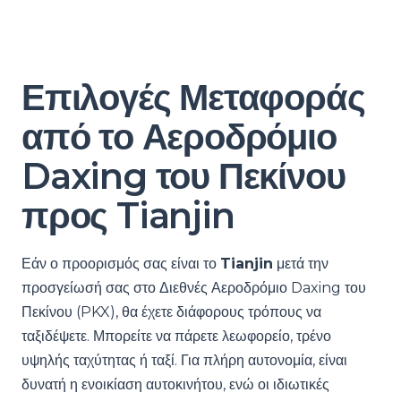
Επιλογές Μεταφοράς
από το Αεροδρόμιο
Daxing του Πεκίνου
προς Tianjin
Εάν ο προορισμός σας είναι το
Tianjin
μετά την
προσγείωσή σας στο Διεθνές Αεροδρόμιο Daxing του
Πεκίνου (PKX), θα έχετε διάφορους τρόπους να
ταξιδέψετε. Μπορείτε να πάρετε λεωφορείο, τρένο
υψηλής ταχύτητας ή ταξί. Για πλήρη αυτονομία, είναι
δυνατή η ενοικίαση αυτοκινήτου, ενώ οι ιδιωτικές