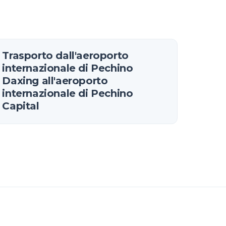
Trasporto dall'aeroporto
internazionale di Pechino
Daxing all'aeroporto
internazionale di Pechino
Capital