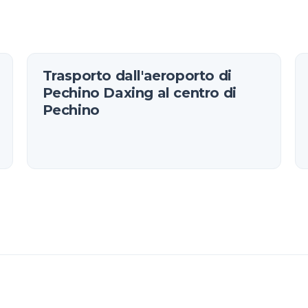
Trasporto dall'aeroporto di
Pechino Daxing al centro di
Pechino