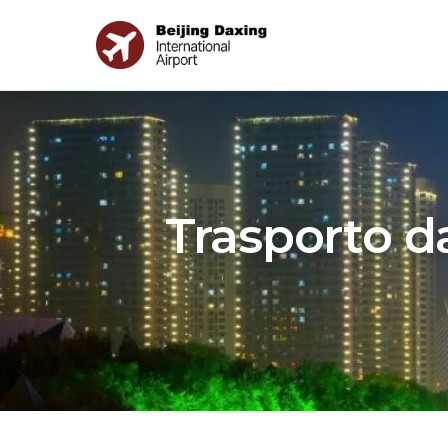
Trasporto d