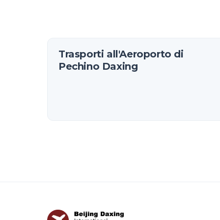
Trasporti all'Aeroporto di
Pechino Daxing