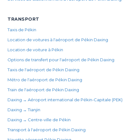
TRANSPORT
Taxis de Pékin
Location de voitures à l'aéroport de Pékin Daxing
Location de voiture à Pékin
Options de transfert pour l'aéroport de Pékin Daxing
Taxis de l'aéroport de Pékin Daxing
Métro de l'aéroport de Pékin Daxing
Train de l'aéroport de Pékin Daxing
Daxing → Aéroport international de Pékin-Capitale (PEK)
Daxing → Tianjin
Daxing → Centre-ville de Pékin
Transport à l'aéroport de Pékin Daxing
Navette aéroport Pékin Daxing