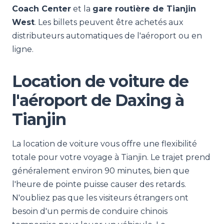
Coach Center
et la
gare routière de Tianjin
West
. Les billets peuvent être achetés aux
distributeurs automatiques de l'aéroport ou en
ligne.
Location de voiture de
l'aéroport de Daxing à
Tianjin
La location de voiture vous offre une flexibilité
totale pour votre voyage à Tianjin. Le trajet prend
généralement environ 90 minutes, bien que
l'heure de pointe puisse causer des retards.
N'oubliez pas que les visiteurs étrangers ont
besoin d'un permis de conduire chinois