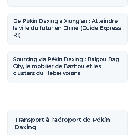
De Pékin Daxing à Xiong'an : Atteindre
la ville du futur en Chine (Guide Express
R1)
Sourcing via Pékin Daxing : Baigou Bag
City, le mobilier de Bazhou et les
clusters du Hebei voisins
Transport à l'aéroport de Pékin
Daxing