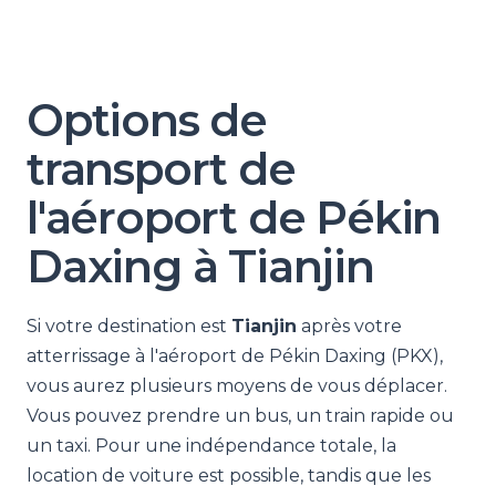
Options de
transport de
l'aéroport de Pékin
Daxing à Tianjin
Si votre destination est
Tianjin
après votre
atterrissage à l'aéroport de Pékin Daxing (PKX),
vous aurez plusieurs moyens de vous déplacer.
Vous pouvez prendre un bus, un train rapide ou
un taxi. Pour une indépendance totale, la
location de voiture est possible, tandis que les