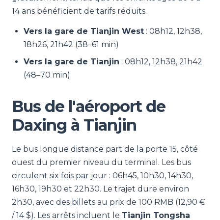
14 ans bénéficient de tarifs réduits.
Vers la gare de Tianjin West
: 08h12, 12h38,
18h26, 21h42 (38–61 min)
Vers la gare de Tianjin
: 08h12, 12h38, 21h42
(48–70 min)
Bus de l'aéroport de
Daxing à Tianjin
Le bus longue distance part de la porte 15, côté
ouest du premier niveau du terminal. Les bus
circulent six fois par jour : 06h45, 10h30, 14h30,
16h30, 19h30 et 22h30. Le trajet dure environ
2h30, avec des billets au prix de 100 RMB (12,90 €
/ 14 $). Les arrêts incluent le
Tianjin Tongsha