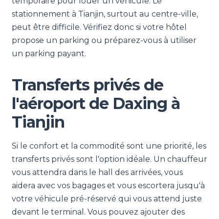
temporaire pour louer un véhicule. Le
stationnement à Tianjin, surtout au centre-ville,
peut être difficile. Vérifiez donc si votre hôtel
propose un parking ou préparez-vous à utiliser
un parking payant.
Transferts privés de
l'aéroport de Daxing à
Tianjin
Si le confort et la commodité sont une priorité, les
transferts privés sont l'option idéale. Un chauffeur
vous attendra dans le hall des arrivées, vous
aidera avec vos bagages et vous escortera jusqu'à
votre véhicule pré-réservé qui vous attend juste
devant le terminal. Vous pouvez ajouter des