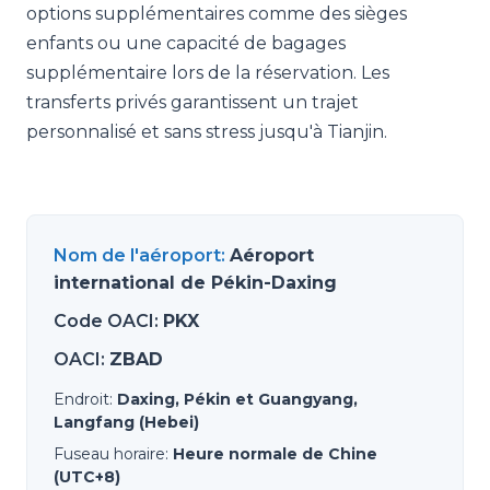
options supplémentaires comme des sièges
enfants ou une capacité de bagages
supplémentaire lors de la réservation. Les
transferts privés garantissent un trajet
personnalisé et sans stress jusqu'à Tianjin.
Nom de l'aéroport
:
Aéroport
international de Pékin-Daxing
Code OACI
:
PKX
OACI
:
ZBAD
Endroit
:
Daxing, Pékin et Guangyang,
Langfang (Hebei)
Fuseau horaire
:
Heure normale de Chine
(UTC+8)