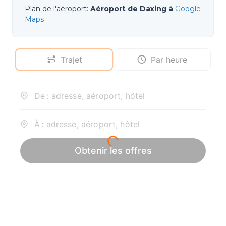
Plan de l'aéroport
:
Aéroport de Daxing à
Google
Maps