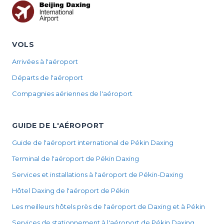
VOLS
Arrivées à l'aéroport
Départs de l'aéroport
Compagnies aériennes de l'aéroport
GUIDE DE L'AÉROPORT
Guide de l'aéroport international de Pékin Daxing
Terminal de l'aéroport de Pékin Daxing
Services et installations à l'aéroport de Pékin-Daxing
Hôtel Daxing de l'aéroport de Pékin
Les meilleurs hôtels près de l'aéroport de Daxing et à Pékin
Services de stationnement à l'aéroport de Pékin Daxing