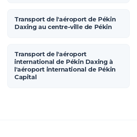
Transport de l'aéroport de Pékin
Daxing au centre-ville de Pékin
Transport de l'aéroport
international de Pékin Daxing à
l'aéroport international de Pékin
Capital