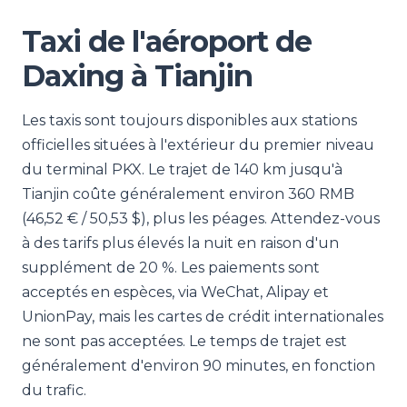
Taxi de l'aéroport de
Daxing à Tianjin
Les taxis sont toujours disponibles aux stations
officielles situées à l'extérieur du premier niveau
du terminal PKX. Le trajet de 140 km jusqu'à
Tianjin coûte généralement environ 360 RMB
(46,52 € / 50,53 $), plus les péages. Attendez-vous
à des tarifs plus élevés la nuit en raison d'un
supplément de 20 %. Les paiements sont
acceptés en espèces, via WeChat, Alipay et
UnionPay, mais les cartes de crédit internationales
ne sont pas acceptées. Le temps de trajet est
généralement d'environ 90 minutes, en fonction
du trafic.