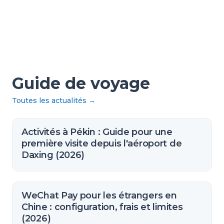
Guide de voyage
Toutes les actualités
→
Activités à Pékin : Guide pour une
première visite depuis l'aéroport de
Daxing (2026)
WeChat Pay pour les étrangers en
Chine : configuration, frais et limites
(2026)