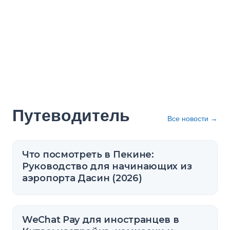
Путеводитель
Все новости
→
Что посмотреть в Пекине:
Руководство для начинающих из
аэропорта Дасин (2026)
WeChat Pay для иностранцев в