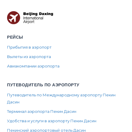
РЕЙСЫ
Прибытия в аэропорт
Вылеты из аэропорта
Авиакомпании аэропорта
ПУТЕВОДИТЕЛЬ ПО АЭРОПОРТУ
Путеводитель по Международному аэропорту Пекин
Дасин
Терминал аэропорта Пекин Дасин
Удобства и услуги в аэропорту Пекин Дасин
Пекинский аэропортовый отель Дасин