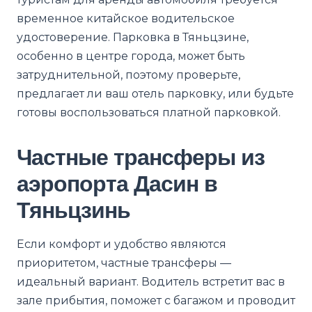
временное китайское водительское
удостоверение. Парковка в Тяньцзине,
особенно в центре города, может быть
затруднительной, поэтому проверьте,
предлагает ли ваш отель парковку, или будьте
готовы воспользоваться платной парковкой.
Частные трансферы из
аэропорта Дасин в
Тяньцзинь
Если комфорт и удобство являются
приоритетом, частные трансферы —
идеальный вариант. Водитель встретит вас в
зале прибытия, поможет с багажом и проводит