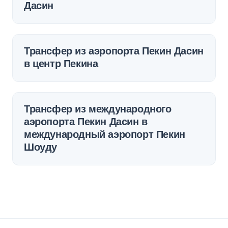
Дасин
Трансфер из аэропорта Пекин Дасин
в центр Пекина
Трансфер из международного
аэропорта Пекин Дасин в
международный аэропорт Пекин
Шоуду