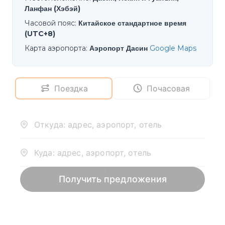
Ланфан (Хэбэй)
Часовой пояс
:
Китайское стандартное время
(UTC+8)
Карта аэропорта
:
Аэропорт Дасин
Google Maps