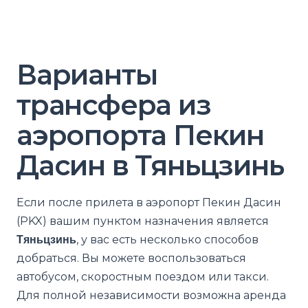
Варианты
трансфера из
аэропорта Пекин
Дасин в Тяньцзинь
Если после прилета в аэропорт Пекин Дасин
(PKX) вашим пунктом назначения является
Тяньцзинь
, у вас есть несколько способов
добраться. Вы можете воспользоваться
автобусом, скоростным поездом или такси.
Для полной независимости возможна аренда