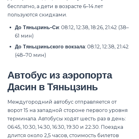
бесплатно, а дети в возрасте 6–14 лет
пользуются скидками.
До Тяньцзинь-Си
: 08:12, 12:38, 18:26, 21:42 (38–
61 мин)
До Тяньцзиньского вокзала
: 08:12, 12:38, 21:42
(48–70 мин)
Автобус из аэропорта
Дасин в Тяньцзинь
Междугородний автобус отправляется от
ворот 15 на западной стороне первого уровня
терминала. Автобусы ходят шесть раз в день:
06:45, 10:30, 14:30, 16:30, 19:30 и 22:30. Поездка
длится около 2,5 часов, стоимость билетов