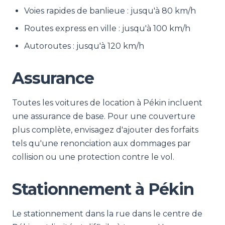
Voies rapides de banlieue : jusqu'à 80 km/h
Routes express en ville : jusqu'à 100 km/h
Autoroutes : jusqu'à 120 km/h
Assurance
Toutes les voitures de location à Pékin incluent
une assurance de base. Pour une couverture
plus complète, envisagez d'ajouter des forfaits
tels qu'une renonciation aux dommages par
collision ou une protection contre le vol.
Stationnement à Pékin
Le stationnement dans la rue dans le centre de