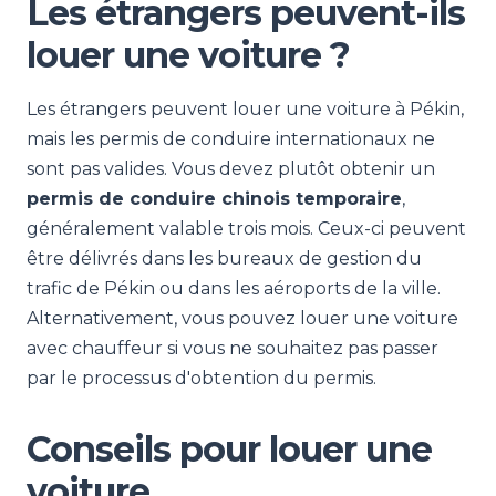
Les étrangers peuvent-ils
louer une voiture ?
Les étrangers peuvent louer une voiture à Pékin,
mais les permis de conduire internationaux ne
sont pas valides. Vous devez plutôt obtenir un
permis de conduire chinois temporaire
,
généralement valable trois mois. Ceux-ci peuvent
être délivrés dans les bureaux de gestion du
trafic de Pékin ou dans les aéroports de la ville.
Alternativement, vous pouvez louer une voiture
avec chauffeur si vous ne souhaitez pas passer
par le processus d'obtention du permis.
Conseils pour louer une
voiture