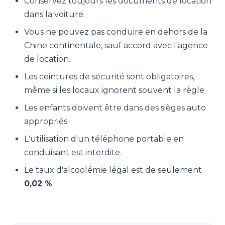
Conservez toujours les documents de location
dans la voiture.
Vous ne pouvez pas conduire en dehors de la
Chine continentale, sauf accord avec l'agence
de location.
Les ceintures de sécurité sont obligatoires,
même si les locaux ignorent souvent la règle.
Les enfants doivent être dans des sièges auto
appropriés.
L'utilisation d'un téléphone portable en
conduisant est interdite.
Le taux d'alcoolémie légal est de seulement
0,02 %
.