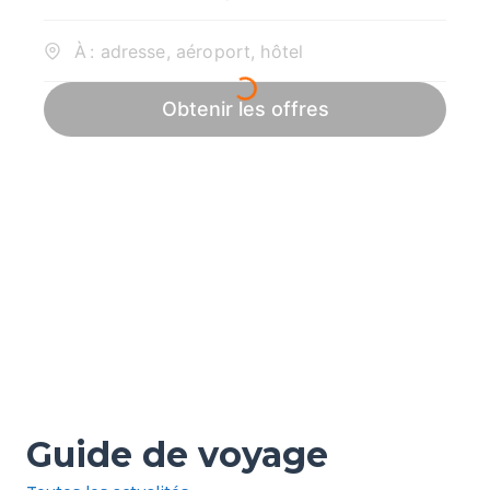
Guide de voyage