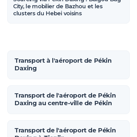
City, le mobilier de Bazhou et les
clusters du Hebei voisins
Transport à l'aéroport de Pékin
Daxing
Transport de l'aéroport de Pékin
Daxing au centre-ville de Pékin
Transport de l'aéroport de Pékin