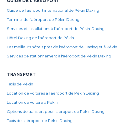
GUIDE DE L'AÉROPORT
Guide de l'aéroport international de Pékin Daxing
Terminal de l'aéroport de Pékin Daxing
Services et installations à l'aéroport de Pékin-Daxing
Hôtel Daxing de l'aéroport de Pékin
Les meilleurs hôtels près de l'aéroport de Daxing et à Pékin
Services de stationnement à l'aéroport de Pékin Daxing
TRANSPORT
Taxis de Pékin
Location de voitures à l'aéroport de Pékin Daxing
Location de voiture à Pékin
Options de transfert pour l'aéroport de Pékin Daxing
Taxis de l'aéroport de Pékin Daxing