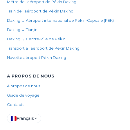
Métro de l'aéroport de Pékin Daxing
Train de l'aéroport de Pékin Daxing
Daxing → Aéroport international de Pékin-Capitale (PEK)
Daxing → Tianjin
Daxing → Centre-ville de Pékin
Transport à l'aéroport de Pékin Daxing
Navette aéroport Pékin Daxing
À PROPOS DE NOUS
À propos de nous
Guide de voyage
Contacts
Français