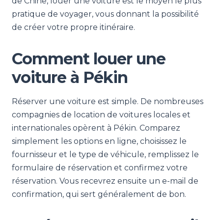
de Chine, louer une voiture est le moyen le plus
pratique de voyager, vous donnant la possibilité
de créer votre propre itinéraire.
Comment louer une
voiture à Pékin
Réserver une voiture est simple. De nombreuses
compagnies de location de voitures locales et
internationales opèrent à Pékin. Comparez
simplement les options en ligne, choisissez le
fournisseur et le type de véhicule, remplissez le
formulaire de réservation et confirmez votre
réservation. Vous recevrez ensuite un e-mail de
confirmation, qui sert généralement de bon.