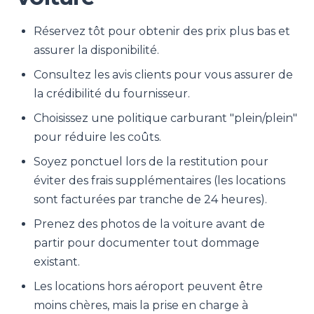
Réservez tôt pour obtenir des prix plus bas et
assurer la disponibilité.
Consultez les avis clients pour vous assurer de
la crédibilité du fournisseur.
Choisissez une politique carburant "plein/plein"
pour réduire les coûts.
Soyez ponctuel lors de la restitution pour
éviter des frais supplémentaires (les locations
sont facturées par tranche de 24 heures).
Prenez des photos de la voiture avant de
partir pour documenter tout dommage
existant.
Les locations hors aéroport peuvent être
moins chères, mais la prise en charge à