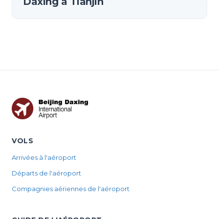
Daxing à Tianjin
VOLS
Arrivées à l'aéroport
Départs de l'aéroport
Compagnies aériennes de l'aéroport