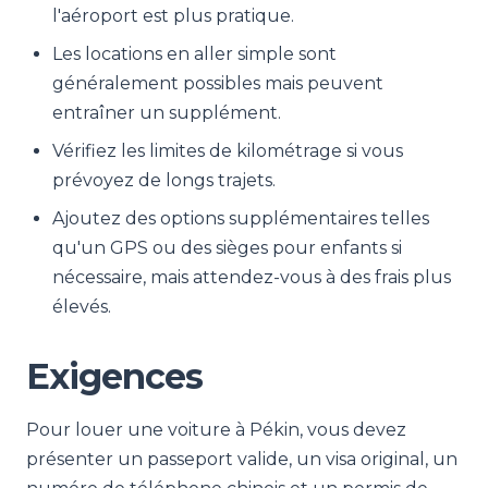
l'aéroport est plus pratique.
Les locations en aller simple sont
généralement possibles mais peuvent
entraîner un supplément.
Vérifiez les limites de kilométrage si vous
prévoyez de longs trajets.
Ajoutez des options supplémentaires telles
qu'un GPS ou des sièges pour enfants si
nécessaire, mais attendez-vous à des frais plus
élevés.
Exigences
Pour louer une voiture à Pékin, vous devez
présenter un passeport valide, un visa original, un