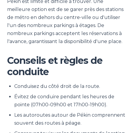
Pékin est limité et difficile à trouver. Une
meilleure option est de se garer près des stations
de métro en dehors du centre-ville ou d'utiliser
l'un des nombreux parkings à étages. De
nombreux parkings acceptent les réservations à
l'avance, garantissant la disponibilité d'une place.
Conseils et règles de
conduite
Conduisez du côté droit de la route.
Évitez de conduire pendant les heures de
pointe (07h00-09h00 et 17h00-19h00).
Les autoroutes autour de Pékin comprennent
souvent des routes à péage.