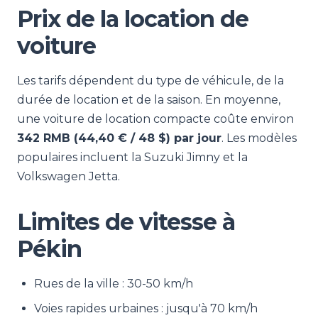
Prix de la location de
voiture
Les tarifs dépendent du type de véhicule, de la
durée de location et de la saison. En moyenne,
une voiture de location compacte coûte environ
342 RMB (44,40 € / 48 $) par jour
. Les modèles
populaires incluent la Suzuki Jimny et la
Volkswagen Jetta.
Limites de vitesse à
Pékin
Rues de la ville : 30-50 km/h
Voies rapides urbaines : jusqu'à 70 km/h