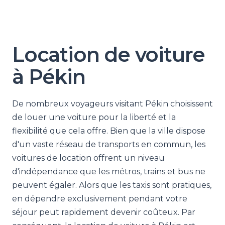
Location de voiture
à Pékin
De nombreux voyageurs visitant Pékin choisissent
de louer une voiture pour la liberté et la
flexibilité que cela offre. Bien que la ville dispose
d'un vaste réseau de transports en commun, les
voitures de location offrent un niveau
d'indépendance que les métros, trains et bus ne
peuvent égaler. Alors que les taxis sont pratiques,
en dépendre exclusivement pendant votre
séjour peut rapidement devenir coûteux. Par