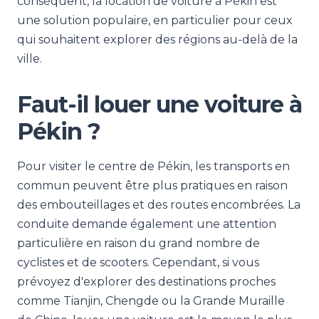
conséquent, la location de voiture à Pékin est
une solution populaire, en particulier pour ceux
qui souhaitent explorer des régions au-delà de la
ville.
Faut-il louer une voiture à
Pékin ?
Pour visiter le centre de Pékin, les transports en
commun peuvent être plus pratiques en raison
des embouteillages et des routes encombrées. La
conduite demande également une attention
particulière en raison du grand nombre de
cyclistes et de scooters. Cependant, si vous
prévoyez d'explorer des destinations proches
comme Tianjin, Chengde ou la Grande Muraille