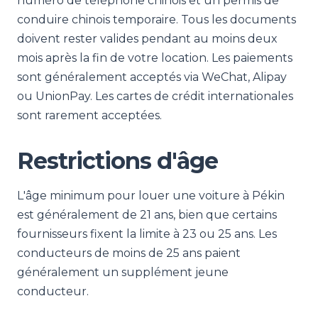
numéro de téléphone chinois et un permis de
conduire chinois temporaire. Tous les documents
doivent rester valides pendant au moins deux
mois après la fin de votre location. Les paiements
sont généralement acceptés via WeChat, Alipay
ou UnionPay. Les cartes de crédit internationales
sont rarement acceptées.
Restrictions d'âge
L'âge minimum pour louer une voiture à Pékin
est généralement de 21 ans, bien que certains
fournisseurs fixent la limite à 23 ou 25 ans. Les
conducteurs de moins de 25 ans paient
généralement un supplément jeune
conducteur.