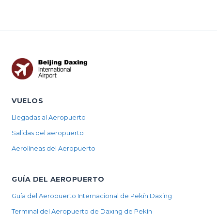
VUELOS
Llegadas al Aeropuerto
Salidas del aeropuerto
Aerolíneas del Aeropuerto
GUÍA DEL AEROPUERTO
Guía del Aeropuerto Internacional de Pekín Daxing
Terminal del Aeropuerto de Daxing de Pekín