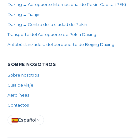
Daxing → Aeropuerto Internacional de Pekín-Capital (PEK)
Daxing → Tianjin
Daxing → Centro de la ciudad de Pekín
Transporte del Aeropuerto de Pekín Daxing
Autobús lanzadera del aeropuerto de Beijing Daxing
SOBRE NOSOTROS
Sobre nosotros
Guía de viaje
Aerolíneas
Contactos
Español