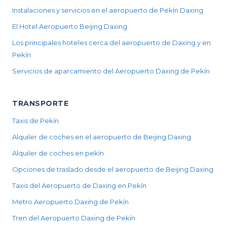
Instalaciones y servicios en el aeropuerto de Pekín Daxing
El Hotel Aeropuerto Beijing Daxing
Los principales hoteles cerca del aeropuerto de Daxing y en
Pekín
Servicios de aparcamiento del Aeropuerto Daxing de Pekín
TRANSPORTE
Taxis de Pekín
Alquiler de coches en el aeropuerto de Beijing Daxing
Alquiler de coches en pekín
Opciones de traslado desde el aeropuerto de Beijing Daxing
Taxis del Aeropuerto de Daxing en Pekín
Metro Aeropuerto Daxing de Pekín
Tren del Aeropuerto Daxing de Pekín