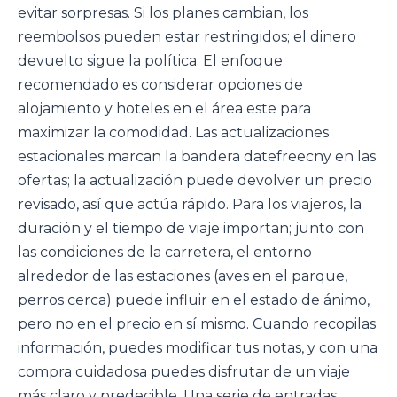
evitar sorpresas. Si los planes cambian, los
reembolsos pueden estar restringidos; el dinero
devuelto sigue la política. El enfoque
recomendado es considerar opciones de
alojamiento y hoteles en el área este para
maximizar la comodidad. Las actualizaciones
estacionales marcan la bandera datefreecny en las
ofertas; la actualización puede devolver un precio
revisado, así que actúa rápido. Para los viajeros, la
duración y el tiempo de viaje importan; junto con
las condiciones de la carretera, el entorno
alrededor de las estaciones (aves en el parque,
perros cerca) puede influir en el estado de ánimo,
pero no en el precio en sí mismo. Cuando recopilas
información, puedes modificar tus notas, y con una
compra cuidadosa puedes disfrutar de un viaje
más claro y predecible. Una serie de entradas,