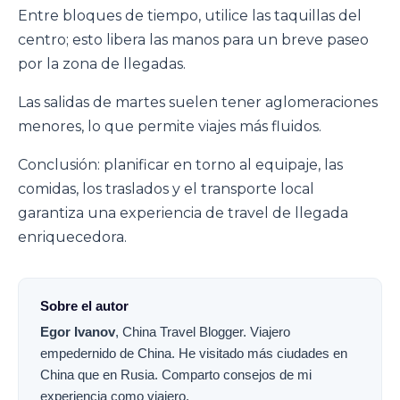
Entre bloques de tiempo, utilice las taquillas del
centro; esto libera las manos para un breve paseo
por la zona de llegadas.
Las salidas de martes suelen tener aglomeraciones
menores, lo que permite viajes más fluidos.
Conclusión: planificar en torno al equipaje, las
comidas, los traslados y el transporte local
garantiza una experiencia de travel de llegada
enriquecedora.
Sobre el autor
Egor Ivanov
,
China Travel Blogger
.
Viajero
empedernido de China. He visitado más ciudades en
China que en Rusia. Comparto consejos de mi
experiencia como viajero.