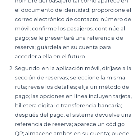
nombre del pasajero tal como aparece en
el documento de identidad; proporcione el
correo electrónico de contacto; número de
móvil; confirme los pasajeros; continúe al
pago; se le presentará una referencia de
reserva; guárdela en su cuenta para
acceder a ella en el futuro.
Segundo: en la aplicación móvil, diríjase a la
sección de reservas; seleccione la misma
ruta; revise los detalles; elija un método de
pago; las opciones en línea incluyen tarjeta,
billetera digital o transferencia bancaria;
después del pago, el sistema devuelve una
referencia de reserva; aparece un código
QR; almacene ambos en su cuenta; puede