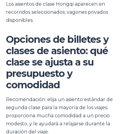
Los asientos de clase Hongqi aparecen en
recorridos seleccionados; vagones privados
disponibles.
Opciones de billetes y
clases de asiento: qué
clase se ajusta a su
presupuesto y
comodidad
Recomendación: elija un asiento estándar de
segunda clase para la mayoría de los viajes;
proporciona mucha comodidad a un precio
modesto, y le ayudará a relajarse durante la
duración del viaje.