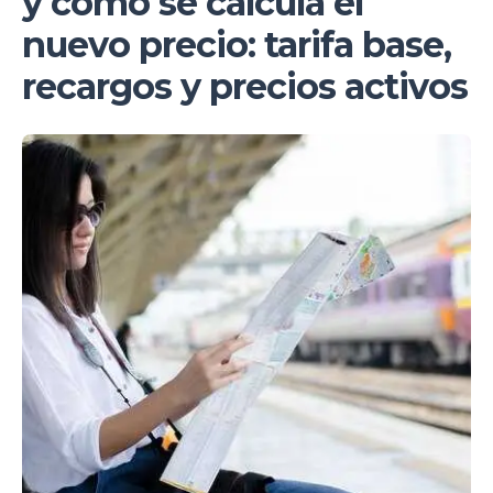
y cómo se calcula el
nuevo precio: tarifa base,
recargos y precios activos