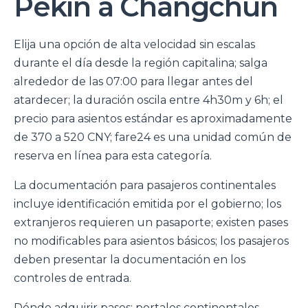
Pekín a Changchun
Elija una opción de alta velocidad sin escalas
durante el día desde la región capitalina; salga
alrededor de las 07:00 para llegar antes del
atardecer; la duración oscila entre 4h30m y 6h; el
precio para asientos estándar es aproximadamente
de 370 a 520 CNY; fare24 es una unidad común de
reserva en línea para esta categoría.
La documentación para pasajeros continentales
incluye identificación emitida por el gobierno; los
extranjeros requieren un pasaporte; existen pases
no modificables para asientos básicos; los pasajeros
deben presentar la documentación en los
controles de entrada.
Dónde adquirir pases: portales continentales