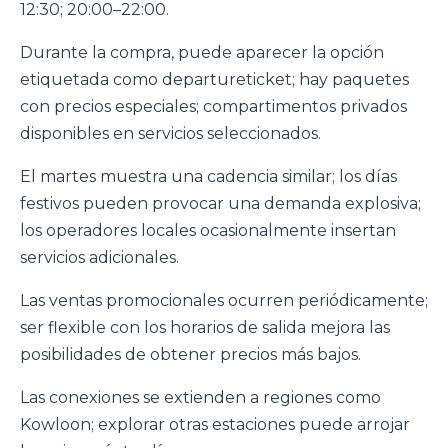
12:30; 20:00–22:00.
Durante la compra, puede aparecer la opción
etiquetada como departureticket; hay paquetes
con precios especiales; compartimentos privados
disponibles en servicios seleccionados.
El martes muestra una cadencia similar; los días
festivos pueden provocar una demanda explosiva;
los operadores locales ocasionalmente insertan
servicios adicionales.
Las ventas promocionales ocurren periódicamente;
ser flexible con los horarios de salida mejora las
posibilidades de obtener precios más bajos.
Las conexiones se extienden a regiones como
Kowloon; explorar otras estaciones puede arrojar