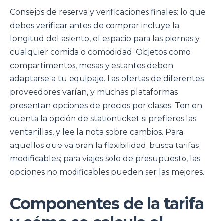
Consejos de reserva y verificaciones finales: lo que
debes verificar antes de comprar incluye la
longitud del asiento, el espacio para las piernas y
cualquier comida o comodidad. Objetos como
compartimentos, mesas y estantes deben
adaptarse a tu equipaje. Las ofertas de diferentes
proveedores varían, y muchas plataformas
presentan opciones de precios por clases. Ten en
cuenta la opción de stationticket si prefieres las
ventanillas, y lee la nota sobre cambios. Para
aquellos que valoran la flexibilidad, busca tarifas
modificables; para viajes solo de presupuesto, las
opciones no modificables pueden ser las mejores.
Componentes de la tarifa