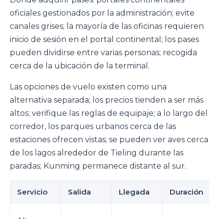
oficiales gestionados por la administración; evite
canales grises; la mayoría de las oficinas requieren
inicio de sesión en el portal continental; los pases
pueden dividirse entre varias personas; recogida
cerca de la ubicación de la terminal.
Las opciones de vuelo existen como una
alternativa separada; los precios tienden a ser más
altos; verifique las reglas de equipaje; a lo largo del
corredor, los parques urbanos cerca de las
estaciones ofrecen vistas; se pueden ver aves cerca
de los lagos alrededor de Tieling durante las
paradas; Kunming permanece distante al sur.
Servicio
Salida
Llegada
Duración