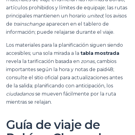
artículos prohibidos y límites de equipaje; las rutas
principales mantienen un horario
united
; los avisos
de
trainschange
aparecen en el tablero de
información; puede relajarse durante el viaje.
Los materiales para la planificación siguen siendo
accesibles; una sola mirada a la
tabla
mostrada
revela la tarificación basada en
zonas
, cambios
importantes según la hora y notas de paid48;
consulte el sitio oficial para actualizaciones antes
de la salida; planificando con anticipación, los
ciudadanos
se mueven fácilmente por la ruta
mientras se relajan.
Guía de viaje de