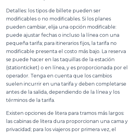
Detalles: los tipos de billete pueden ser
modificables o no modificables. Si los planes
pueden cambiar, elija una opción modificable:
puede ajustar fechas o incluso la línea con una
pequeña tarifa; para itinerarios fijos, la tarifa no
modificable presenta el costo más bajo. La reserva
se puede hacer en las taquillas de la estación
(stationticket) o en línea, y es proporcionada por el
operador. Tenga en cuenta que los cambios
suelen incurrir en una tarifa y deben completarse
antes de la salida, dependiendo de la línea y los
términos de la tarifa.
Existen opciones de litera para tramos más largos:
las cabinas de litera dura proporcionan una cama y
privacidad; para los viajeros por primera vez, el