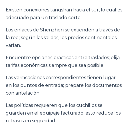
Existen conexiones tangshan hacia el sur, lo cual es
adecuado para un traslado corto.
Los enlaces de Shenzhen se extienden a través de
la red; según las salidas, los precios continentales
varían.
Encuentre opciones prácticas entre traslados; elija
tarifas económicas siempre que sea posible.
Las verificaciones correspondientes tienen lugar
en los puntos de entrada; prepare los documentos
con antelación.
Las políticas requieren que los cuchillos se
guarden en el equipaje facturado; esto reduce los
retrasos en seguridad.