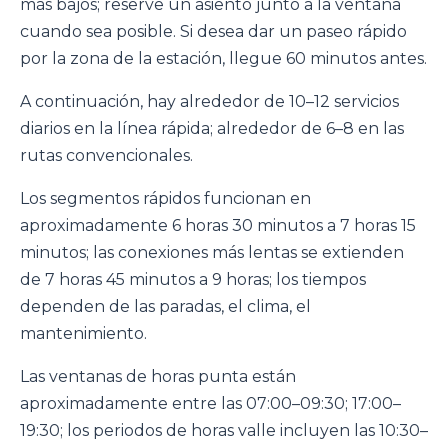
más bajos; reserve un asiento junto a la ventana
cuando sea posible. Si desea dar un paseo rápido
por la zona de la estación, llegue 60 minutos antes.
A continuación, hay alrededor de 10–12 servicios
diarios en la línea rápida; alrededor de 6–8 en las
rutas convencionales.
Los segmentos rápidos funcionan en
aproximadamente 6 horas 30 minutos a 7 horas 15
minutos; las conexiones más lentas se extienden
de 7 horas 45 minutos a 9 horas; los tiempos
dependen de las paradas, el clima, el
mantenimiento.
Las ventanas de horas punta están
aproximadamente entre las 07:00–09:30; 17:00–
19:30; los periodos de horas valle incluyen las 10:30–