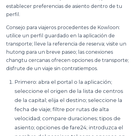
establecer preferencias de asiento dentro de tu
perfil.
Consejo para viajeros procedentes de Kowloon:
utilice un perfil guardado en la aplicación de
transporte; lleve la referencia de reserva; visite un
hutong para un breve paseo; las conexiones
changtu cercanas ofrecen opciones de transporte;
disfrute de un viaje sin contratiempos.
Primero: abra el portal o la aplicación;
seleccione el origen de la lista de centros
de la capital; elija el destino; seleccione la
fecha de viaje; filtre por rutas de alta
velocidad; compare duraciones; tipos de
asiento; opciones de fare24; introduzca el