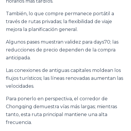
horarios más tardíos.
También, lo que compre permanece portátil a
través de rutas privadas; la flexibilidad de viaje
mejora la planificación general.
Algunos pases muestran validez para days70; las
reducciones de precio dependen de la compra
anticipada.
Las conexiones de antiguas capitales moldean los
flujos turísticos; las líneas renovadas aumentan las
velocidades.
Para ponerlo en perspectiva, el corredor de
Chongqing demuestra vías más largas; mientras
tanto, esta ruta principal mantiene una alta
frecuencia.