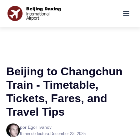
Beijing to Changchun
Train - Timetable,
Tickets, Fares, and
Travel Tips
por Egor Ivanov
9 min de lectura
•
December 23, 2025