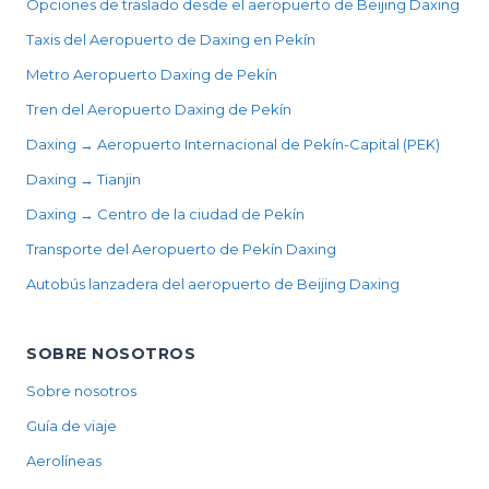
Opciones de traslado desde el aeropuerto de Beijing Daxing
Taxis del Aeropuerto de Daxing en Pekín
Metro Aeropuerto Daxing de Pekín
Tren del Aeropuerto Daxing de Pekín
Daxing → Aeropuerto Internacional de Pekín-Capital (PEK)
Daxing → Tianjin
Daxing → Centro de la ciudad de Pekín
Transporte del Aeropuerto de Pekín Daxing
Autobús lanzadera del aeropuerto de Beijing Daxing
SOBRE NOSOTROS
Sobre nosotros
Guía de viaje
Aerolíneas