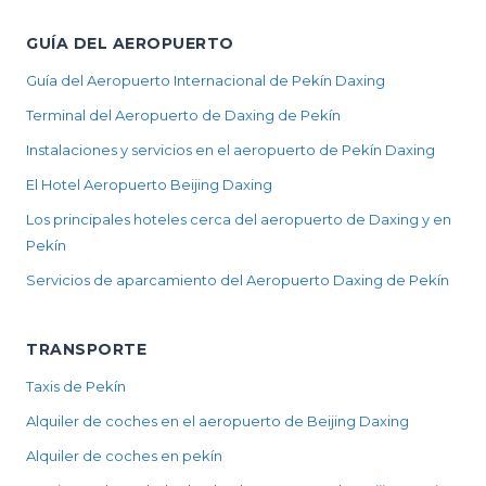
GUÍA DEL AEROPUERTO
Guía del Aeropuerto Internacional de Pekín Daxing
Terminal del Aeropuerto de Daxing de Pekín
Instalaciones y servicios en el aeropuerto de Pekín Daxing
El Hotel Aeropuerto Beijing Daxing
Los principales hoteles cerca del aeropuerto de Daxing y en
Pekín
Servicios de aparcamiento del Aeropuerto Daxing de Pekín
TRANSPORTE
Taxis de Pekín
Alquiler de coches en el aeropuerto de Beijing Daxing
Alquiler de coches en pekín