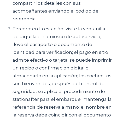
compartir los detalles con sus
acompañantes enviando el código de
referencia.
Tercero: en la estación, visite la ventanilla
de taquilla o el quiosco de autoservicio;
lleve el pasaporte o documento de
identidad para verificación; el pago en sitio
admite efectivo o tarjeta; se puede imprimir
un recibo o confirmación digital o
almacenarlo en la aplicación; los cochecitos
son bienvenidos; después del control de
seguridad, se aplica el procedimiento de
stationafter para el embarque; mantenga la
referencia de reserva a mano; el nombre en
la reserva debe coincidir con el documento