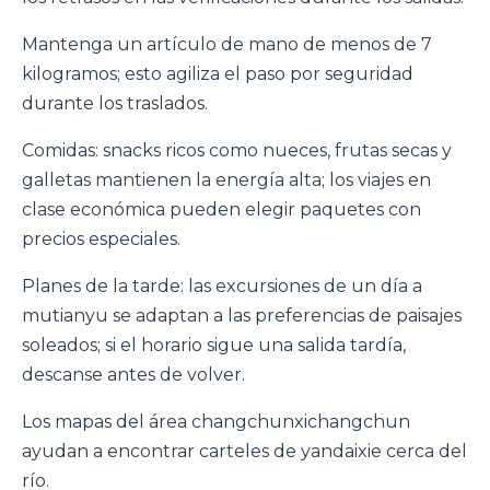
Mantenga un artículo de mano de menos de 7
kilogramos; esto agiliza el paso por seguridad
durante los traslados.
Comidas: snacks ricos como nueces, frutas secas y
galletas mantienen la energía alta; los viajes en
clase económica pueden elegir paquetes con
precios especiales.
Planes de la tarde: las excursiones de un día a
mutianyu se adaptan a las preferencias de paisajes
soleados; si el horario sigue una salida tardía,
descanse antes de volver.
Los mapas del área changchunxichangchun
ayudan a encontrar carteles de yandaixie cerca del
río.