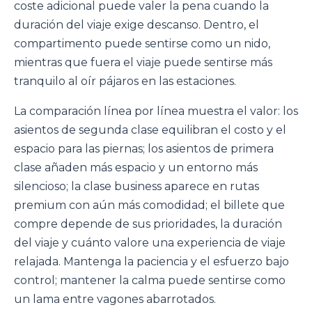
coste adicional puede valer la pena cuando la
duración del viaje exige descanso. Dentro, el
compartimento puede sentirse como un nido,
mientras que fuera el viaje puede sentirse más
tranquilo al oír pájaros en las estaciones.
La comparación línea por línea muestra el valor: los
asientos de segunda clase equilibran el costo y el
espacio para las piernas; los asientos de primera
clase añaden más espacio y un entorno más
silencioso; la clase business aparece en rutas
premium con aún más comodidad; el billete que
compre depende de sus prioridades, la duración
del viaje y cuánto valore una experiencia de viaje
relajada. Mantenga la paciencia y el esfuerzo bajo
control; mantener la calma puede sentirse como
un lama entre vagones abarrotados.