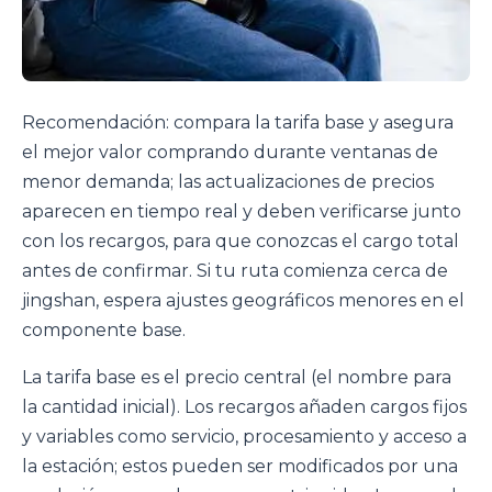
Recomendación: compara la tarifa base y asegura
el mejor valor comprando durante ventanas de
menor demanda; las actualizaciones de precios
aparecen en tiempo real y deben verificarse junto
con los recargos, para que conozcas el cargo total
antes de confirmar. Si tu ruta comienza cerca de
jingshan, espera ajustes geográficos menores en el
componente base.
La tarifa base es el precio central (el nombre para
la cantidad inicial). Los recargos añaden cargos fijos
y variables como servicio, procesamiento y acceso a
la estación; estos pueden ser modificados por una