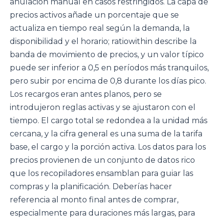
anulación manual en casos restringidos. La capa de
precios activos añade un porcentaje que se
actualiza en tiempo real según la demanda, la
disponibilidad y el horario; ratiowithin describe la
banda de movimiento de precios, y un valor típico
puede ser inferior a 0,5 en períodos más tranquilos,
pero subir por encima de 0,8 durante los días pico.
Los recargos eran antes planos, pero se
introdujeron reglas activas y se ajustaron con el
tiempo. El cargo total se redondea a la unidad más
cercana, y la cifra general es una suma de la tarifa
base, el cargo y la porción activa. Los datos para los
precios provienen de un conjunto de datos rico
que los recopiladores ensamblan para guiar las
compras y la planificación. Deberías hacer
referencia al monto final antes de comprar,
especialmente para duraciones más largas, para