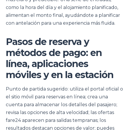
como la hora del día y el alojamiento planificado,
alimentan el monto final, ayudándote a planificar
con antelación para una experiencia más fluida.
Pasos de reserva y
métodos de pago: en
línea, aplicaciones
móviles y en la estación
Punto de partida sugerido: utiliza el portal oficial o
el sitio móvil para reservas en línea; crea una
cuenta para almacenar los detalles del pasajero;
revisa las opciones de alta velocidad; las ofertas
fare24 aparecen para salidas tempranas; los
resultados destacan opciones de valor; puedes