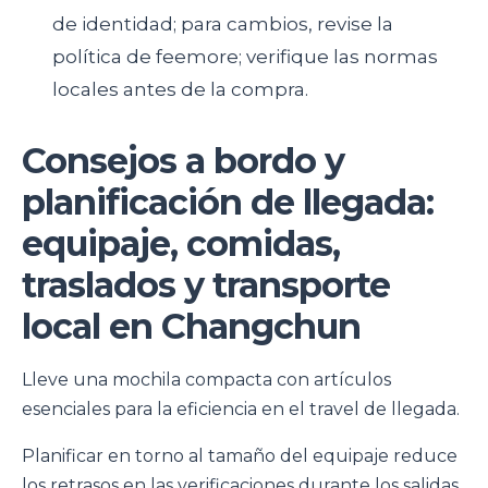
de identidad; para cambios, revise la
política de feemore; verifique las normas
locales antes de la compra.
Consejos a bordo y
planificación de llegada:
equipaje, comidas,
traslados y transporte
local en Changchun
Lleve una mochila compacta con artículos
esenciales para la eficiencia en el travel de llegada.
Planificar en torno al tamaño del equipaje reduce
los retrasos en las verificaciones durante los salidas.