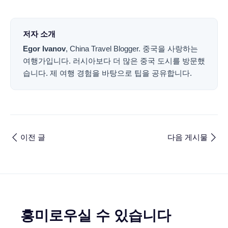
저자 소개
Egor Ivanov
,
China Travel Blogger
.
중국을 사랑하는
여행가입니다. 러시아보다 더 많은 중국 도시를 방문했
습니다. 제 여행 경험을 바탕으로 팁을 공유합니다.
이전 글
다음 게시물
흥미로우실 수 있습니다