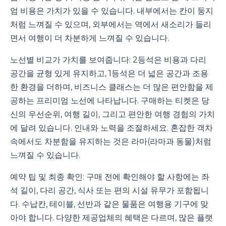
엄 비용은 가치가 있을 수 있습니다. 내부에서는 칸이 둥지
처럼 느껴질 수 있으며, 외부에서는 역에서 새소리가 들리
면서 여행이 더 차분하게 느껴질 수 있습니다.
노선별 비교가 가치를 보여줍니다: 2등석은 비용과 다리
공간을 균형 있게 유지하고, 1등석은 더 넓은 공간과 조용
한 환경을 더하며, 비즈니스 클래스는 더 많은 편안함을 제
공하는 프리미엄 노선에 나타납니다. 구매하는 티켓은 당
신의 우선순위, 여행 길이, 그리고 편안한 여행 경험의 가치
에 달려 있습니다. 인내와 노력을 조절하세요. 혼잡한 객차
속에서도 차분함을 유지하는 것은 라마(라마과 동물)처럼
느껴질 수 있습니다.
예약 팁 및 최종 확인: 구매 전에 확인해야 할 사항에는 좌
석 길이, 다리 공간, 식사 또는 편의 시설 유무가 포함됩니
다. 수납칸, 테이블, 선반과 같은 물품은 여행용 기구에 맞
아야 합니다. 다양한 제공업체의 혜택은 다르며, 많은 플랫