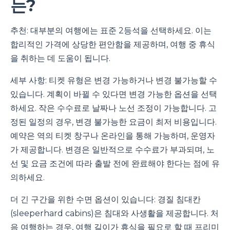
는?
추천: 대부분의 여행에는 표준 2등석을 선택하세요. 이는
합리적인 가격에 상당한 편안함을 제공하며, 여행 중 휴식
을 취하는 데 도움이 됩니다.
세부 사항: 티켓 유형은 변경 가능하거나 변경 불가능할 수
있습니다. 계획이 바뀔 수 있다면 변경 가능한 옵션을 선택
하세요. 작은 수수료로 날짜나 노선 조정이 가능합니다. 고
정된 일정의 경우, 변경 불가능한 요금이 최저 비용입니다.
예약은 역의 티켓 창구나 온라인을 통해 가능하며, 운영자
가 제공합니다. 변경은 일반적으로 수수료가 부과되며, 노
선 및 요금 조건에 따라 출발 전에 완료해야 한다는 점에 유
의하세요.
더 긴 구간을 위한 수면 옵션이 있습니다: 경질 침대칸
(sleeperhard cabins)은 침대와 사생활을 제공합니다. 처
음 여행하는 경우, 여행 길이가 휴식을 필요로 할 때 프리미