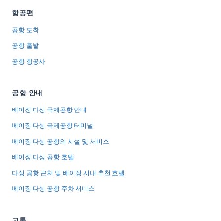
항공편
공항 도착
공항 출발
공항 항공사
공항 안내
베이징 다싱 국제공항 안내
베이징 다싱 국제공항 터미널
베이징 다싱 공항의 시설 및 서비스
베이징 다싱 공항 호텔
다싱 공항 근처 및 베이징 시내 추천 호텔
베이징 다싱 공항 주차 서비스
교통