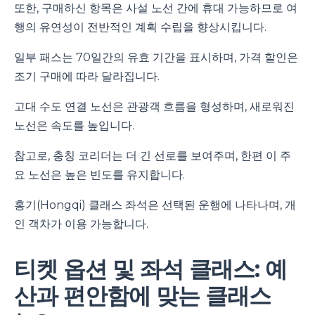
또한, 구매하신 항목은 사설 노선 간에 휴대 가능하므로 여
행의 유연성이 전반적인 계획 수립을 향상시킵니다.
일부 패스는 70일간의 유효 기간을 표시하며, 가격 할인은
조기 구매에 따라 달라집니다.
고대 수도 연결 노선은 관광객 흐름을 형성하며, 새로워진
노선은 속도를 높입니다.
참고로, 충칭 코리더는 더 긴 선로를 보여주며, 한편 이 주
요 노선은 높은 빈도를 유지합니다.
홍기(Hongqi) 클래스 좌석은 선택된 운행에 나타나며, 개
인 객차가 이용 가능합니다.
티켓 옵션 및 좌석 클래스: 예
산과 편안함에 맞는 클래스