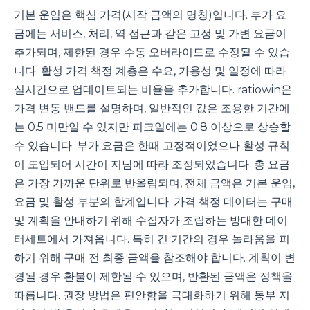
기본 운임은 핵심 가격(시작 금액의 명칭)입니다. 부가 요
금에는 서비스, 처리, 역 접근과 같은 고정 및 가변 요금이
추가되며, 제한된 경우 수동 오버라이드로 수정될 수 있습
니다. 활성 가격 책정 계층은 수요, 가용성 및 일정에 따라
실시간으로 업데이트되는 비율을 추가합니다. ratiowin은
가격 변동 밴드를 설명하며, 일반적인 값은 조용한 기간에
는 0.5 미만일 수 있지만 피크일에는 0.8 이상으로 상승할
수 있습니다. 부가 요금은 한때 고정적이었으나 활성 규칙
이 도입되어 시간이 지남에 따라 조정되었습니다. 총 요금
은 가장 가까운 단위로 반올림되며, 전체 금액은 기본 운임,
요금 및 활성 부분의 합계입니다. 가격 책정 데이터는 구매
및 계획을 안내하기 위해 수집자가 조립하는 방대한 데이
터세트에서 가져옵니다. 특히 긴 기간의 경우 놀라움을 피
하기 위해 구매 전 최종 금액을 참조해야 합니다. 계획이 변
경될 경우 환불이 제한될 수 있으며, 반환된 금액은 정책을
따릅니다. 권장 방법은 편안함을 극대화하기 위해 동부 지