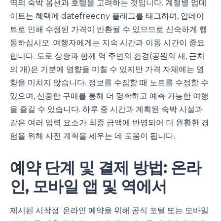
역의 숙박 옵션과 호텔을 고려하는 것입니다. 계절별 업데
이트는 혜택에 datefreecny 플래그를 태그하며, 업데이
트로 인해 수정된 가격이 반환될 수 있으므로 신속하게 행
동하십시오. 여행자에게는 지속 시간과 이동 시간이 중요
합니다. 도로 상황과 함께 역 주변의 환경(공원의 새, 근처
의 개)은 기분에 영향을 미칠 수 있지만 가격 자체에는 영
향을 미치지 않습니다. 정보를 수집할 때 노트를 수정할 수
있으며, 신중한 구매를 통해 더 명확하고 예측 가능한 여행
을 즐길 수 있습니다. 하루 중 시간과 계획된 숙박 시설과
같은 여러 입력 요소가 최종 금액에 반영되어 더 원활한 경
험을 위해 사전 계획을 세우는 데 도움이 됩니다.
예약 단계 및 결제 방법: 온라
인, 모바일 앱 및 역에서
제시된 시작점: 온라인 예약을 위해 공식 포털 또는 모바일