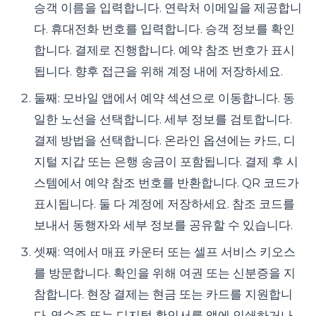
승객 이름을 입력합니다. 연락처 이메일을 제공합니
다. 휴대전화 번호를 입력합니다. 승객 정보를 확인
합니다. 결제로 진행합니다. 예약 참조 번호가 표시
됩니다. 향후 접근을 위해 계정 내에 저장하세요.
둘째: 모바일 앱에서 예약 섹션으로 이동합니다. 동
일한 노선을 선택합니다. 세부 정보를 검토합니다.
결제 방법을 선택합니다. 온라인 옵션에는 카드, 디
지털 지갑 또는 은행 송금이 포함됩니다. 결제 후 시
스템에서 예약 참조 번호를 반환합니다. QR 코드가
표시됩니다. 둘 다 계정에 저장하세요. 참조 코드를
보내서 동행자와 세부 정보를 공유할 수 있습니다.
셋째: 역에서 매표 카운터 또는 셀프 서비스 키오스
를 방문합니다. 확인을 위해 여권 또는 신분증을 지
참합니다. 현장 결제는 현금 또는 카드를 지원합니
다. 영수증 또는 디지털 확인서를 앱에 인쇄하거나