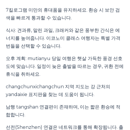
7킬로그램 미만의 휴대품을 유지하세요. 환승 시 보안 검
색을 빠르게 통과할 수 있습니다.
식사: 견과류, 말린 과일, 크래커와 같은 풍부한 간식은 에
너지를 높여줍니다. 이코노미 클래스 여행자는 특별 가격
번들을 선택할 수 있습니다.
오후 계획: mutianyu 당일 여행은 햇살 가득한 풍경 선호
도에 맞습니다. 일정이 늦은 출발을 따르는 경우, 귀환 전에
휴식을 취하세요.
changchunxichangchun 지역 지도는 강 근처의
yandaixie 표지판을 찾는 데 도움이 됩니다.
남행 tangshan 연결편이 존재하며, 이는 짧은 환승에 적
합합니다.
선전(Shenzhen) 연결은 네트워크를 통해 확장됩니다. 출