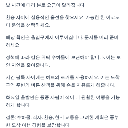
발 시간에 따라 본토 요금이 달라집니다.
환승 사이에 실용적인 옵션을 찾으세요. 가능한 한 이코노
미 운임을 선택하세요.
해당 확인은 출입구에서 이루어집니다. 문서를 미리 준비
하세요.
정책에 따라 칼은 위탁 수하물에 보관해야 합니다. 이는 보
안 지연을 줄여줍니다.
시간 블록 사이에는 허브의 로커를 사용하세요. 이는 도착
구역 주변의 빠른 산책을 위해 손을 자유롭게 해줍니다.
화요일 출발편은 종종 사람이 적어 더 원활한 여행을 가능
하게 합니다.
결론: 수하물, 식사, 환승, 현지 교통을 고려한 계획은 풍부
한 도착 여행 경험을 보장합니다.