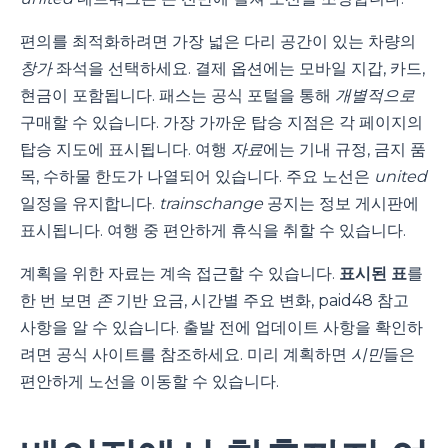
편의를 최적화하려면 가장 넓은 다리 공간이 있는 차량의
창가
좌석을 선택하세요. 결제 옵션에는 모바일 지갑, 카드,
현금이 포함됩니다. 패스는 공식 포털을 통해
개별적으로
구매할 수 있습니다. 가장 가까운 탑승 지점은 각 페이지의
탑승 지도에 표시됩니다. 여행
자료
에는 기내 규정, 금지 품
목, 수하물 한도가 나열되어 있습니다. 주요 노선은
united
일정을 유지합니다.
trainschange
공지는 정보 게시판에
표시됩니다. 여행 중 편안하게 휴식을 취할 수 있습니다.
계획을 위한 자료는 계속 접근할 수 있습니다.
표시된
표
를
한 번 보면
존
기반 요금, 시간별 주요 변화, paid48 참고
사항을 알 수 있습니다. 출발 전에 업데이트 사항을 확인하
려면 공식 사이트를 참조하세요. 미리 계획하면
시민
들은
편안하게 노선을 이동할 수 있습니다.