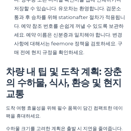
저장할 수 있습니다. 유모차는 환영합니다. 검문소
통과 후 승차를 위해 stationafter 절차가 적용됩니
다. 예약 참조 번호를 손쉽게 꺼낼 수 있도록 보관하
세요. 예약 이름은 신분증과 일치해야 합니다. 변경
사항에 대해서는 feemore 정책을 검토하세요. 구
매 전에 현지 규정을 확인하세요.
차량 내 팁 및 도착 계획: 장춘
의 수하물, 식사, 환승 및 현지
교통
도착 여행 효율성을 위해 필수 품목이 담긴 컴팩트한 데이
팩을 휴대하세요.
수하물 크기를 고려한 계획은 출발 시 지연을 줄여줍니다.