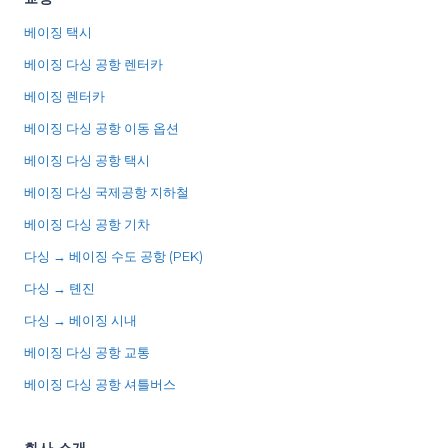
베이징 택시
베이징 다싱 공항 렌터카
베이징 렌터카
베이징 다싱 공항 이동 옵션
베이징 다싱 공항 택시
베이징 다싱 국제공항 지하철
베이징 다싱 공항 기차
다싱 → 베이징 수도 공항 (PEK)
다싱 → 톈진
다싱 → 베이징 시내
베이징 다싱 공항 교통
베이징 다싱 공항 셔틀버스