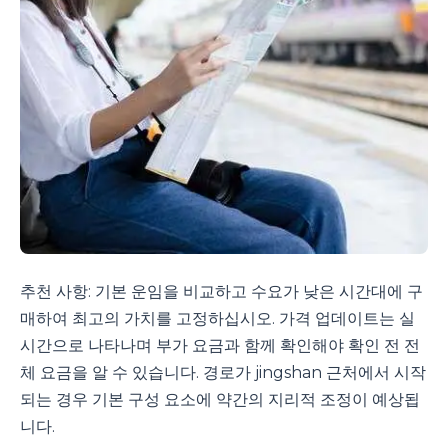
추천 사항: 기본 운임을 비교하고 수요가 낮은 시간대에 구
매하여 최고의 가치를 고정하십시오. 가격 업데이트는 실
시간으로 나타나며 부가 요금과 함께 확인해야 확인 전 전
체 요금을 알 수 있습니다. 경로가 jingshan 근처에서 시작
되는 경우 기본 구성 요소에 약간의 지리적 조정이 예상됩
니다.