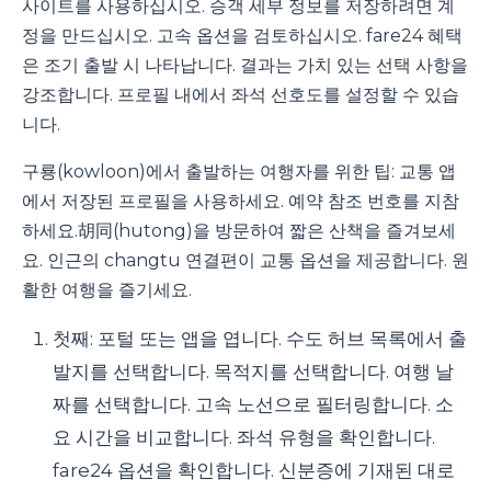
사이트를 사용하십시오. 승객 세부 정보를 저장하려면 계
정을 만드십시오. 고속 옵션을 검토하십시오. fare24 혜택
은 조기 출발 시 나타납니다. 결과는 가치 있는 선택 사항을
강조합니다. 프로필 내에서 좌석 선호도를 설정할 수 있습
니다.
구룡(kowloon)에서 출발하는 여행자를 위한 팁: 교통 앱
에서 저장된 프로필을 사용하세요. 예약 참조 번호를 지참
하세요.胡同(hutong)을 방문하여 짧은 산책을 즐겨보세
요. 인근의 changtu 연결편이 교통 옵션을 제공합니다. 원
활한 여행을 즐기세요.
첫째: 포털 또는 앱을 엽니다. 수도 허브 목록에서 출
발지를 선택합니다. 목적지를 선택합니다. 여행 날
짜를 선택합니다. 고속 노선으로 필터링합니다. 소
요 시간을 비교합니다. 좌석 유형을 확인합니다.
fare24 옵션을 확인합니다. 신분증에 기재된 대로