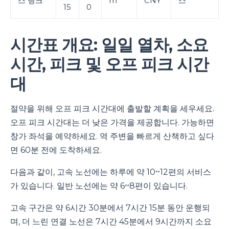
스 링크
m
CNY
스
15
0
시간표 개요: 일일 열차, 소요
시간, 피크 및 오프 피크 시간
대
절약을 위해 오프 피크 시간대에 출발할 계획을 세우세요.
오프 피크 시간대는 더 낮은 가격을 제공합니다. 가능하면
창가 좌석을 예약하세요. 역 주변을 빠르게 산책하고 싶다
면 60분 전에 도착하세요.
다음과 같이, 고속 노선에는 하루에 약 10~12편의 서비스
가 있습니다. 일반 노선에는 약 6~8편이 있습니다.
고속 구간은 약 6시간 30분에서 7시간 15분 동안 운행되
며, 더 느린 연결 노선은 7시간 45분에서 9시간까지 소요