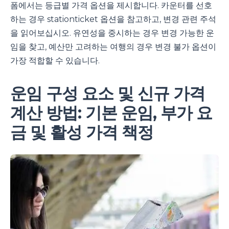
폼에서는 등급별 가격 옵션을 제시합니다. 카운터를 선호
하는 경우 stationticket 옵션을 참고하고, 변경 관련 주석
을 읽어보십시오. 유연성을 중시하는 경우 변경 가능한 운
임을 찾고, 예산만 고려하는 여행의 경우 변경 불가 옵션이
가장 적합할 수 있습니다.
운임 구성 요소 및 신규 가격
계산 방법: 기본 운임, 부가 요
금 및 활성 가격 책정