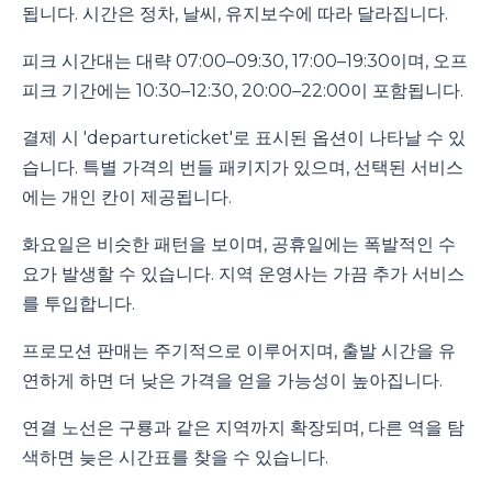
됩니다. 시간은 정차, 날씨, 유지보수에 따라 달라집니다.
피크 시간대는 대략 07:00–09:30, 17:00–19:30이며, 오프
피크 기간에는 10:30–12:30, 20:00–22:00이 포함됩니다.
결제 시 'departureticket'로 표시된 옵션이 나타날 수 있
습니다. 특별 가격의 번들 패키지가 있으며, 선택된 서비스
에는 개인 칸이 제공됩니다.
화요일은 비슷한 패턴을 보이며, 공휴일에는 폭발적인 수
요가 발생할 수 있습니다. 지역 운영사는 가끔 추가 서비스
를 투입합니다.
프로모션 판매는 주기적으로 이루어지며, 출발 시간을 유
연하게 하면 더 낮은 가격을 얻을 가능성이 높아집니다.
연결 노선은 구룡과 같은 지역까지 확장되며, 다른 역을 탐
색하면 늦은 시간표를 찾을 수 있습니다.