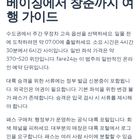
베이징에서 창춘까지 여
행 가이드
수도권에서 주간 무정차 고속 옵션을 선택하세요. 일몰 전
에 도착하려면 약 07:00에 출발하세요. 소요 시간은 4시간
30분에서 6시간 사이입니다. 일반 좌석 가격은 약
370~520 위안입니다. fare24는 이 범주의 일반적인 온라
인 예약 단위입니다.
대륙 승객을 위한 서류에는 정부 발급 신분증이 포함됩니
다. 외국인은 여권이 필요합니다. 기본 좌석을 위한 변경 불
가 패스가 존재합니다. 승객은 입국 검사 시 서류를 제시해
야 합니다.
패스 구매처: 행정부가 운영하는 공식 대륙 포털입니다. 회
색 채널을 피하세요. 대부분의 매장은 대륙 포털에서 로그
인을 요구합니다. 패스는 여러 사람 사이에 분할할 수 있습