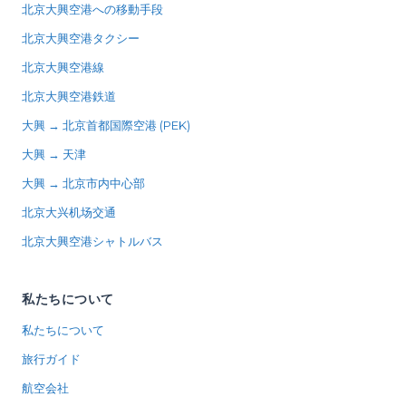
北京大興空港への移動手段
北京大興空港タクシー
北京大興空港線
北京大興空港鉄道
大興 → 北京首都国際空港 (PEK)
大興 → 天津
大興 → 北京市内中心部
北京大兴机场交通
北京大興空港シャトルバス
私たちについて
私たちについて
旅行ガイド
航空会社