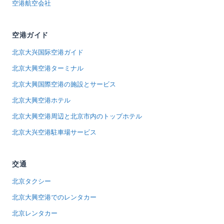
空港航空会社
空港ガイド
北京大兴国际空港ガイド
北京大興空港ターミナル
北京大興国際空港の施設とサービス
北京大興空港ホテル
北京大興空港周辺と北京市内のトップホテル
北京大兴空港駐車場サービス
交通
北京タクシー
北京大興空港でのレンタカー
北京レンタカー