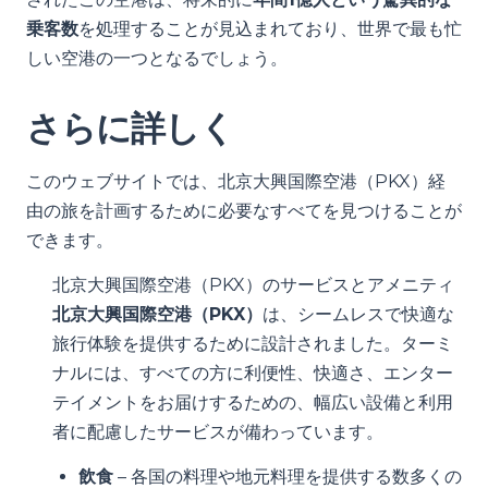
乗客数
を処理することが見込まれており、世界で最も忙
しい空港の一つとなるでしょう。
さらに詳しく
このウェブサイトでは、北京大興国際空港（PKX）経
由の旅を計画するために必要なすべてを見つけることが
できます。
北京大興国際空港（PKX）のサービスとアメニティ
北京大興国際空港（PKX）
は、シームレスで快適な
旅行体験を提供するために設計されました。ターミ
ナルには、すべての方に利便性、快適さ、エンター
テイメントをお届けするための、幅広い設備と利用
者に配慮したサービスが備わっています。
飲食
– 各国の料理や地元料理を提供する数多くの