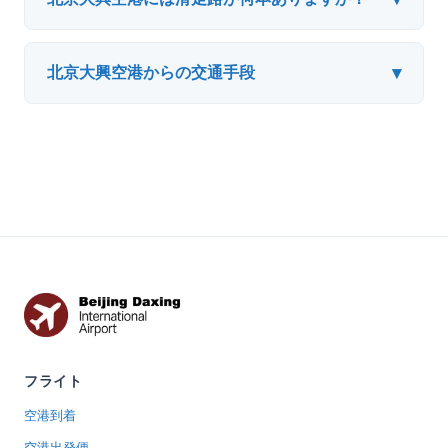
▾
北京大興空港からの交通手段
フライト
空港到着
空港出発便