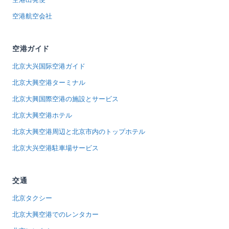
空港航空会社
空港ガイド
北京大兴国际空港ガイド
北京大興空港ターミナル
北京大興国際空港の施設とサービス
北京大興空港ホテル
北京大興空港周辺と北京市内のトップホテル
北京大兴空港駐車場サービス
交通
北京タクシー
北京大興空港でのレンタカー