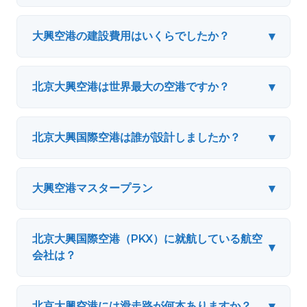
▾
大興空港の建設費用はいくらでしたか？
▾
北京大興空港は世界最大の空港ですか？
▾
北京大興国際空港は誰が設計しましたか？
▾
大興空港マスタープラン
北京大興国際空港（PKX）に就航している航空
▾
会社は？
▾
北京大興空港には滑走路が何本ありますか？