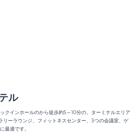
ロテル
ックインホールのから徒歩約5～10分の、ターミナルエリア
ラリーラウンジ、フィットネスセンター、3つの会議室、ゲ
に最適です。