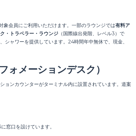
、対象会員にご利用いただけます。一部のラウンジでは
有料ア
ク・トラベラー・ラウンジ
（国際線出発階、レベル3）で
、シャワーを提供しています。24時間年中無休で、現金、
フォメーションデスク）
ションカウンターがターミナル内に設置されています。道案
3に窓口を設けています。