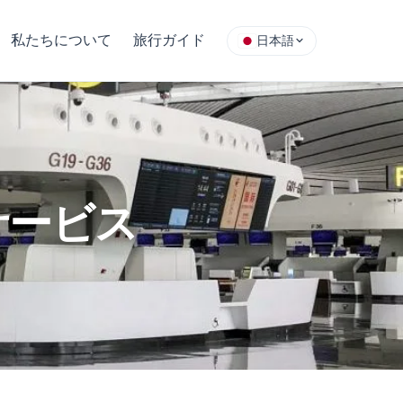
私たちについて
旅行ガイド
日本語
サービス