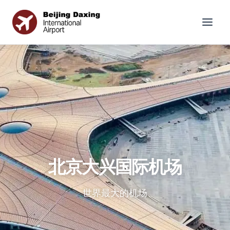
北京大兴国际机场
世界最大的机场