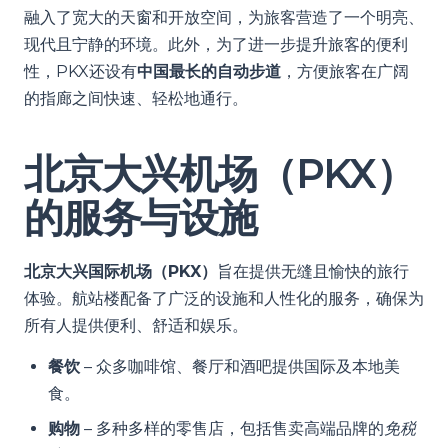
融入了宽大的天窗和开放空间，为旅客营造了一个明亮、
现代且宁静的环境。此外，为了进一步提升旅客的便利
性，PKX还设有
中国最长的自动步道
，方便旅客在广阔
的指廊之间快速、轻松地通行。
北京大兴机场（PKX）
的服务与设施
北京大兴国际机场（PKX）
旨在提供无缝且愉快的旅行
体验。航站楼配备了广泛的设施和人性化的服务，确保为
所有人提供便利、舒适和娱乐。
餐饮
– 众多咖啡馆、餐厅和酒吧提供国际及本地美
食。
购物
– 多种多样的零售店，包括售卖高端品牌的
免税