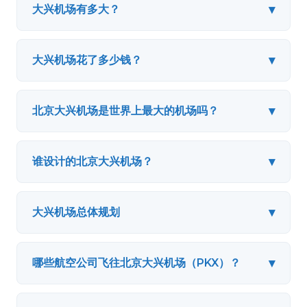
▾
大兴机场有多大？
▾
大兴机场花了多少钱？
▾
北京大兴机场是世界上最大的机场吗？
▾
谁设计的北京大兴机场？
▾
大兴机场总体规划
▾
哪些航空公司飞往北京大兴机场（PKX）？