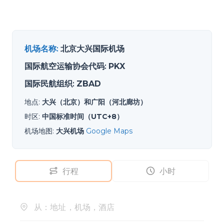
机场名称
:
北京大兴国际机场
国际航空运输协会代码
:
PKX
国际民航组织
:
ZBAD
地点
:
大兴（北京）和广阳（河北廊坊）
时区
:
中国标准时间（UTC+8）
机场地图
:
大兴机场
Google Maps