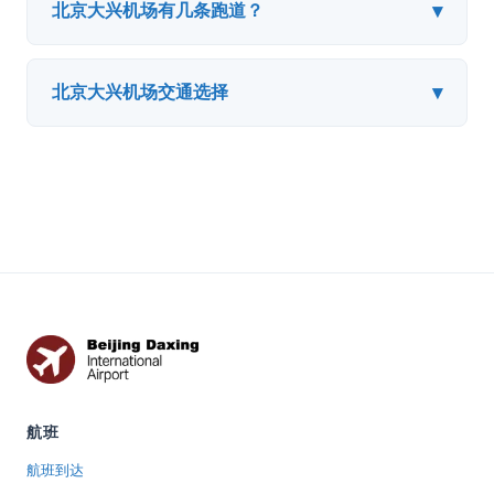
▾
北京大兴机场有几条跑道？
▾
北京大兴机场交通选择
航班
航班到达