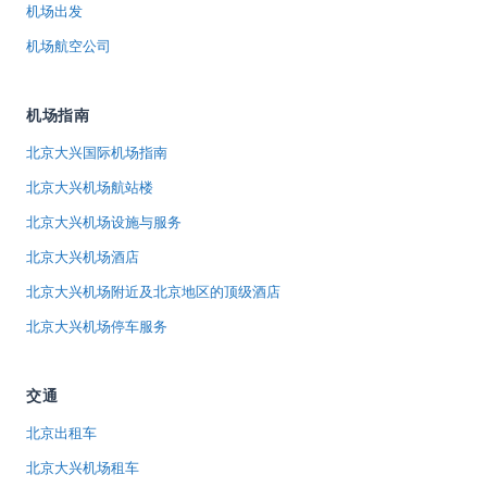
机场出发
机场航空公司
机场指南
北京大兴国际机场指南
北京大兴机场航站楼
北京大兴机场设施与服务
北京大兴机场酒店
北京大兴机场附近及北京地区的顶级酒店
北京大兴机场停车服务
交通
北京出租车
北京大兴机场租车