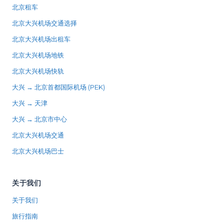
北京租车
北京大兴机场交通选择
北京大兴机场出租车
北京大兴机场地铁
北京大兴机场快轨
大兴 → 北京首都国际机场 (PEK)
大兴 → 天津
大兴 → 北京市中心
北京大兴机场交通
北京大兴机场巴士
关于我们
关于我们
旅行指南