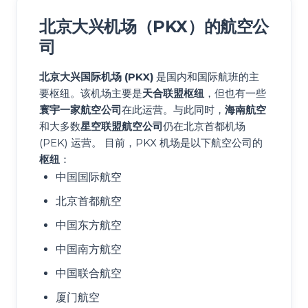
北京大兴机场（PKX）的航空公
司
北京大兴国际机场 (PKX)
是国内和国际航班的主
要枢纽。该机场主要是
天合联盟枢纽
，但也有一些
寰宇一家航空公司
在此运营。与此同时，
海南航空
和大多数
星空联盟航空公司
仍在北京首都机场
(PEK) 运营。 目前，PKX 机场是以下航空公司的
枢纽
：
中国国际航空
北京首都航空
中国东方航空
中国南方航空
中国联合航空
厦门航空