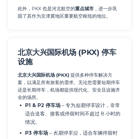
此外，PKX 也是河北航空的
重点城市
，进一步巩
固了其作为京津冀地区重要航空枢纽的地位。
北京大兴国际机场 (PKX) 停车
设施
北京大兴国际机场 (PKX)
提供多种停车解决方
案，以满足所有旅客的需求。无论您需要短期停车
还是长期停车，机场都提供现代化、安全且设施齐
全的场所。
P1 & P2 停车场
– 专为
短期停车
设计，非常
适合送客、接客或停留时间不超过 8 小时的
情况。
P3 停车场
–
长期停车位
，适合车辆停留时