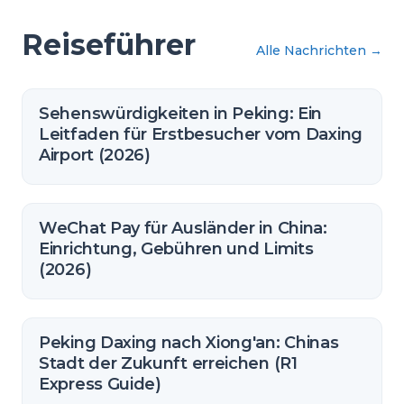
Reiseführer
Alle Nachrichten
→
Sehenswürdigkeiten in Peking: Ein
Leitfaden für Erstbesucher vom Daxing
Airport (2026)
WeChat Pay für Ausländer in China:
Einrichtung, Gebühren und Limits
(2026)
Peking Daxing nach Xiong'an: Chinas
Stadt der Zukunft erreichen (R1
Express Guide)