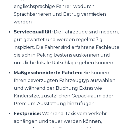
englischsprachige Fahrer, wodurch
Sprachbarrieren und Betrug vermieden
werden.
Servicequalität:
Die Fahrzeuge sind modern,
gut gewartet und werden regelmäßig
inspiziert. Die Fahrer sind erfahrene Fachleute,
die sich in Peking bestens auskennen und
nützliche lokale Ratschläge geben können.
Maßgeschneiderte Fahrten:
Sie können
Ihren bevorzugten Fahrzeugtyp auswählen
und während der Buchung Extras wie
Kindersitze, zusätzlichen Gepäckraum oder
Premium-Ausstattung hinzufügen.
Festpreise:
Während Taxis vom Verkehr
abhängen und teuer werden können,