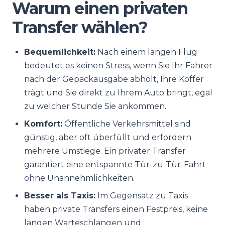
Warum einen privaten
Transfer wählen?
Bequemlichkeit:
Nach einem langen Flug
bedeutet es keinen Stress, wenn Sie Ihr Fahrer
nach der Gepäckausgabe abholt, Ihre Koffer
trägt und Sie direkt zu Ihrem Auto bringt, egal
zu welcher Stunde Sie ankommen.
Komfort:
Öffentliche Verkehrsmittel sind
günstig, aber oft überfüllt und erfordern
mehrere Umstiege. Ein privater Transfer
garantiert eine entspannte Tür-zu-Tür-Fahrt
ohne Unannehmlichkeiten.
Besser als Taxis:
Im Gegensatz zu Taxis
haben private Transfers einen Festpreis, keine
langen Warteschlangen und