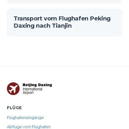
Transport vom Flughafen Peking
Daxing nach Tianjin
FLÜGE
Flughafeneingänge
Abflüge vom Flughafen