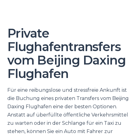
Private
Flughafentransfers
vom Beijing Daxing
Flughafen
Für eine reibungslose und stressfreie Ankunft ist
die Buchung eines privaten Transfers vom Beijing
Daxing Flughafen eine der besten Optionen.
Anstatt auf überfüllte öffentliche Verkehrsmittel
zu warten oder in der Schlange für ein Taxi zu
stehen, können Sie ein Auto mit Fahrer zur