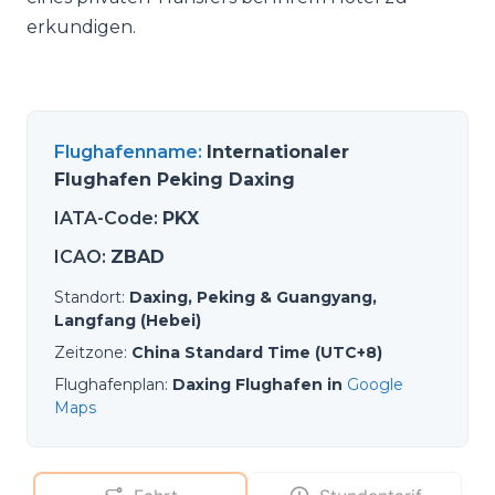
erkundigen.
Flughafenname
:
Internationaler
Flughafen Peking Daxing
IATA-Code
:
PKX
ICAO
:
ZBAD
Standort
:
Daxing, Peking & Guangyang,
Langfang (Hebei)
Zeitzone
:
China Standard Time (UTC+8)
Flughafenplan
:
Daxing Flughafen in
Google
Maps