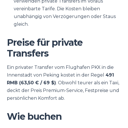
verwenden private Transfers im Voraus
vereinbarte Tarife. Die Kosten bleiben
unabhängig von Verzögerungen oder Staus
gleich.
Preise für private
Transfers
Ein privater Transfer vom Flughafen PKX in die
Innenstadt von Peking kostet in der Regel
491
RMB (63,50 € / 69 $)
. Obwohl teurer als ein Taxi,
deckt der Preis Premium-Service, Festpreise und
persönlichen Komfort ab.
Wie buchen