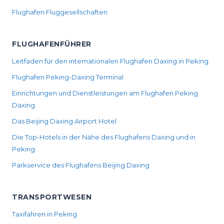
Flughafen Fluggesellschaften
FLUGHAFENFÜHRER
Leitfaden für den internationalen Flughafen Daxing in Peking
Flughafen Peking-Daxing Terminal
Einrichtungen und Dienstleistungen am Flughafen Peking
Daxing
Das Beijing Daxing Airport Hotel
Die Top-Hotels in der Nähe des Flughafens Daxing und in
Peking
Parkservice des Flughafens Beijing Daxing
TRANSPORTWESEN
Taxifahren in Peking