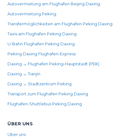
Autovermietung am Flughafen Beijing Daxing
Autovermietung Peking
Transfermöglichkeiten am Flughafen Peking Daxing
Taxis am Flughafen Peking Daxing
U-Bahn Flughafen Peking Daxing
Peking Daxing Flughafen-Express
Daxing → Flughafen Peking-Hauptstadt (PEK)
Daxing → Tianjin
Daxing → Stadtzentrum Peking
Transport zum Flughafen Peking Daxing
Flughafen-Shuttlebus Peking Daxing
ÜBER UNS
Über uns