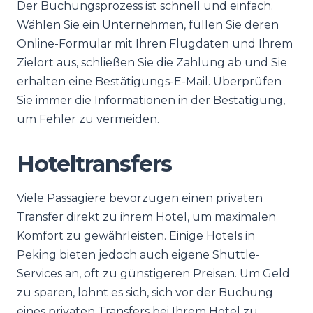
Der Buchungsprozess ist schnell und einfach.
Wählen Sie ein Unternehmen, füllen Sie deren
Online-Formular mit Ihren Flugdaten und Ihrem
Zielort aus, schließen Sie die Zahlung ab und Sie
erhalten eine Bestätigungs-E-Mail. Überprüfen
Sie immer die Informationen in der Bestätigung,
um Fehler zu vermeiden.
Hoteltransfers
Viele Passagiere bevorzugen einen privaten
Transfer direkt zu ihrem Hotel, um maximalen
Komfort zu gewährleisten. Einige Hotels in
Peking bieten jedoch auch eigene Shuttle-
Services an, oft zu günstigeren Preisen. Um Geld
zu sparen, lohnt es sich, sich vor der Buchung
eines privaten Transfers bei Ihrem Hotel zu