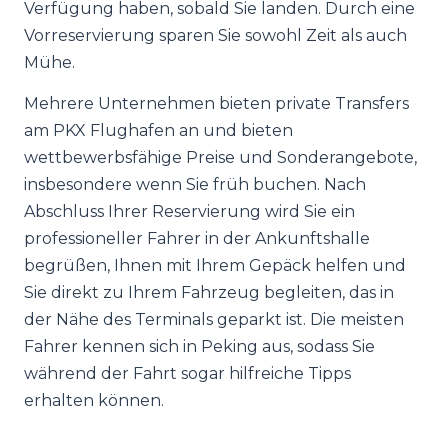
Verfügung haben, sobald Sie landen. Durch eine
Vorreservierung sparen Sie sowohl Zeit als auch
Mühe.
Mehrere Unternehmen bieten private Transfers
am PKX Flughafen an und bieten
wettbewerbsfähige Preise und Sonderangebote,
insbesondere wenn Sie früh buchen. Nach
Abschluss Ihrer Reservierung wird Sie ein
professioneller Fahrer in der Ankunftshalle
begrüßen, Ihnen mit Ihrem Gepäck helfen und
Sie direkt zu Ihrem Fahrzeug begleiten, das in
der Nähe des Terminals geparkt ist. Die meisten
Fahrer kennen sich in Peking aus, sodass Sie
während der Fahrt sogar hilfreiche Tipps
erhalten können.