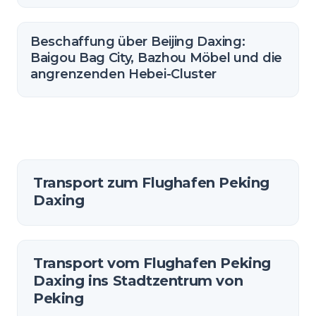
Beschaffung über Beijing Daxing:
Baigou Bag City, Bazhou Möbel und die
angrenzenden Hebei-Cluster
Transport zum Flughafen Peking
Daxing
Transport vom Flughafen Peking
Daxing ins Stadtzentrum von
Peking