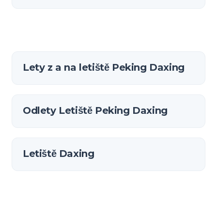
Lety z a na letiště Peking Daxing
Odlety Letiště Peking Daxing
Letiště Daxing