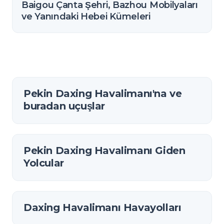
Baigou Çanta Şehri, Bazhou Mobilyaları
ve Yanındaki Hebei Kümeleri
Pekin Daxing Havalimanı'na ve
buradan uçuşlar
Pekin Daxing Havalimanı Giden
Yolcular
Daxing Havalimanı Havayolları