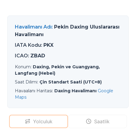
Havalimanı Adı
:
Pekin Daxing Uluslararası
Havalimanı
IATA Kodu
:
PKX
ICAO
:
ZBAD
Konum
:
Daxing, Pekin ve Guangyang,
Langfang (Hebei)
Saat Dilimi
:
Çin Standart Saati (UTC+8)
Havaalanı Haritası
:
Daxing Havalimanı
Google
Maps