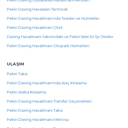
Pekin Daxing Uluslararası Havalimanı Rehberi
Pekin Daxing Havaalanı Terminali
Pekin Daxing Havalimanı'nda Tesisler ve Hizmetler
Pekin Daxing Havalimanı Oteli
Daxing Havalimanı Yakınındaki ve Pekin'deki En İyi Oteller
Pekin Daxing Havalimanı Otopark Hizmetleri
ULAŞIM
Pekin Taksi
Pekin Daxing Havalimanı'nda Araç Kiralama
Pekin Araba Kiralama
Pekin Daxing Havalimanı Transfer Seçenekleri
Pekin Daxing Havalimanı Taksi
Pekin Daxing Havalimanı Metrosu