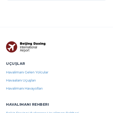
UÇUŞLAR
Havalimanı Gelen Yolcular
Havaalanı Uçuşları
Havalimanı Havayolları
HAVALIMANI REHBERI