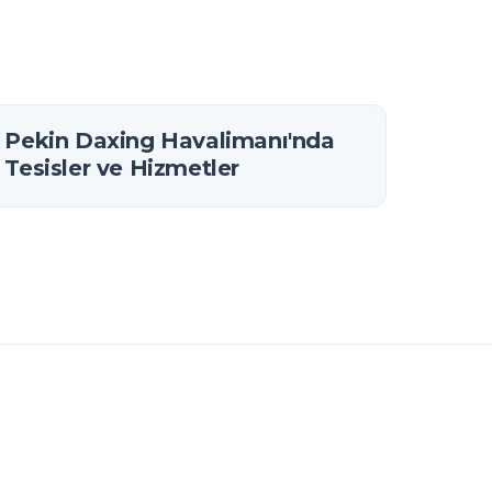
Kümeleri
Pekin Daxing Havalimanı'nda
Tesisler ve Hizmetler