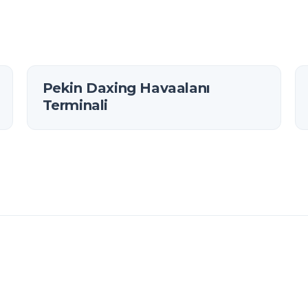
Pekin Daxing Havaalanı
Terminali