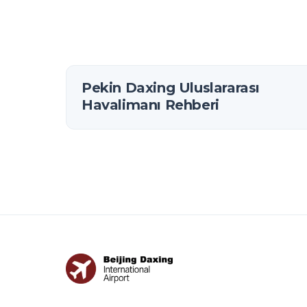
Pekin Daxing Uluslararası
Havalimanı Rehberi