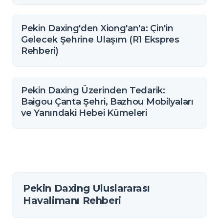
Pekin Daxing'den Xiong'an'a: Çin'in
Gelecek Şehrine Ulaşım (R1 Ekspres
Rehberi)
Pekin Daxing Üzerinden Tedarik:
Baigou Çanta Şehri, Bazhou Mobilyaları
ve Yanındaki Hebei Kümeleri
Pekin Daxing Uluslararası
Havalimanı Rehberi