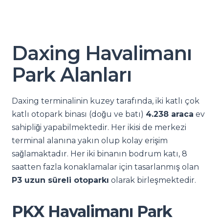
Daxing Havalimanı
Park Alanları
Daxing terminalinin kuzey tarafında, iki katlı çok
katlı otopark binası (doğu ve batı)
4.238 araca
ev
sahipliği yapabilmektedir. Her ikisi de merkezi
terminal alanına yakın olup kolay erişim
sağlamaktadır. Her iki binanın bodrum katı, 8
saatten fazla konaklamalar için tasarlanmış olan
P3 uzun süreli otoparkı
olarak birleşmektedir.
PKX Havalimanı Park