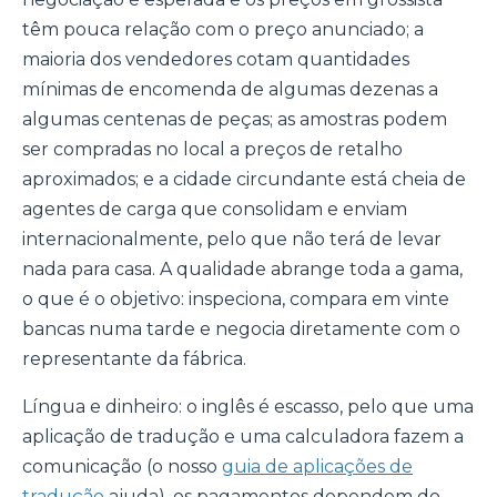
têm pouca relação com o preço anunciado; a
maioria dos vendedores cotam quantidades
mínimas de encomenda de algumas dezenas a
algumas centenas de peças; as amostras podem
ser compradas no local a preços de retalho
aproximados; e a cidade circundante está cheia de
agentes de carga que consolidam e enviam
internacionalmente, pelo que não terá de levar
nada para casa. A qualidade abrange toda a gama,
o que é o objetivo: inspeciona, compara em vinte
bancas numa tarde e negocia diretamente com o
representante da fábrica.
Língua e dinheiro: o inglês é escasso, pelo que uma
aplicação de tradução e uma calculadora fazem a
comunicação (o nosso
guia de aplicações de
tradução
ajuda), os pagamentos dependem do