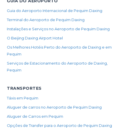
GUIA DO AEROPORTO
Guia do Aeroporto Internacional de Pequim Daxing
Terminal do Aeroporto de Pequim Daxing
Instalações e Serviços no Aeroporto de Pequim Daxing
O Beijing Daxing Airport Hotel
Os Melhores Hotéis Perto do Aeroporto de Daxing e em
Pequim
Serviços de Estacionamento do Aeroporto de Daxing,
Pequim
TRANSPORTES
Táxis em Pequim
Aluguer de carros no Aeroporto de Pequim Daxing
Aluguer de Carros em Pequim
Opções de Transfer para o Aeroporto de Pequim Daxing