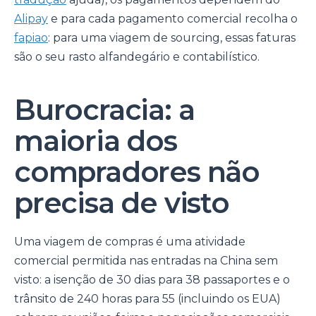
Alipay
e para cada pagamento comercial recolha o
fapiao
: para uma viagem de sourcing, essas faturas
são o seu rasto alfandegário e contabilístico.
Burocracia: a
maioria dos
compradores não
precisa de visto
Uma viagem de compras é uma atividade
comercial permitida nas entradas na China sem
visto: a isenção de 30 dias para 38 passaportes e o
trânsito de 240 horas para 55 (incluindo os EUA)