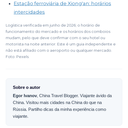
Estação ferroviária de Xiong'an: horários
intercidades
Logística verificada em junho de 2026; o horário de
funcionamento do mercado e os horários dos comboios
mudam, pelo que deve confirmar com o seu hotel ou
motorista na noite anterior. Este é um guia independente e
não está afiliado com o aeroporto ou qualquer mercado.
Foto: Pexels.
Sobre o autor
Egor Ivanov
,
China Travel Blogger
.
Viajante ávido da
China. Visitou mais cidades na China do que na
Rússia. Partilho dicas da minha experiência como
viajante.