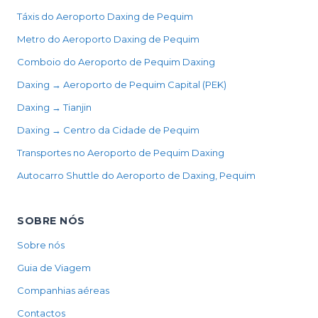
Táxis do Aeroporto Daxing de Pequim
Metro do Aeroporto Daxing de Pequim
Comboio do Aeroporto de Pequim Daxing
Daxing → Aeroporto de Pequim Capital (PEK)
Daxing → Tianjin
Daxing → Centro da Cidade de Pequim
Transportes no Aeroporto de Pequim Daxing
Autocarro Shuttle do Aeroporto de Daxing, Pequim
SOBRE NÓS
Sobre nós
Guia de Viagem
Companhias aéreas
Contactos