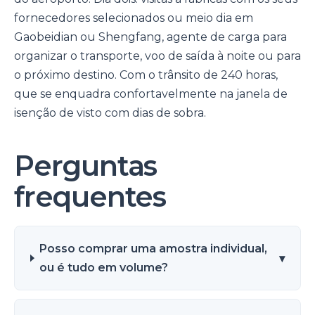
fornecedores selecionados ou meio dia em
Gaobeidian ou Shengfang, agente de carga para
organizar o transporte, voo de saída à noite ou para
o próximo destino. Com o trânsito de 240 horas,
que se enquadra confortavelmente na janela de
isenção de visto com dias de sobra.
Perguntas
frequentes
Posso comprar uma amostra individual,
▾
ou é tudo em volume?