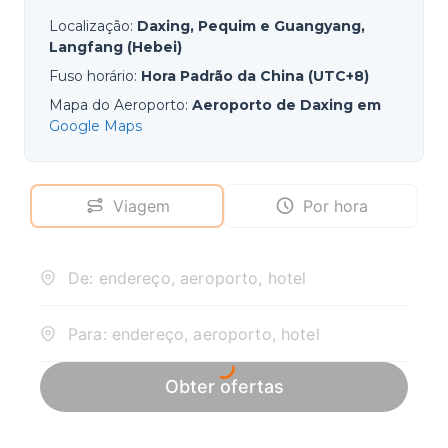
Localização
:
Daxing, Pequim e Guangyang,
Langfang (Hebei)
Fuso horário
:
Hora Padrão da China (UTC+8)
Mapa do Aeroporto
:
Aeroporto de Daxing em
Google Maps