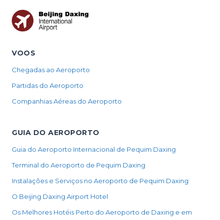
VOOS
Chegadas ao Aeroporto
Partidas do Aeroporto
Companhias Aéreas do Aeroporto
GUIA DO AEROPORTO
Guia do Aeroporto Internacional de Pequim Daxing
Terminal do Aeroporto de Pequim Daxing
Instalações e Serviços no Aeroporto de Pequim Daxing
O Beijing Daxing Airport Hotel
Os Melhores Hotéis Perto do Aeroporto de Daxing e em