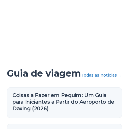
Guia de viagem
Todas as notícias
→
Coisas a Fazer em Pequim: Um Guia
para Iniciantes a Partir do Aeroporto de
Daxing (2026)