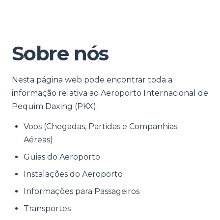
Sobre nós
Nesta página web pode encontrar toda a
informação relativa ao Aeroporto Internacional de
Pequim Daxing (PKX):
Voos (Chegadas, Partidas e Companhias
Aéreas)
Guias do Aeroporto
Instalações do Aeroporto
Informações para Passageiros
Transportes