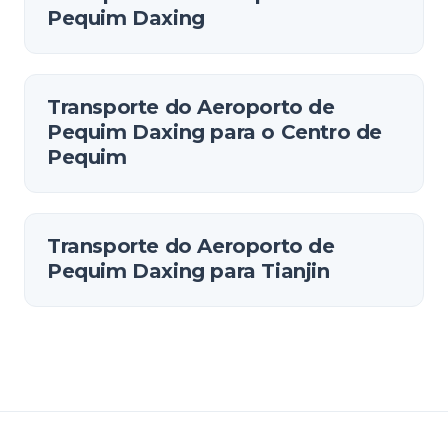
Pequim Daxing
Transporte do Aeroporto de
Pequim Daxing para o Centro de
Pequim
Transporte do Aeroporto de
Pequim Daxing para Tianjin