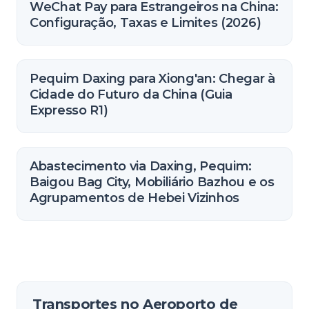
WeChat Pay para Estrangeiros na China:
Configuração, Taxas e Limites (2026)
Pequim Daxing para Xiong'an: Chegar à
Cidade do Futuro da China (Guia
Expresso R1)
Abastecimento via Daxing, Pequim:
Baigou Bag City, Mobiliário Bazhou e os
Agrupamentos de Hebei Vizinhos
Transportes no Aeroporto de