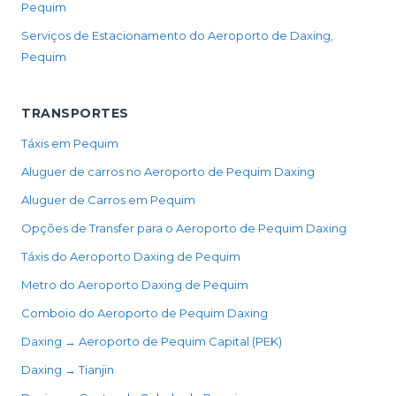
Pequim
Serviços de Estacionamento do Aeroporto de Daxing,
Pequim
TRANSPORTES
Táxis em Pequim
Aluguer de carros no Aeroporto de Pequim Daxing
Aluguer de Carros em Pequim
Opções de Transfer para o Aeroporto de Pequim Daxing
Táxis do Aeroporto Daxing de Pequim
Metro do Aeroporto Daxing de Pequim
Comboio do Aeroporto de Pequim Daxing
Daxing → Aeroporto de Pequim Capital (PEK)
Daxing → Tianjin