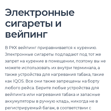
Электронные
сигареты и
вейпинг
В PKX вейпинг приравнивается к курению.
Электронные сигареты подпадают под тот же
запрет на курение в помещении, поэтому вы не
можете использовать их внутри терминала, а
также устройства для нагревания табака, такие
как IQOS. Все они также запрещены на борту
любого рейса. Берите любые устройства для
вейпинга или нагревания табака и запасные
аккумуляторы в ручную кладь, никогда не в
регистрируемый багаж, в соответствии с