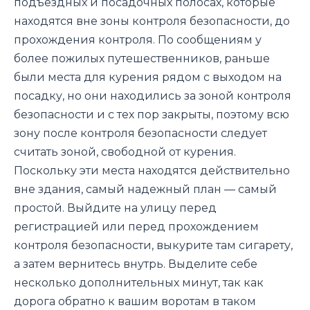
подъездных и посадочных полосах, которые
находятся вне зоны контроля безопасности, до
прохождения контроля. По сообщениям у
более пожилых путешественников, раньше
были места для курения рядом с выходом на
посадку, но они находились за зоной контроля
безопасности и с тех пор закрыты, поэтому всю
зону после контроля безопасности следует
считать зоной, свободной от курения.
Поскольку эти места находятся действительно
вне здания, самый надежный план — самый
простой. Выйдите на улицу перед
регистрацией или перед прохождением
контроля безопасности, выкурите там сигарету,
а затем вернитесь внутрь. Выделите себе
несколько дополнительных минут, так как
дорога обратно к вашим воротам в таком