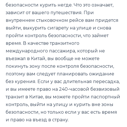
безопасности курить негде. Что это означает,
зависит от вашего путешествия. При
внутреннем стыковочном рейсе вам придется
выйти, выкурить сигарету на улице и снова
пройти контроль безопасности, что займет
время. В качестве транзитного
международного пассажира, который не
въезжал в Китай, вы вообще не можете
покинуть зону после контроля безопасности,
поэтому вам следует планировать ожидание
без курения. Если у вас длительная пересадка,
и вы имеете право на 240-часовой безвизовый
транзит в Китае, вы можете пройти паспортный
контроль, выйти на улицу и курить вне зоны
безопасности, но только если у вас есть время
и право на въезд в страну.