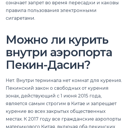
означает запрет во время пересадки и каковы
правила пользования электронными
сигаретами.
Можно ли курить
внутри аэропорта
Пекин-Дасин?
Нет. Внутри терминала нет комнат для курения.
Пекинский закон о свободных от курения
зонах, действующий с 1 июня 2015 года,
является самым строгим в Китае и запрещает
курение во всех закрытых общественных
местах. К 2017 году все гражданские аэропорты
материкового Китая, включая оба пекинских