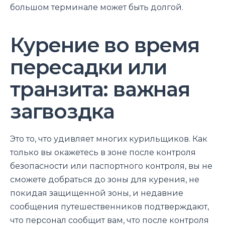
большом терминале может быть долгой.
Курение во время
пересадки или
транзита: важная
загвоздка
Это то, что удивляет многих курильщиков. Как
только вы окажетесь в зоне после контроля
безопасности или паспортного контроля, вы не
сможете добраться до зоны для курения, не
покидая защищенной зоны, и недавние
сообщения путешественников подтверждают,
что персонал сообщит вам, что после контроля