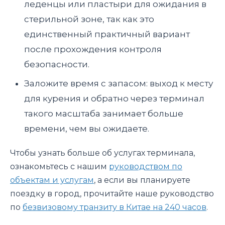
леденцы или пластыри для ожидания в
стерильной зоне, так как это
единственный практичный вариант
после прохождения контроля
безопасности.
Заложите время с запасом: выход к месту
для курения и обратно через терминал
такого масштаба занимает больше
времени, чем вы ожидаете.
Чтобы узнать больше об услугах терминала,
ознакомьтесь с нашим
руководством по
объектам и услугам
, а если вы планируете
поездку в город, прочитайте наше руководство
по
безвизовому транзиту в Китае на 240 часов
.