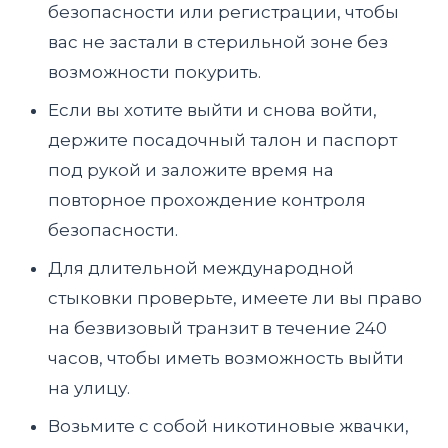
безопасности или регистрации, чтобы
вас не застали в стерильной зоне без
возможности покурить.
Если вы хотите выйти и снова войти,
держите посадочный талон и паспорт
под рукой и заложите время на
повторное прохождение контроля
безопасности.
Для длительной международной
стыковки проверьте, имеете ли вы право
на безвизовый транзит в течение 240
часов, чтобы иметь возможность выйти
на улицу.
Возьмите с собой никотиновые жвачки,