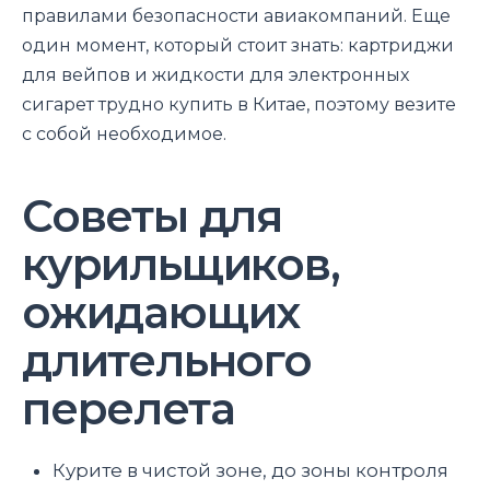
правилами безопасности авиакомпаний. Еще
один момент, который стоит знать: картриджи
для вейпов и жидкости для электронных
сигарет трудно купить в Китае, поэтому везите
с собой необходимое.
Советы для
курильщиков,
ожидающих
длительного
перелета
Курите в чистой зоне, до зоны контроля