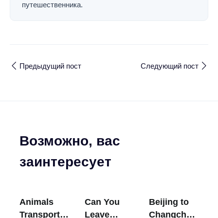
путешественника.
Предыдущий пост
Следующий пост
Возможно, вас
заинтересует
Animals
Can You
Beijing to
Transport
Leave
Changchun