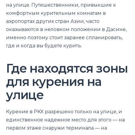
на улице. Путешественники, привыкшие к
комфортным курительным комнатам в
аэропортах других стран Азии, часто
оказываются в неловком положении в Дасине,
именно поэтому стоит заранее спланировать,
где и когда вы будете курить.
Где находятся зоны
для курения на
улице
Курение в PKX разрешено только на улице, и
единственное надежное место для этого — на
первом этаже снаружи терминала — на