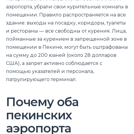
аэропорта, убрали свои курительные комнаты в
помещении. Правило распространяется на все
здание: выходы на посадку, коридоры, туалеты
и рестораны — все свободны от курения. Лица,
пойманные за курением в запрещенной зоне в
помещении в Пекине, могут быть оштрафованы
на сумму до 200 юаней (около 28 долларов
США), а запрет активно соблюдается с
помощью указателей и персонала,
патрулирующего терминал.
Почему оба
пекинских
аэропорта