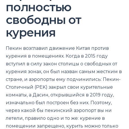
полностью
свободны от
курения
Пекин возглавил движение Китая против
курения в помещениях. Когда в 2015 году
вступил в силу закон столицы о свободных от
курения зонах, он был назван самым жестким в
стране, и аэропорты ему подчинились: Пекин-
Столичный (PEK) закрыл свои курительные
комнаты, а Дасин, открывшийся в 2019 году,
изначально был построен без них. Поэтому,
через какой бы пекинский аэропорт вы ни
летели, правило одно и то же: курение в
помещении запрещено, курить можно только