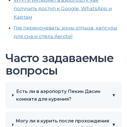
получить доступ к Google, WhatsApp и
Картам
Где переночевать: зоны отдыха, капсулы
для сна и отель Aerotel
Часто задаваемые
вопросы
Есть ли в аэропорту Пекин Дасин
▾
комната для курения?
Могу ли я курить после прохождения
▾