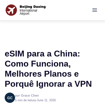
eSIM para a China:
Como Funciona,
Melhores Planos e
Porquê Ignorar a VPN
por Grace Chen
GC
5 min de leitura
•
June 11, 2026