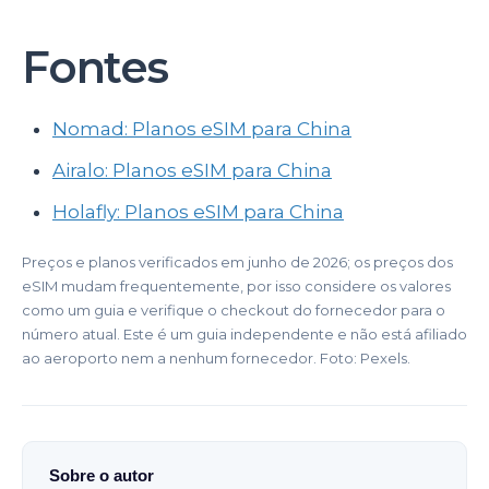
Fontes
Nomad: Planos eSIM para China
Airalo: Planos eSIM para China
Holafly: Planos eSIM para China
Preços e planos verificados em junho de 2026; os preços dos
eSIM mudam frequentemente, por isso considere os valores
como um guia e verifique o checkout do fornecedor para o
número atual. Este é um guia independente e não está afiliado
ao aeroporto nem a nenhum fornecedor. Foto: Pexels.
Sobre o autor