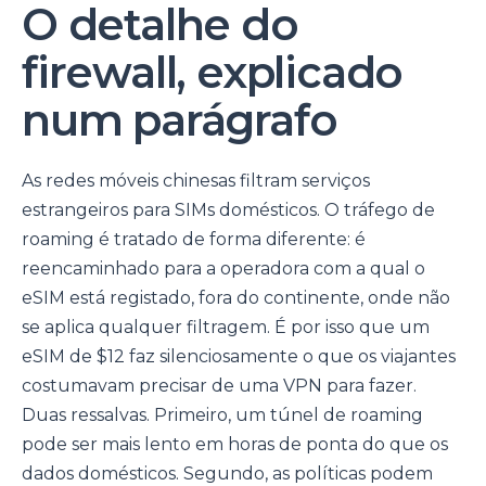
O detalhe do
firewall, explicado
num parágrafo
As redes móveis chinesas filtram serviços
estrangeiros para SIMs domésticos. O tráfego de
roaming é tratado de forma diferente: é
reencaminhado para a operadora com a qual o
eSIM está registado, fora do continente, onde não
se aplica qualquer filtragem. É por isso que um
eSIM de $12 faz silenciosamente o que os viajantes
costumavam precisar de uma VPN para fazer.
Duas ressalvas. Primeiro, um túnel de roaming
pode ser mais lento em horas de ponta do que os
dados domésticos. Segundo, as políticas podem