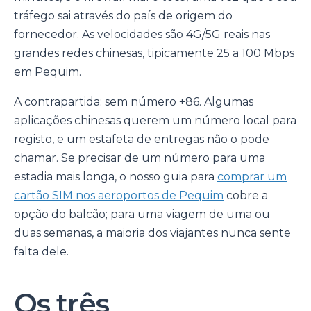
tráfego sai através do país de origem do
fornecedor. As velocidades são 4G/5G reais nas
grandes redes chinesas, tipicamente 25 a 100 Mbps
em Pequim.
A contrapartida: sem número +86. Algumas
aplicações chinesas querem um número local para
registo, e um estafeta de entregas não o pode
chamar. Se precisar de um número para uma
estadia mais longa, o nosso guia para
comprar um
cartão SIM nos aeroportos de Pequim
cobre a
opção do balcão; para uma viagem de uma ou
duas semanas, a maioria dos viajantes nunca sente
falta dele.
Os três