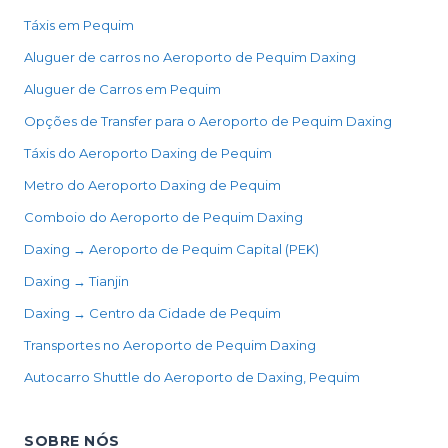
Táxis em Pequim
Aluguer de carros no Aeroporto de Pequim Daxing
Aluguer de Carros em Pequim
Opções de Transfer para o Aeroporto de Pequim Daxing
Táxis do Aeroporto Daxing de Pequim
Metro do Aeroporto Daxing de Pequim
Comboio do Aeroporto de Pequim Daxing
Daxing → Aeroporto de Pequim Capital (PEK)
Daxing → Tianjin
Daxing → Centro da Cidade de Pequim
Transportes no Aeroporto de Pequim Daxing
Autocarro Shuttle do Aeroporto de Daxing, Pequim
SOBRE NÓS