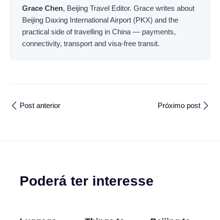
Grace Chen
,
Beijing Travel Editor
.
Grace writes about
Beijing Daxing International Airport (PKX) and the
practical side of travelling in China — payments,
connectivity, transport and visa-free transit.
Post anterior
Próximo post
Poderá ter interesse