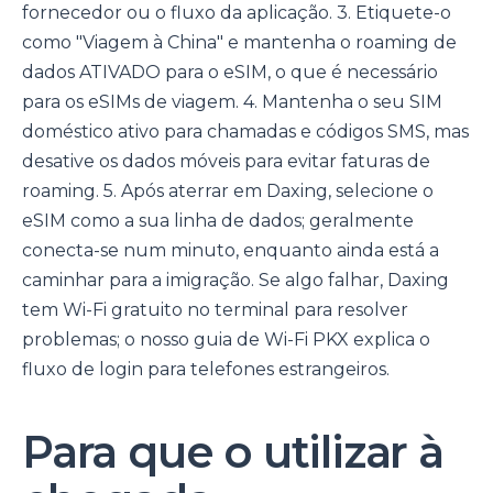
fornecedor ou o fluxo da aplicação. 3. Etiquete-o
como "Viagem à China" e mantenha o roaming de
dados ATIVADO para o eSIM, o que é necessário
para os eSIMs de viagem. 4. Mantenha o seu SIM
doméstico ativo para chamadas e códigos SMS, mas
desative os dados móveis para evitar faturas de
roaming. 5. Após aterrar em Daxing, selecione o
eSIM como a sua linha de dados; geralmente
conecta-se num minuto, enquanto ainda está a
caminhar para a imigração. Se algo falhar, Daxing
tem Wi-Fi gratuito no terminal para resolver
problemas; o nosso guia de Wi-Fi PKX explica o
fluxo de login para telefones estrangeiros.
Para que o utilizar à