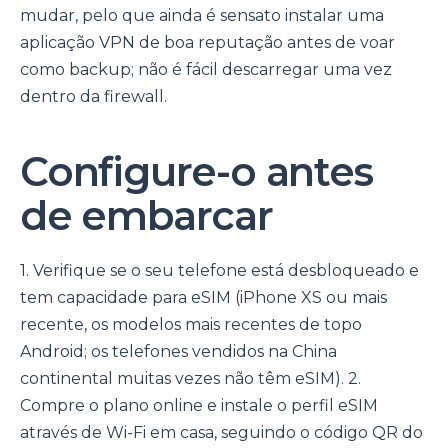
mudar, pelo que ainda é sensato instalar uma
aplicação VPN de boa reputação antes de voar
como backup; não é fácil descarregar uma vez
dentro da firewall.
Configure-o antes
de embarcar
1. Verifique se o seu telefone está desbloqueado e
tem capacidade para eSIM (iPhone XS ou mais
recente, os modelos mais recentes de topo
Android; os telefones vendidos na China
continental muitas vezes não têm eSIM). 2.
Compre o plano online e instale o perfil eSIM
através de Wi-Fi em casa, seguindo o código QR do