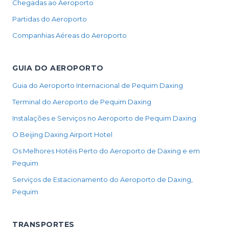
Chegadas ao Aeroporto
Partidas do Aeroporto
Companhias Aéreas do Aeroporto
GUIA DO AEROPORTO
Guia do Aeroporto Internacional de Pequim Daxing
Terminal do Aeroporto de Pequim Daxing
Instalações e Serviços no Aeroporto de Pequim Daxing
O Beijing Daxing Airport Hotel
Os Melhores Hotéis Perto do Aeroporto de Daxing e em
Pequim
Serviços de Estacionamento do Aeroporto de Daxing,
Pequim
TRANSPORTES