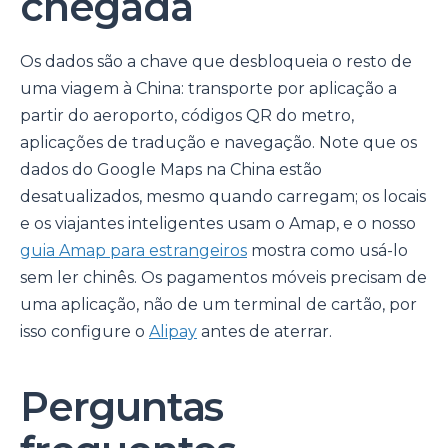
chegada
Os dados são a chave que desbloqueia o resto de
uma viagem à China: transporte por aplicação a
partir do aeroporto, códigos QR do metro,
aplicações de tradução e navegação. Note que os
dados do Google Maps na China estão
desatualizados, mesmo quando carregam; os locais
e os viajantes inteligentes usam o Amap, e o nosso
guia Amap para estrangeiros
mostra como usá-lo
sem ler chinês. Os pagamentos móveis precisam de
uma aplicação, não de um terminal de cartão, por
isso configure o
Alipay
antes de aterrar.
Perguntas