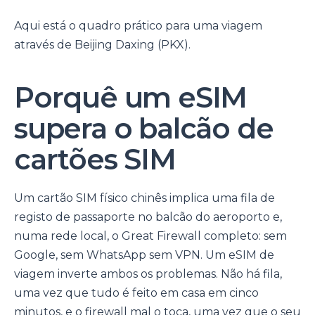
Aqui está o quadro prático para uma viagem
através de Beijing Daxing (PKX).
Porquê um eSIM
supera o balcão de
cartões SIM
Um cartão SIM físico chinês implica uma fila de
registo de passaporte no balcão do aeroporto e,
numa rede local, o Great Firewall completo: sem
Google, sem WhatsApp sem VPN. Um eSIM de
viagem inverte ambos os problemas. Não há fila,
uma vez que tudo é feito em casa em cinco
minutos, e o firewall mal o toca, uma vez que o seu