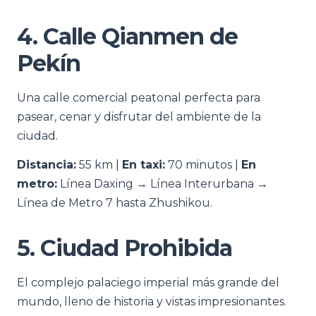
4. Calle Qianmen de
Pekín
Una calle comercial peatonal perfecta para
pasear, cenar y disfrutar del ambiente de la
ciudad.
Distancia:
55 km |
En taxi:
70 minutos |
En
metro:
Línea Daxing → Línea Interurbana →
Línea de Metro 7 hasta Zhushikou.
5. Ciudad Prohibida
El complejo palaciego imperial más grande del
mundo, lleno de historia y vistas impresionantes.