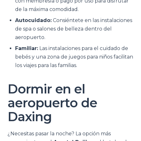
con membresía o pago por uso para disfrutar
de la máxima comodidad.
Autocuidado:
Consiéntete en las instalaciones
de spa o salones de belleza dentro del
aeropuerto.
Familiar:
Las instalaciones para el cuidado de
bebés y una zona de juegos para niños facilitan
los viajes para las familias.
Dormir en el
aeropuerto de
Daxing
¿Necesitas pasar la noche? La opción más