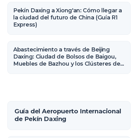
Pekín Daxing a Xiong'an: Cómo llegar a
la ciudad del futuro de China (Guía R1
Express)
Abastecimiento a través de Beijing
Daxing: Ciudad de Bolsos de Baigou,
Muebles de Bazhou y los Clústeres de
Hebei Vecinos
Guía del Aeropuerto Internacional
de Pekín Daxing