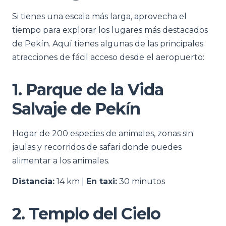
Si tienes una escala más larga, aprovecha el
tiempo para explorar los lugares más destacados
de Pekín. Aquí tienes algunas de las principales
atracciones de fácil acceso desde el aeropuerto:
1. Parque de la Vida
Salvaje de Pekín
Hogar de 200 especies de animales, zonas sin
jaulas y recorridos de safari donde puedes
alimentar a los animales.
Distancia:
14 km |
En taxi:
30 minutos
2. Templo del Cielo