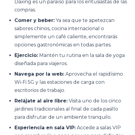
Daxing es un paraíso para los entusiastas de las
compras.
Comer y beber:
Ya sea que te apetezcan
sabores chinos, cocina internacional o
simplemente un café caliente, encontrarás
opciones gastronómicas en todas partes.
Ejercicio:
Mantén tu rutina en la sala de yoga
diseñada para viajeros.
Navega por la web:
Aprovecha el rapidísimo
Wi-Fi 5G y las estaciones de carga con
escritorios de trabajo.
Relájate al aire libre:
Visita uno de los cinco
jardines tradicionales al final de cada pasillo
para disfrutar de un ambiente tranquilo.
Experiencia en sala VIP:
Accede a salas VIP