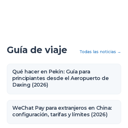
Guía de viaje
Todas las noticias
→
Qué hacer en Pekín: Guía para
principiantes desde el Aeropuerto de
Daxing (2026)
WeChat Pay para extranjeros en China:
configuración, tarifas y límites (2026)