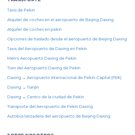
Taxis de Pekín
Alquiler de coches en el aeropuerto de Beijing Daxing
Alquiler de coches en pekín
Opciones de traslado desde el aeropuerto de Beijing Daxing
Taxis del Aeropuerto de Daxing en Pekín
Metro Aeropuerto Daxing de Pekín
Tren del Aeropuerto Daxing de Pekín
Daxing → Aeropuerto Internacional de Pekín-Capital (PEK)
Daxing → Tianjin
Daxing → Centro de la ciudad de Pekín
Transporte del Aeropuerto de Pekín Daxing
Autobús lanzadera del aeropuerto de Beijing Daxing