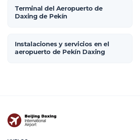
Terminal del Aeropuerto de
Daxing de Pekín
Instalaciones y servicios en el
aeropuerto de Pekín Daxing