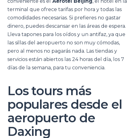
conveniente es el
Aerotel Beijing
, el hotel en la
terminal que ofrece tarifas por hora y todas las
comodidades necesarias. Si prefieres no gastar
dinero, puedes descansar en las áreas de espera.
Lleva tapones para los oídos y un antifaz, ya que
las sillas del aeropuerto no son muy cómodas,
pero al menos no pagarás nada. Las tiendas y
servicios están abiertos las 24 horas del día, los 7
días de la semana, para tu conveniencia.
Los tours más
populares desde el
aeropuerto de
Daxing