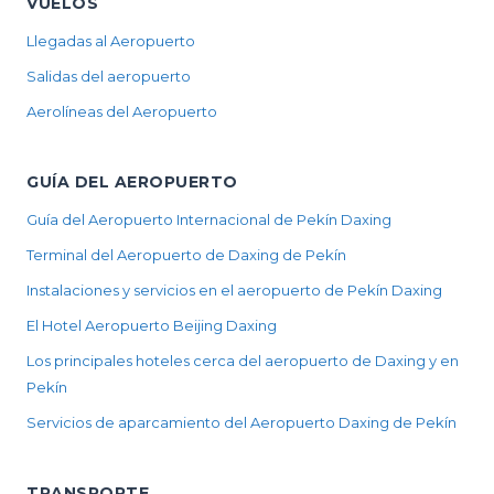
VUELOS
Llegadas al Aeropuerto
Salidas del aeropuerto
Aerolíneas del Aeropuerto
GUÍA DEL AEROPUERTO
Guía del Aeropuerto Internacional de Pekín Daxing
Terminal del Aeropuerto de Daxing de Pekín
Instalaciones y servicios en el aeropuerto de Pekín Daxing
El Hotel Aeropuerto Beijing Daxing
Los principales hoteles cerca del aeropuerto de Daxing y en
Pekín
Servicios de aparcamiento del Aeropuerto Daxing de Pekín
TRANSPORTE