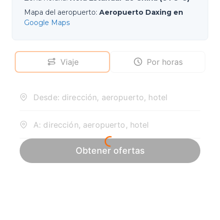
Mapa del aeropuerto
:
Aeropuerto Daxing en
Google Maps