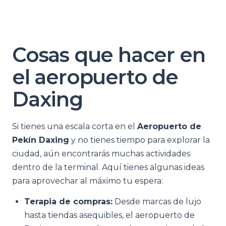
Cosas que hacer en
el aeropuerto de
Daxing
Si tienes una escala corta en el
Aeropuerto de
Pekín Daxing
y no tienes tiempo para explorar la
ciudad, aún encontrarás muchas actividades
dentro de la terminal. Aquí tienes algunas ideas
para aprovechar al máximo tu espera:
Terapia de compras:
Desde marcas de lujo
hasta tiendas asequibles, el aeropuerto de